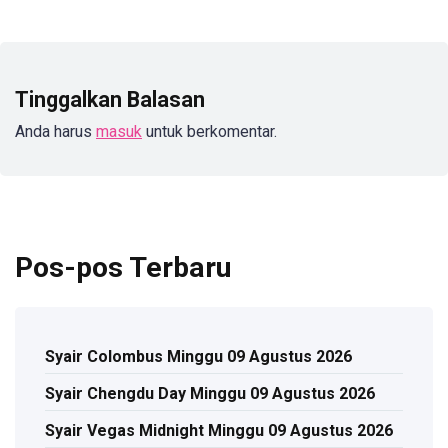
Tinggalkan Balasan
Anda harus
masuk
untuk berkomentar.
Pos-pos Terbaru
Syair Colombus Minggu 09 Agustus 2026
Syair Chengdu Day Minggu 09 Agustus 2026
Syair Vegas Midnight Minggu 09 Agustus 2026