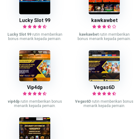
Lucky Slot 99
kawkawbet
Lucky Slot 99
rutin memberikan
kawkawbet
rutin memberikan
bonus menarik kepada pemain.
bonus menarik kepada pemain.
Vip4dp
Vegas6D
vip4dp
rutin memberikan bonus
Vegas6D
rutin memberikan bonus
menarik kepada pemain.
menarik kepada pemain.