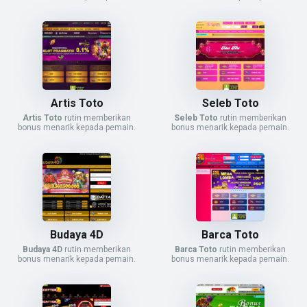
Artis Toto
Seleb Toto
Artis Toto
rutin memberikan
Seleb Toto
rutin memberikan
bonus menarik kepada pemain.
bonus menarik kepada pemain.
Budaya 4D
Barca Toto
Budaya 4D
rutin memberikan
Barca Toto
rutin memberikan
bonus menarik kepada pemain.
bonus menarik kepada pemain.