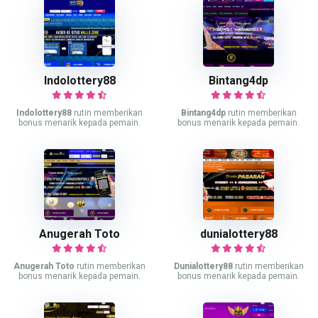
Indolottery88
Bintang4dp
Indolottery88
rutin memberikan
Bintang4dp
rutin memberikan
bonus menarik kepada pemain.
bonus menarik kepada pemain.
Anugerah Toto
dunialottery88
Anugerah Toto
rutin memberikan
Dunialottery88
rutin memberikan
bonus menarik kepada pemain.
bonus menarik kepada pemain.