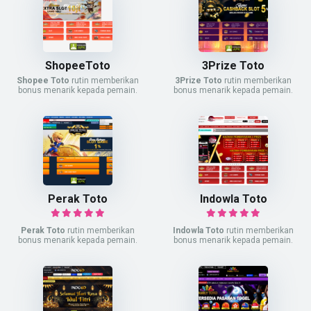
ShopeeToto
3Prize Toto
Shopee Toto
rutin memberikan
3Prize Toto
rutin memberikan
bonus menarik kepada pemain.
bonus menarik kepada pemain.
Perak Toto
Indowla Toto
Perak Toto
rutin memberikan
Indowla Toto
rutin memberikan
bonus menarik kepada pemain.
bonus menarik kepada pemain.