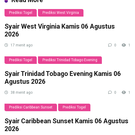
Prediksi Togel
Prediksi West Virginia
Syair West Virginia Kamis 06 Agustus
2026
17 menit ago
0
1
Prediksi Togel
Prediksi Trinidad Tobago Evening
Syair Trinidad Tobago Evening Kamis 06
Agustus 2026
38 menit ago
0
1
Prediksi Caribbean Sunset
Prediksi Togel
Syair Caribbean Sunset Kamis 06 Agustus
2026