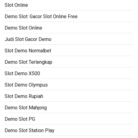
Slot Online
Demo Slot: Gacor Slot Online Free
Demo Slot Online
Judi Slot Gacor Demo
Slot Demo Normalbet
Demo Slot Terlengkap
Slot Demo X500
Slot Demo Olympus
Slot Demo Rupiah
Demo Slot Mahjong
Demo Slot PG
Demo Slot Station Play