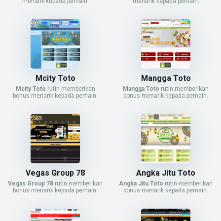
menarik kepada pemain.
menarik kepada pemain.
Mcity Toto
Mangga Toto
Mcity Toto
rutin memberikan
Mangga Toto
rutin memberikan
bonus menarik kepada pemain.
bonus menarik kepada pemain.
Vegas Group 78
Angka Jitu Toto
Vegas Group 78
rutin memberikan
Angka Jitu
Toto
rutin memberikan
bonus menarik kepada pemain.
bonus menarik kepada pemain.