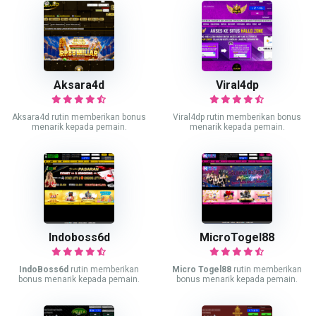
Aksara4d
Viral4dp
Aksara4d rutin memberikan bonus
Viral4dp rutin memberikan bonus
menarik kepada pemain.
menarik kepada pemain.
Indoboss6d
MicroTogel88
IndoBoss6d
rutin memberikan
Micro Togel88
rutin memberikan
bonus menarik kepada pemain.
bonus menarik kepada pemain.