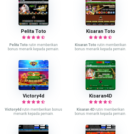
Pelita Toto
Kisaran Toto
Pelita Toto
rutin memberikan
Kisaran Toto
rutin memberikan
bonus menarik kepada pemain.
bonus menarik kepada pemain.
Victory4d
Kisaran4D
Victory4d
rutin memberikan bonus
Kisaran 4D
rutin memberikan
menarik kepada pemain.
bonus menarik kepada pemain.