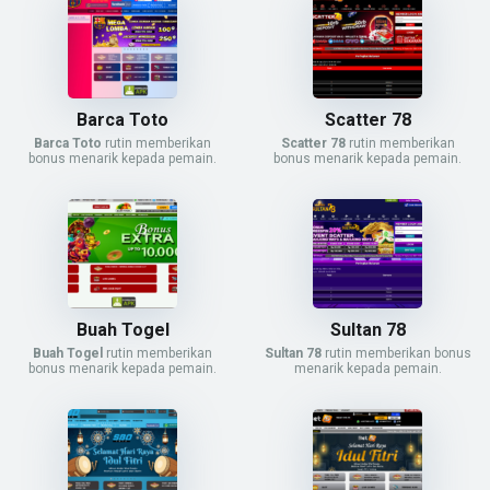
Barca Toto
Scatter 78
Barca Toto
rutin memberikan
Scatter 78
rutin memberikan
bonus menarik kepada pemain.
bonus menarik kepada pemain.
Buah Togel
Sultan 78
Buah Togel
rutin memberikan
Sultan 78
rutin memberikan bonus
bonus menarik kepada pemain.
menarik kepada pemain.