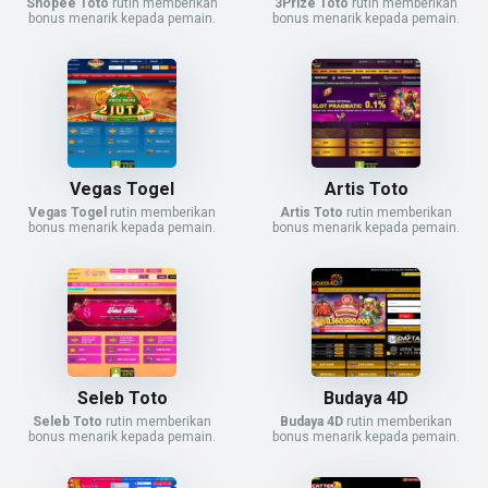
Shopee Toto
rutin memberikan
3Prize Toto
rutin memberikan
bonus menarik kepada pemain.
bonus menarik kepada pemain.
Vegas Togel
Artis Toto
Vegas Togel
rutin memberikan
Artis Toto
rutin memberikan
bonus menarik kepada pemain.
bonus menarik kepada pemain.
Seleb Toto
Budaya 4D
Seleb Toto
rutin memberikan
Budaya 4D
rutin memberikan
bonus menarik kepada pemain.
bonus menarik kepada pemain.