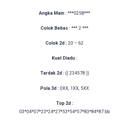
Angka Main :
***0258***
Colok Bebas :
*** 2 ***
Colok 2d :
20 – 62
Kuat Diadu :
Tardak 2d :
(( 234578 ))
Pola 3d :
0XX, 1XX, 5XX
Top 2d :
03*04*07*23*24*27*53*54*57*83*84*87 bb