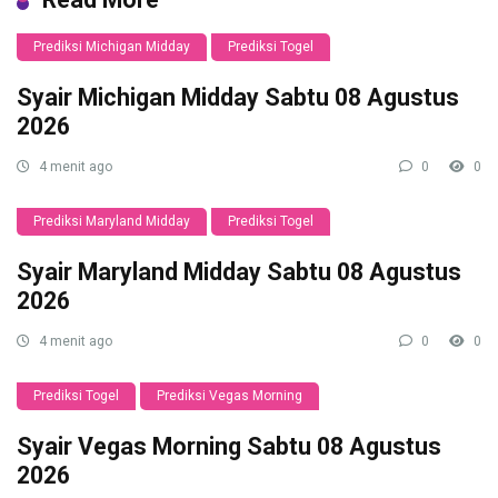
Prediksi Michigan Midday
Prediksi Togel
Syair Michigan Midday Sabtu 08 Agustus
2026
4 menit ago
0
0
Prediksi Maryland Midday
Prediksi Togel
Syair Maryland Midday Sabtu 08 Agustus
2026
4 menit ago
0
0
Prediksi Togel
Prediksi Vegas Morning
Syair Vegas Morning Sabtu 08 Agustus
2026