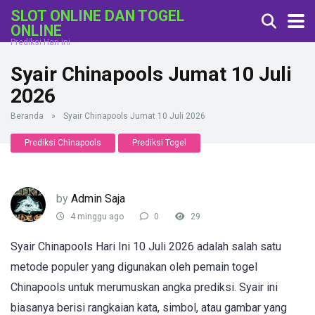
SLOT ONLINE DAN TOGEL
ONLINE
Prediksi Hari ini
Syair Chinapools Jumat 10 Juli
2026
Beranda
»
Syair Chinapools Jumat 10 Juli 2026
Prediksi Chinapools
Prediksi Togel
by
Admin Saja
4 minggu ago
0
29
Syair Chinapools Hari Ini 10 Juli 2026 adalah salah satu
metode populer yang digunakan oleh pemain togel
Chinapools untuk merumuskan angka prediksi. Syair ini
biasanya berisi rangkaian kata, simbol, atau gambar yang