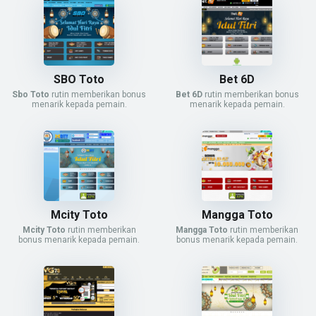
SBO Toto
Bet 6D
Sbo Toto
rutin memberikan bonus
Bet 6D
rutin memberikan bonus
menarik kepada pemain.
menarik kepada pemain.
Mcity Toto
Mangga Toto
Mcity Toto
rutin memberikan
Mangga Toto
rutin memberikan
bonus menarik kepada pemain.
bonus menarik kepada pemain.