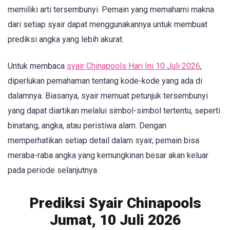
memiliki arti tersembunyi. Pemain yang memahami makna
dari setiap syair dapat menggunakannya untuk membuat
prediksi angka yang lebih akurat.
Untuk membaca
syair Chinapools Hari Ini 10 Juli 2026
,
diperlukan pemahaman tentang kode-kode yang ada di
dalamnya. Biasanya, syair memuat petunjuk tersembunyi
yang dapat diartikan melalui simbol-simbol tertentu, seperti
binatang, angka, atau peristiwa alam. Dengan
memperhatikan setiap detail dalam syair, pemain bisa
meraba-raba angka yang kemungkinan besar akan keluar
pada periode selanjutnya.
Prediksi Syair Chinapools
Jumat, 10 Juli 2026