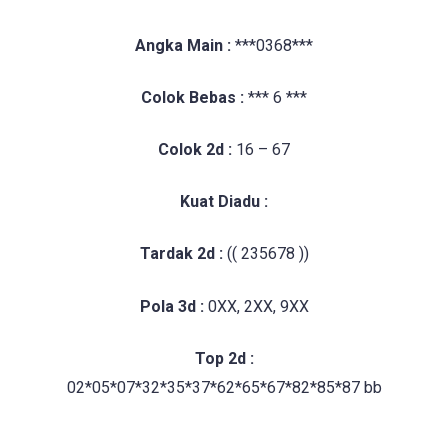
Angka Main :
***0368***
Colok Bebas :
*** 6 ***
Colok 2d :
16 – 67
Kuat Diadu :
Tardak 2d :
(( 235678 ))
Pola 3d :
0XX, 2XX, 9XX
Top 2d :
02*05*07*32*35*37*62*65*67*82*85*87 bb