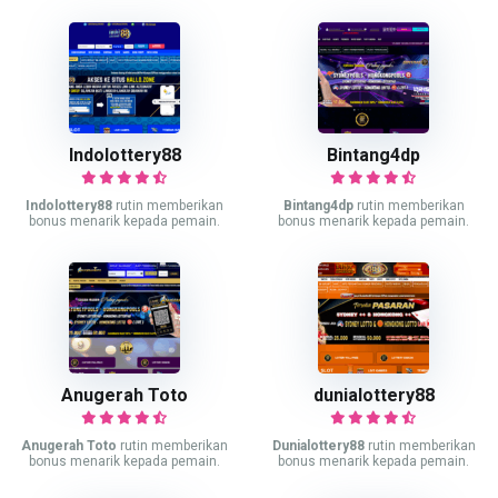
Indolottery88
Bintang4dp
Indolottery88
rutin memberikan
Bintang4dp
rutin memberikan
bonus menarik kepada pemain.
bonus menarik kepada pemain.
Anugerah Toto
dunialottery88
Anugerah Toto
rutin memberikan
Dunialottery88
rutin memberikan
bonus menarik kepada pemain.
bonus menarik kepada pemain.