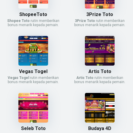
ShopeeToto
3Prize Toto
Shopee Toto
rutin memberikan
3Prize Toto
rutin memberikan
bonus menarik kepada pemain.
bonus menarik kepada pemain.
Vegas Togel
Artis Toto
Vegas Togel
rutin memberikan
Artis Toto
rutin memberikan
bonus menarik kepada pemain.
bonus menarik kepada pemain.
Seleb Toto
Budaya 4D