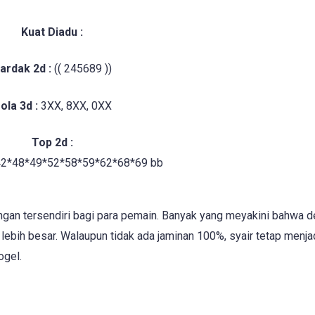
Kuat Diadu :
ardak 2d :
(( 245689 ))
ola 3d :
3XX, 8XX, 0XX
Top 2d :
2*48*49*52*58*59*62*68*69 bb
an tersendiri bagi para pemain. Banyak yang meyakini bahwa 
lebih besar. Walaupun tidak ada jaminan 100%, syair tetap menja
ogel.