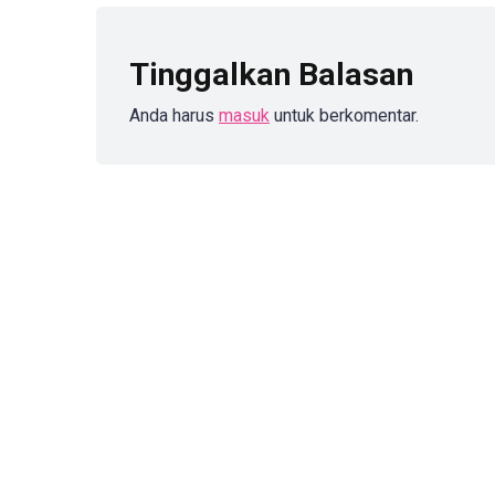
Tinggalkan Balasan
Anda harus
masuk
untuk berkomentar.