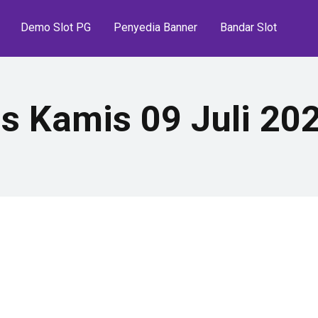
Demo Slot PG
Penyedia Banner
Bandar Slot
ls Kamis 09 Juli 20