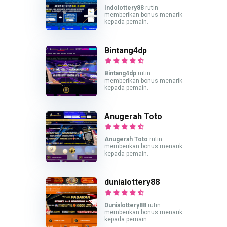
Indolottery88
rutin
memberikan bonus menarik
kepada pemain.
Bintang4dp
Bintang4dp
rutin
memberikan bonus menarik
kepada pemain.
Anugerah Toto
Anugerah Toto
rutin
memberikan bonus menarik
kepada pemain.
dunialottery88
Dunialottery88
rutin
memberikan bonus menarik
kepada pemain.