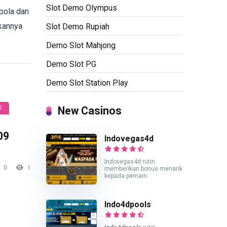
Slot Demo Olympus
pola dan
kannya
Slot Demo Rupiah
Demo Slot Mahjong
Demo Slot PG
Demo Slot Station Play
l
New Casinos
09
Indovegas4d
Indovegas4d rutin
0
1
memberikan bonus menarik
kepada pemain.
Indo4dpools