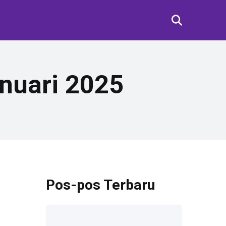
nuari 2025
Pos-pos Terbaru