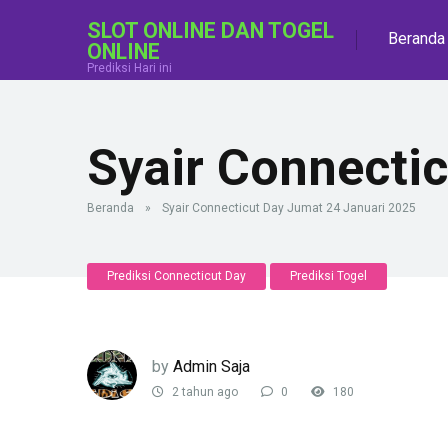
SLOT ONLINE DAN TOGEL
Beranda
ONLINE
Prediksi Hari ini
Syair Connecti
Beranda
»
Syair Connecticut Day Jumat 24 Januari 2025
Prediksi Connecticut Day
Prediksi Togel
by
Admin Saja
2 tahun ago
0
180