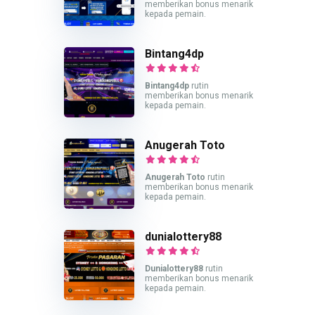
memberikan bonus menarik
kepada pemain.
Bintang4dp
Bintang4dp
rutin
memberikan bonus menarik
kepada pemain.
Anugerah Toto
Anugerah Toto
rutin
memberikan bonus menarik
kepada pemain.
dunialottery88
Dunialottery88
rutin
memberikan bonus menarik
kepada pemain.