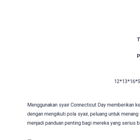
T
P
12*13*16*5
Menggunakan syair Connecticut Day memberikan keu
dengan mengikuti pola syair, peluang untuk menang 
menjadi panduan penting bagi mereka yang serius b