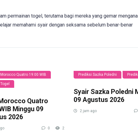
lam permainan togel, terutama bagi mereka yang gemar menganal
k belajar memahami syair dengan seksama sebelum benar-benar
i Morocco Quatro 19:00 WIB
Prediksi Sazka Poledni
Predik
 Togel
Syair Sazka Poledni 
09 Agustus 2026
 Morocco Quatro
 WIB Minggu 09
2 jam ago
us 2026
ago
0
2