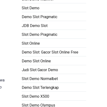
Slot Demo
Demo Slot Pragmatic
JDB Demo Slot
Slot Demo Pragmatic
Slot Online
Demo Slot: Gacor Slot Online Free
Demo Slot Online
Judi Slot Gacor Demo
Slot Demo Normalbet
hwa
p
Demo Slot Terlengkap
Slot Demo X500
Slot Demo Olympus