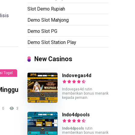
Slot Demo Rupiah
isis
Demo Slot Mahjong
Demo Slot PG
Demo Slot Station Play
New Casinos
si Togel
Indovegas4d
Minggu
Indovegas4d rutin
memberikan bonus menarik
kepada pemain.
0
3
Indo4dpools
Indo4dpools
rutin
memberikan bonus menarik