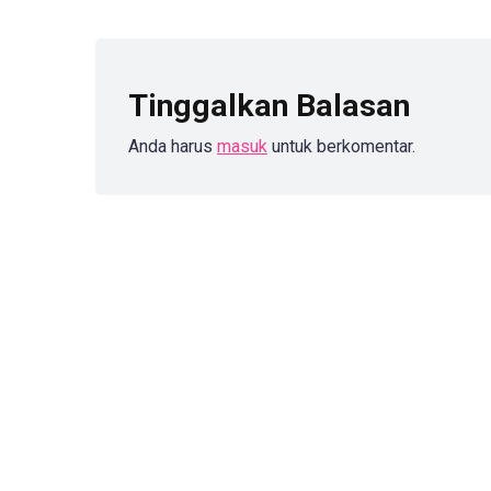
Tinggalkan Balasan
Anda harus
masuk
untuk berkomentar.