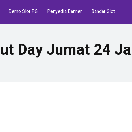
Demo Slot PG
Penyedia Banner
Bandar Slot
cut Day Jumat 24 Ja