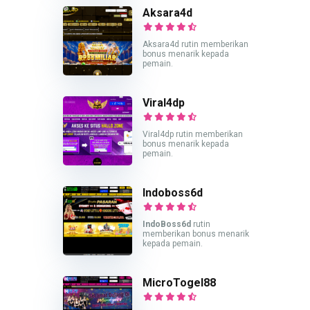
Aksara4d
Aksara4d rutin memberikan
bonus menarik kepada
pemain.
Viral4dp
Viral4dp rutin memberikan
bonus menarik kepada
pemain.
Indoboss6d
IndoBoss6d
rutin
memberikan bonus menarik
kepada pemain.
MicroTogel88