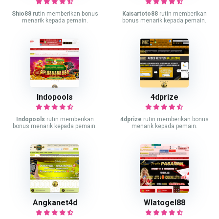
Shio88
rutin memberikan bonus
Kaisartoto88
rutin memberikan
menarik kepada pemain.
bonus menarik kepada pemain.
Indopools
4dprize
Indopools
rutin memberikan
4dprize
rutin memberikan bonus
bonus menarik kepada pemain.
menarik kepada pemain.
Angkanet4d
Wlatogel88