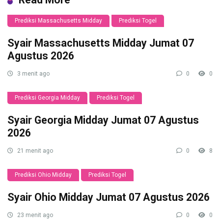
Prediksi Massachusetts Midday
Prediksi Togel
Syair Massachusetts Midday Jumat 07
Agustus 2026
3 menit ago
0
0
Prediksi Georgia Midday
Prediksi Togel
Syair Georgia Midday Jumat 07 Agustus
2026
21 menit ago
0
8
Prediksi Ohio Midday
Prediksi Togel
Syair Ohio Midday Jumat 07 Agustus 2026
23 menit ago
0
0