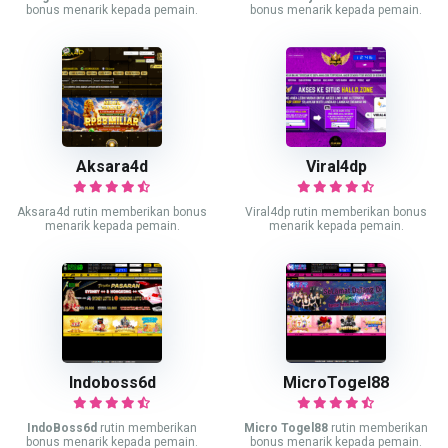
bonus menarik kepada pemain.
bonus menarik kepada pemain.
Aksara4d
Viral4dp
Aksara4d rutin memberikan bonus
Viral4dp rutin memberikan bonus
menarik kepada pemain.
menarik kepada pemain.
Indoboss6d
MicroTogel88
IndoBoss6d
rutin memberikan
Micro Togel88
rutin memberikan
bonus menarik kepada pemain.
bonus menarik kepada pemain.