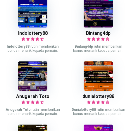
Indolottery88
Bintang4dp
Indolottery88
rutin memberikan
Bintang4dp
rutin memberikan
bonus menarik kepada pemain.
bonus menarik kepada pemain.
Anugerah Toto
dunialottery88
Anugerah Toto
rutin memberikan
Dunialottery88
rutin memberikan
bonus menarik kepada pemain.
bonus menarik kepada pemain.