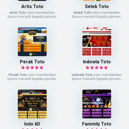
Artis Toto
Seleb Toto
Artis Toto
rutin memberikan
Seleb Toto
rutin memberikan
bonus menarik kepada pemain.
bonus menarik kepada pemain.
Perak Toto
Indowla Toto
Perak Toto
rutin memberikan
Indowla Toto
rutin memberikan
bonus menarik kepada pemain.
bonus menarik kepada pemain.
Indo 6D
Fammily Toto