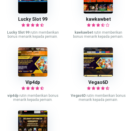
Lucky Slot 99
kawkawbet
Lucky Slot 99
rutin memberikan
kawkawbet
rutin memberikan
bonus menarik kepada pemain.
bonus menarik kepada pemain.
Vip4dp
Vegas6D
vip4dp
rutin memberikan bonus
Vegas6D
rutin memberikan bonus
menarik kepada pemain.
menarik kepada pemain.