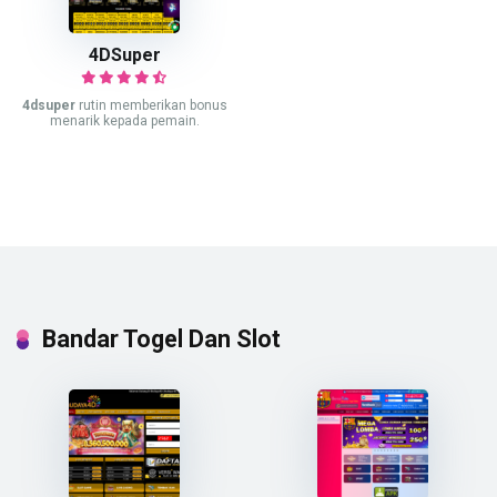
4DSuper
4dsuper
rutin memberikan bonus
menarik kepada pemain.
Bandar Togel Dan Slot