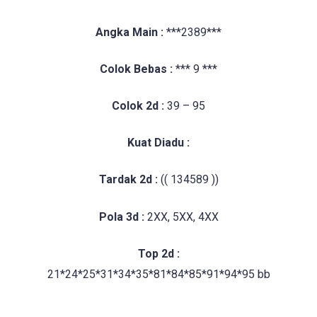
Angka Main :
***2389***
Colok Bebas :
*** 9 ***
Colok 2d :
39 – 95
Kuat Diadu :
Tardak 2d :
(( 134589 ))
Pola 3d :
2XX, 5XX, 4XX
Top 2d :
21*24*25*31*34*35*81*84*85*91*94*95 bb