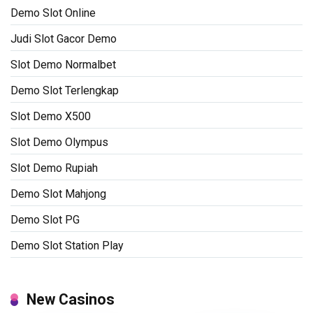
Demo Slot Online
Judi Slot Gacor Demo
Slot Demo Normalbet
Demo Slot Terlengkap
Slot Demo X500
Slot Demo Olympus
Slot Demo Rupiah
Demo Slot Mahjong
Demo Slot PG
Demo Slot Station Play
New Casinos