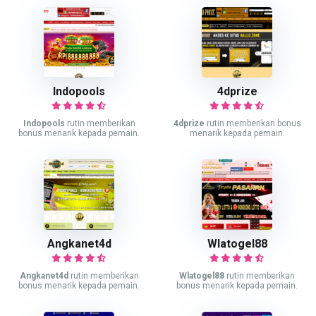
Indopools
4dprize
Indopools
rutin memberikan
4dprize
rutin memberikan bonus
bonus menarik kepada pemain.
menarik kepada pemain.
Angkanet4d
Wlatogel88
Angkanet4d
rutin memberikan
Wlatogel88
rutin memberikan
bonus menarik kepada pemain.
bonus menarik kepada pemain.