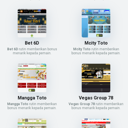
Bet 6D
Mcity Toto
Bet 6D
rutin memberikan bonus
Mcity Toto
rutin memberikan
menarik kepada pemain.
bonus menarik kepada pemain.
Mangga Toto
Vegas Group 78
Mangga Toto
rutin memberikan
Vegas Group 78
rutin memberikan
bonus menarik kepada pemain.
bonus menarik kepada pemain.