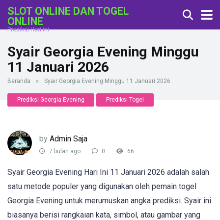
SLOT ONLINE DAN TOGEL
ONLINE
Prediksi Hari ini
Syair Georgia Evening Minggu
11 Januari 2026
Beranda
»
Syair Georgia Evening Minggu 11 Januari 2026
Prediksi Georgia Evening
Prediksi Togel
by
Admin Saja
7 bulan ago
0
66
Syair Georgia Evening Hari Ini 11 Januari 2026 adalah salah
satu metode populer yang digunakan oleh pemain togel
Georgia Evening untuk merumuskan angka prediksi. Syair ini
biasanya berisi rangkaian kata, simbol, atau gambar yang