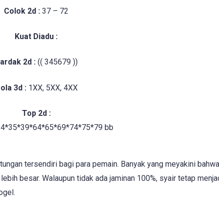
Colok 2d :
37 – 72
Kuat Diadu :
ardak 2d :
(( 345679 ))
ola 3d :
1XX, 5XX, 4XX
Top 2d :
4*35*39*64*65*69*74*75*79 bb
ungan tersendiri bagi para pemain. Banyak yang meyakini bahw
lebih besar. Walaupun tidak ada jaminan 100%, syair tetap menja
ogel.