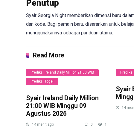
Penutup
Syair Georgia Night memberikan dimensi baru dalam
dan kode. Bagi pemain baru, disarankan untuk bel
menggunakannya sebagai panduan utama.
Read More
Prediksi Ireland Daily Million 21:00 WIB
Prediksi
Prediksi Togel
Syair 
Mingg
Syair Ireland Daily Million
21:00 WIB Minggu 09
14 men
Agustus 2026
14 menit ago
0
1