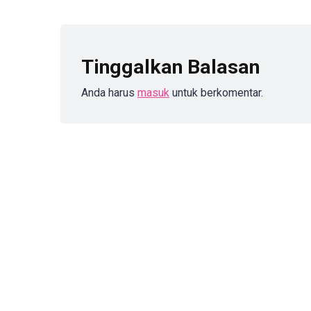
Tinggalkan Balasan
Anda harus
masuk
untuk berkomentar.