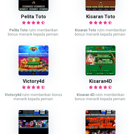
Pelita Toto
Kisaran Toto
Pelita Toto
rutin memberikan
Kisaran Toto
rutin memberikan
bonus menarik kepada pemain.
bonus menarik kepada pemain.
Victory4d
Kisaran4D
Victory4d
rutin memberikan bonus
Kisaran 4D
rutin memberikan
menarik kepada pemain.
bonus menarik kepada pemain.