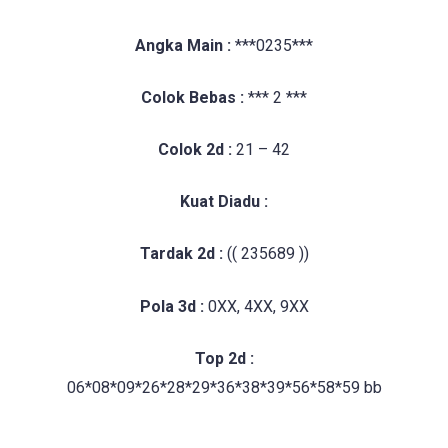
Angka Main :
***0235***
Colok Bebas :
*** 2 ***
Colok 2d :
21 – 42
Kuat Diadu :
Tardak 2d :
(( 235689 ))
Pola 3d :
0XX, 4XX, 9XX
Top 2d :
06*08*09*26*28*29*36*38*39*56*58*59 bb