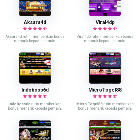
Aksara4d
Viral4dp
Aksara4d rutin memberikan bonus
Viral4dp rutin memberikan bonus
menarik kepada pemain.
menarik kepada pemain.
Indoboss6d
MicroTogel88
IndoBoss6d
rutin memberikan
Micro Togel88
rutin memberikan
bonus menarik kepada pemain.
bonus menarik kepada pemain.