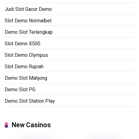
Judi Slot Gacor Demo
Slot Demo Normalbet
Demo Slot Terlengkap
Slot Demo X500
Slot Demo Olympus
Slot Demo Rupiah
Demo Slot Mahjong
Demo Slot PG
Demo Slot Station Play
New Casinos