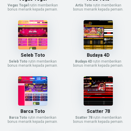
Vegas Togel
rutin memberikan
Artis Toto
rutin memberikan
bonus menarik kepada pemain.
bonus menarik kepada pemain.
Seleb Toto
Budaya 4D
Seleb Toto
rutin memberikan
Budaya 4D
rutin memberikan
bonus menarik kepada pemain.
bonus menarik kepada pemain.
Barca Toto
Scatter 78
Barca Toto
rutin memberikan
Scatter 78
rutin memberikan
bonus menarik kepada pemain.
bonus menarik kepada pemain.