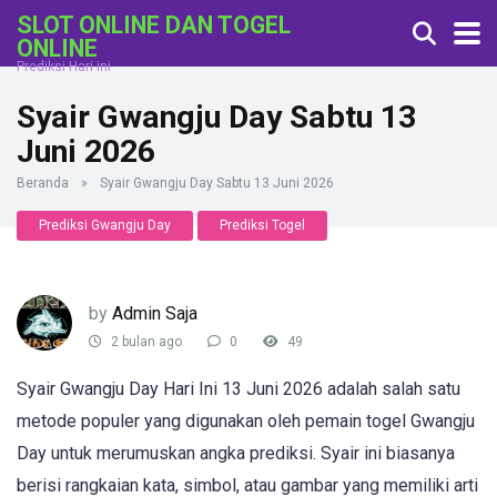
SLOT ONLINE DAN TOGEL
ONLINE
Prediksi Hari ini
Syair Gwangju Day Sabtu 13
Juni 2026
Beranda
»
Syair Gwangju Day Sabtu 13 Juni 2026
Prediksi Gwangju Day
Prediksi Togel
by
Admin Saja
2 bulan ago
0
49
Syair Gwangju Day Hari Ini 13 Juni 2026 adalah salah satu
metode populer yang digunakan oleh pemain togel Gwangju
Day untuk merumuskan angka prediksi. Syair ini biasanya
berisi rangkaian kata, simbol, atau gambar yang memiliki arti