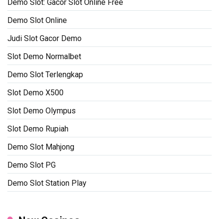
Demo Slot: Gacor Slot Online Free
Demo Slot Online
Judi Slot Gacor Demo
Slot Demo Normalbet
Demo Slot Terlengkap
Slot Demo X500
Slot Demo Olympus
Slot Demo Rupiah
Demo Slot Mahjong
Demo Slot PG
Demo Slot Station Play