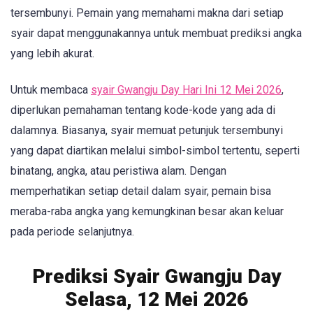
tersembunyi. Pemain yang memahami makna dari setiap
syair dapat menggunakannya untuk membuat prediksi angka
yang lebih akurat.
Untuk membaca
syair Gwangju Day Hari Ini 12 Mei 2026
,
diperlukan pemahaman tentang kode-kode yang ada di
dalamnya. Biasanya, syair memuat petunjuk tersembunyi
yang dapat diartikan melalui simbol-simbol tertentu, seperti
binatang, angka, atau peristiwa alam. Dengan
memperhatikan setiap detail dalam syair, pemain bisa
meraba-raba angka yang kemungkinan besar akan keluar
pada periode selanjutnya.
Prediksi Syair Gwangju Day
Selasa, 12 Mei 2026