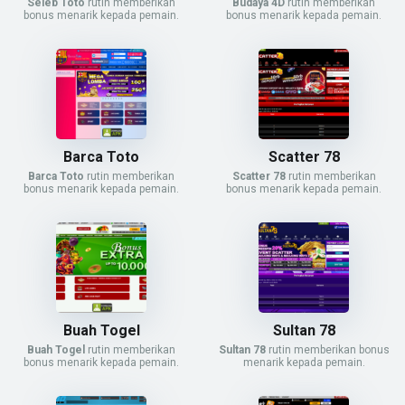
Seleb Toto
rutin memberikan
Budaya 4D
rutin memberikan
bonus menarik kepada pemain.
bonus menarik kepada pemain.
Barca Toto
Scatter 78
Barca Toto
rutin memberikan
Scatter 78
rutin memberikan
bonus menarik kepada pemain.
bonus menarik kepada pemain.
Buah Togel
Sultan 78
Buah Togel
rutin memberikan
Sultan 78
rutin memberikan bonus
bonus menarik kepada pemain.
menarik kepada pemain.