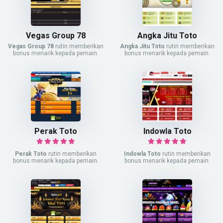
Vegas Group 78
Angka Jitu Toto
Vegas Group 78
rutin memberikan
Angka Jitu
Toto
rutin memberikan
bonus menarik kepada pemain.
bonus menarik kepada pemain.
Perak Toto
Indowla Toto
Perak Toto
rutin memberikan
Indowla Toto
rutin memberikan
bonus menarik kepada pemain.
bonus menarik kepada pemain.