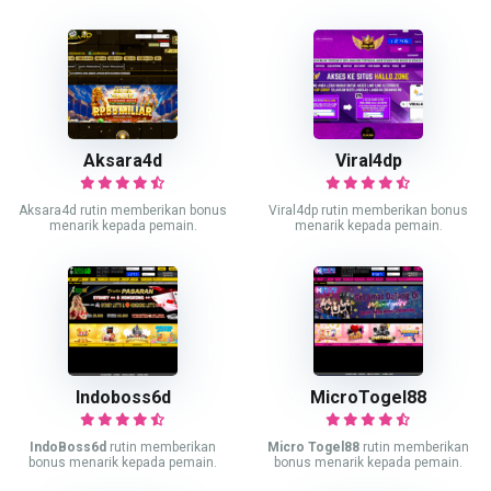
Aksara4d
Viral4dp
Aksara4d rutin memberikan bonus
Viral4dp rutin memberikan bonus
menarik kepada pemain.
menarik kepada pemain.
Indoboss6d
MicroTogel88
IndoBoss6d
rutin memberikan
Micro Togel88
rutin memberikan
bonus menarik kepada pemain.
bonus menarik kepada pemain.