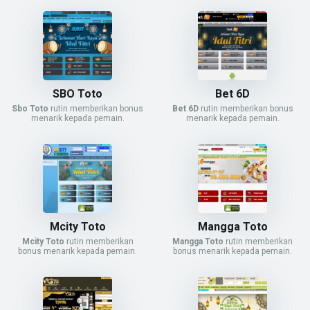
SBO Toto
Bet 6D
Sbo Toto
rutin memberikan bonus
Bet 6D
rutin memberikan bonus
menarik kepada pemain.
menarik kepada pemain.
Mcity Toto
Mangga Toto
Mcity Toto
rutin memberikan
Mangga Toto
rutin memberikan
bonus menarik kepada pemain.
bonus menarik kepada pemain.