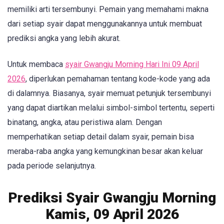
memiliki arti tersembunyi. Pemain yang memahami makna
dari setiap syair dapat menggunakannya untuk membuat
prediksi angka yang lebih akurat.
Untuk membaca
syair Gwangju Morning Hari Ini 09 April
2026
, diperlukan pemahaman tentang kode-kode yang ada
di dalamnya. Biasanya, syair memuat petunjuk tersembunyi
yang dapat diartikan melalui simbol-simbol tertentu, seperti
binatang, angka, atau peristiwa alam. Dengan
memperhatikan setiap detail dalam syair, pemain bisa
meraba-raba angka yang kemungkinan besar akan keluar
pada periode selanjutnya.
Prediksi Syair Gwangju Morning
Kamis, 09 April 2026