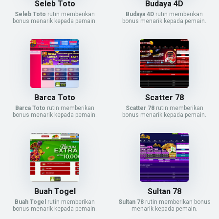
Seleb Toto
Budaya 4D
Seleb Toto
rutin memberikan
Budaya 4D
rutin memberikan
bonus menarik kepada pemain.
bonus menarik kepada pemain.
Barca Toto
Scatter 78
Barca Toto
rutin memberikan
Scatter 78
rutin memberikan
bonus menarik kepada pemain.
bonus menarik kepada pemain.
Buah Togel
Sultan 78
Buah Togel
rutin memberikan
Sultan 78
rutin memberikan bonus
bonus menarik kepada pemain.
menarik kepada pemain.