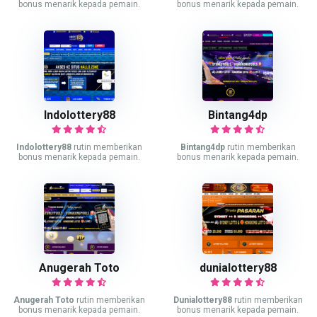
bonus menarik kepada pemain.
bonus menarik kepada pemain.
Indolottery88
Bintang4dp
Indolottery88
rutin memberikan
Bintang4dp
rutin memberikan
bonus menarik kepada pemain.
bonus menarik kepada pemain.
Anugerah Toto
dunialottery88
Anugerah Toto
rutin memberikan
Dunialottery88
rutin memberikan
bonus menarik kepada pemain.
bonus menarik kepada pemain.