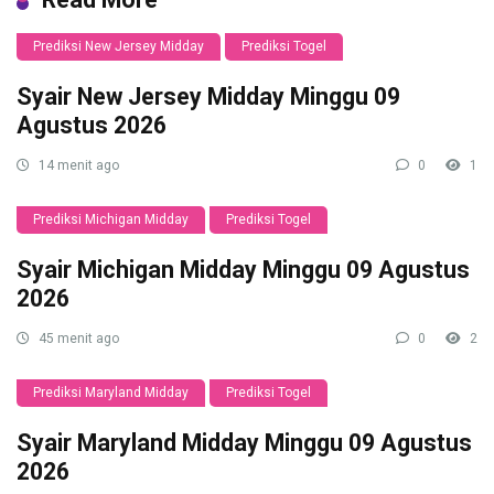
Prediksi New Jersey Midday
Prediksi Togel
Syair New Jersey Midday Minggu 09
Agustus 2026
14 menit ago
0
1
Prediksi Michigan Midday
Prediksi Togel
Syair Michigan Midday Minggu 09 Agustus
2026
45 menit ago
0
2
Prediksi Maryland Midday
Prediksi Togel
Syair Maryland Midday Minggu 09 Agustus
2026