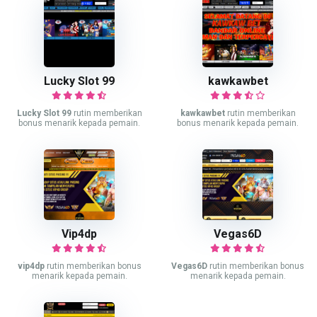
Lucky Slot 99
kawkawbet
Lucky Slot 99
rutin memberikan
kawkawbet
rutin memberikan
bonus menarik kepada pemain.
bonus menarik kepada pemain.
Vip4dp
Vegas6D
vip4dp
rutin memberikan bonus
Vegas6D
rutin memberikan bonus
menarik kepada pemain.
menarik kepada pemain.