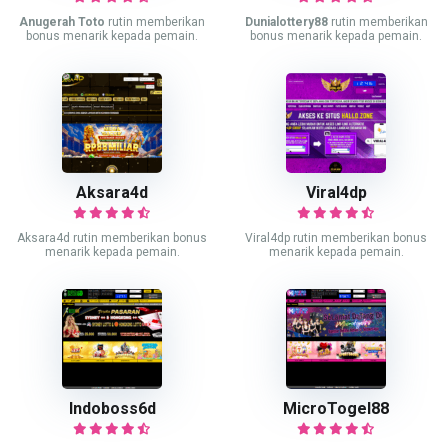
Anugerah Toto
rutin memberikan
Dunialottery88
rutin memberikan
bonus menarik kepada pemain.
bonus menarik kepada pemain.
Aksara4d
Viral4dp
Aksara4d rutin memberikan bonus
Viral4dp rutin memberikan bonus
menarik kepada pemain.
menarik kepada pemain.
Indoboss6d
MicroTogel88