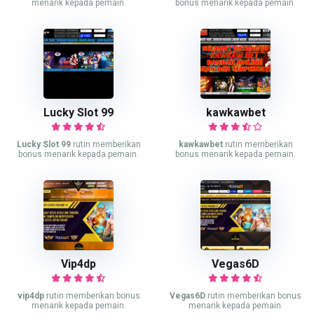
menarik kepada pemain.
bonus menarik kepada pemain.
Lucky Slot 99
kawkawbet
Lucky Slot 99
rutin memberikan
kawkawbet
rutin memberikan
bonus menarik kepada pemain.
bonus menarik kepada pemain.
Vip4dp
Vegas6D
vip4dp
rutin memberikan bonus
Vegas6D
rutin memberikan bonus
menarik kepada pemain.
menarik kepada pemain.