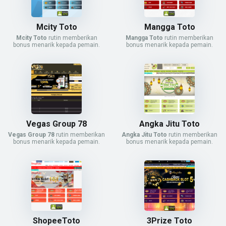
Mcity Toto
Mangga Toto
Mcity Toto
rutin memberikan
Mangga Toto
rutin memberikan
bonus menarik kepada pemain.
bonus menarik kepada pemain.
Vegas Group 78
Angka Jitu Toto
Vegas Group 78
rutin memberikan
Angka Jitu
Toto
rutin memberikan
bonus menarik kepada pemain.
bonus menarik kepada pemain.
ShopeeToto
3Prize Toto