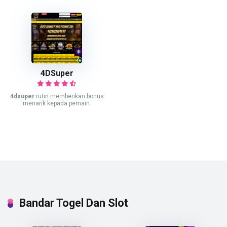
4DSuper
4dsuper
rutin memberikan bonus
menarik kepada pemain.
Bandar Togel Dan Slot