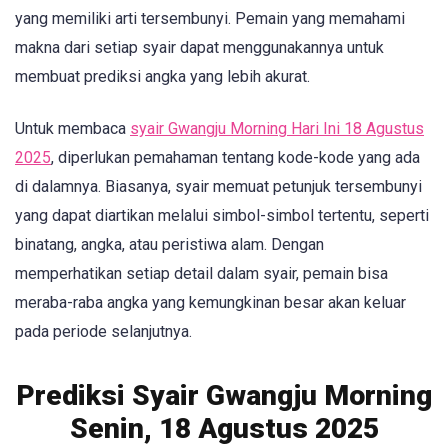
yang memiliki arti tersembunyi. Pemain yang memahami
makna dari setiap syair dapat menggunakannya untuk
membuat prediksi angka yang lebih akurat.
Untuk membaca
syair Gwangju Morning Hari Ini 18 Agustus
2025
, diperlukan pemahaman tentang kode-kode yang ada
di dalamnya. Biasanya, syair memuat petunjuk tersembunyi
yang dapat diartikan melalui simbol-simbol tertentu, seperti
binatang, angka, atau peristiwa alam. Dengan
memperhatikan setiap detail dalam syair, pemain bisa
meraba-raba angka yang kemungkinan besar akan keluar
pada periode selanjutnya.
Prediksi Syair Gwangju Morning
Senin, 18 Agustus 2025