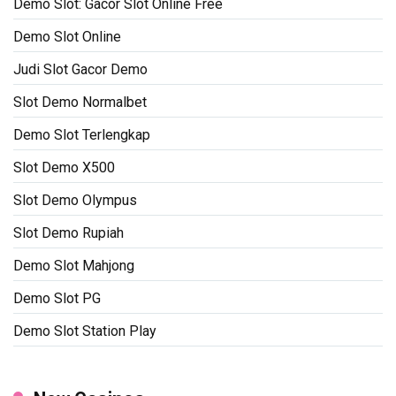
Demo Slot: Gacor Slot Online Free
Demo Slot Online
Judi Slot Gacor Demo
Slot Demo Normalbet
Demo Slot Terlengkap
Slot Demo X500
Slot Demo Olympus
Slot Demo Rupiah
Demo Slot Mahjong
Demo Slot PG
Demo Slot Station Play