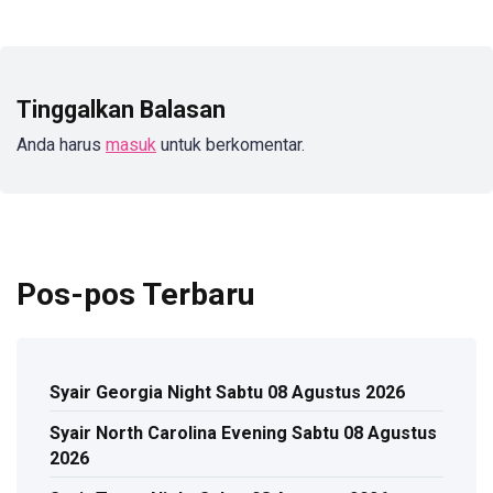
Tinggalkan Balasan
Anda harus
masuk
untuk berkomentar.
Pos-pos Terbaru
Syair Georgia Night Sabtu 08 Agustus 2026
Syair North Carolina Evening Sabtu 08 Agustus
2026