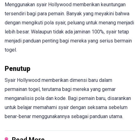
Menggunakan syair Hollywood memberikan keuntungan
tersendiri bagi para pemain. Banyak yang meyakini bahwa
dengan mengikuti pola syair, peluang untuk menang menjadi
lebih besar. Walaupun tidak ada jaminan 100%, syair tetap
menjadi panduan penting bagi mereka yang serius bermain
togel.
Penutup
Syair Hollywood memberikan dimensi baru dalam
permainan togel, terutama bagi mereka yang gemar
menganalisis pola dan kode. Bagi pemain baru, disarankan
untuk belajar memahami syair dengan seksama sebelum
benar-benar menggunakannya sebagai panduan utama.
Read More