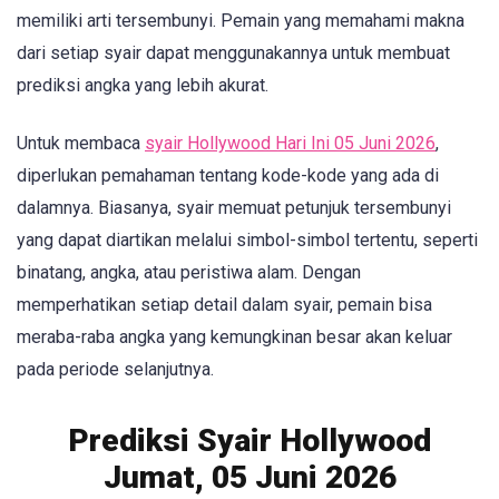
memiliki arti tersembunyi. Pemain yang memahami makna
dari setiap syair dapat menggunakannya untuk membuat
prediksi angka yang lebih akurat.
Untuk membaca
syair Hollywood Hari Ini 05 Juni 2026
,
diperlukan pemahaman tentang kode-kode yang ada di
dalamnya. Biasanya, syair memuat petunjuk tersembunyi
yang dapat diartikan melalui simbol-simbol tertentu, seperti
binatang, angka, atau peristiwa alam. Dengan
memperhatikan setiap detail dalam syair, pemain bisa
meraba-raba angka yang kemungkinan besar akan keluar
pada periode selanjutnya.
Prediksi Syair Hollywood
Jumat, 05 Juni 2026