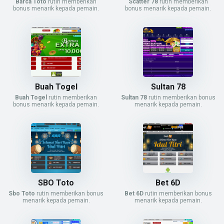
Barca Toto
rutin memberikan
Scatter 78
rutin memberikan
bonus menarik kepada pemain.
bonus menarik kepada pemain.
Buah Togel
Sultan 78
Buah Togel
rutin memberikan
Sultan 78
rutin memberikan bonus
bonus menarik kepada pemain.
menarik kepada pemain.
SBO Toto
Bet 6D
Sbo Toto
rutin memberikan bonus
Bet 6D
rutin memberikan bonus
menarik kepada pemain.
menarik kepada pemain.