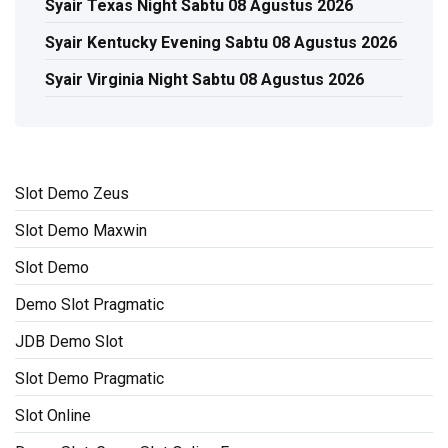
Syair Texas Night Sabtu 08 Agustus 2026
Syair Kentucky Evening Sabtu 08 Agustus 2026
Syair Virginia Night Sabtu 08 Agustus 2026
Slot Demo Zeus
Slot Demo Maxwin
Slot Demo
Demo Slot Pragmatic
JDB Demo Slot
Slot Demo Pragmatic
Slot Online