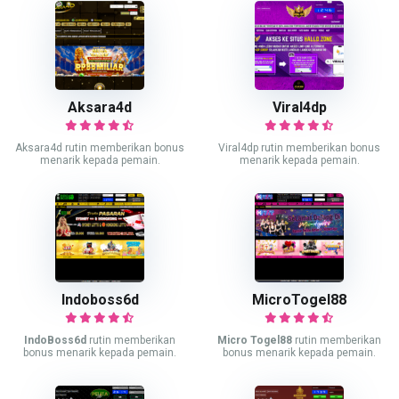
Aksara4d
Viral4dp
Aksara4d rutin memberikan bonus
Viral4dp rutin memberikan bonus
menarik kepada pemain.
menarik kepada pemain.
Indoboss6d
MicroTogel88
IndoBoss6d
rutin memberikan
Micro Togel88
rutin memberikan
bonus menarik kepada pemain.
bonus menarik kepada pemain.