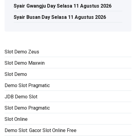
Syair Gwangju Day Selasa 11 Agustus 2026
Syair Busan Day Selasa 11 Agustus 2026
Slot Demo Zeus
Slot Demo Maxwin
Slot Demo
Demo Slot Pragmatic
JDB Demo Slot
Slot Demo Pragmatic
Slot Online
Demo Slot: Gacor Slot Online Free