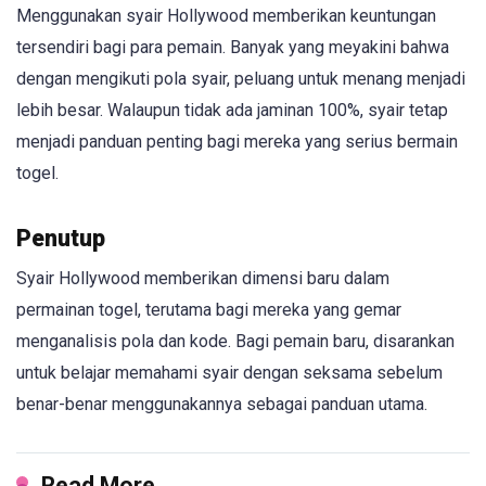
Menggunakan syair Hollywood memberikan keuntungan
tersendiri bagi para pemain. Banyak yang meyakini bahwa
dengan mengikuti pola syair, peluang untuk menang menjadi
lebih besar. Walaupun tidak ada jaminan 100%, syair tetap
menjadi panduan penting bagi mereka yang serius bermain
togel.
Penutup
Syair Hollywood memberikan dimensi baru dalam
permainan togel, terutama bagi mereka yang gemar
menganalisis pola dan kode. Bagi pemain baru, disarankan
untuk belajar memahami syair dengan seksama sebelum
benar-benar menggunakannya sebagai panduan utama.
Read More