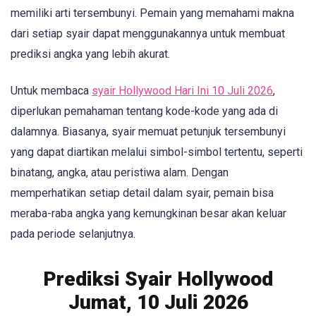
memiliki arti tersembunyi. Pemain yang memahami makna
dari setiap syair dapat menggunakannya untuk membuat
prediksi angka yang lebih akurat.
Untuk membaca
syair Hollywood Hari Ini 10 Juli 2026
,
diperlukan pemahaman tentang kode-kode yang ada di
dalamnya. Biasanya, syair memuat petunjuk tersembunyi
yang dapat diartikan melalui simbol-simbol tertentu, seperti
binatang, angka, atau peristiwa alam. Dengan
memperhatikan setiap detail dalam syair, pemain bisa
meraba-raba angka yang kemungkinan besar akan keluar
pada periode selanjutnya.
Prediksi Syair Hollywood
Jumat, 10 Juli 2026