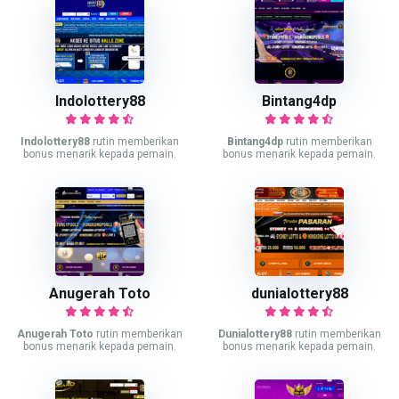
Indolottery88
Bintang4dp
Indolottery88
rutin memberikan
Bintang4dp
rutin memberikan
bonus menarik kepada pemain.
bonus menarik kepada pemain.
Anugerah Toto
dunialottery88
Anugerah Toto
rutin memberikan
Dunialottery88
rutin memberikan
bonus menarik kepada pemain.
bonus menarik kepada pemain.