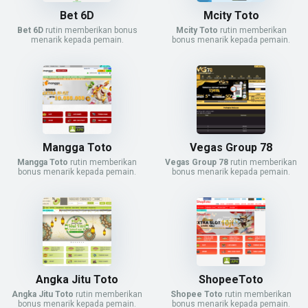
Bet 6D
Mcity Toto
Bet 6D
rutin memberikan bonus
Mcity Toto
rutin memberikan
menarik kepada pemain.
bonus menarik kepada pemain.
Mangga Toto
Vegas Group 78
Mangga Toto
rutin memberikan
Vegas Group 78
rutin memberikan
bonus menarik kepada pemain.
bonus menarik kepada pemain.
Angka Jitu Toto
ShopeeToto
Angka Jitu
Toto
rutin memberikan
Shopee Toto
rutin memberikan
bonus menarik kepada pemain.
bonus menarik kepada pemain.