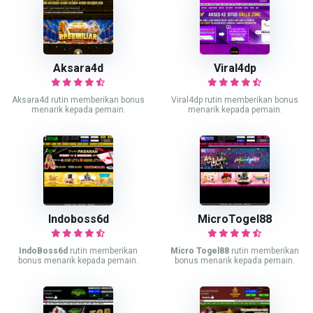
Aksara4d
Viral4dp
Aksara4d rutin memberikan bonus
Viral4dp rutin memberikan bonus
menarik kepada pemain.
menarik kepada pemain.
Indoboss6d
MicroTogel88
IndoBoss6d
rutin memberikan
Micro Togel88
rutin memberikan
bonus menarik kepada pemain.
bonus menarik kepada pemain.