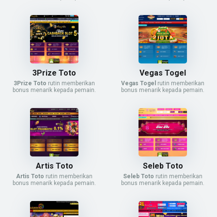
3Prize Toto
Vegas Togel
3Prize Toto
rutin memberikan
Vegas Togel
rutin memberikan
bonus menarik kepada pemain.
bonus menarik kepada pemain.
Artis Toto
Seleb Toto
Artis Toto
rutin memberikan
Seleb Toto
rutin memberikan
bonus menarik kepada pemain.
bonus menarik kepada pemain.