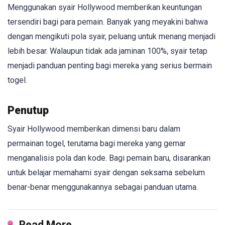
Menggunakan syair Hollywood memberikan keuntungan
tersendiri bagi para pemain. Banyak yang meyakini bahwa
dengan mengikuti pola syair, peluang untuk menang menjadi
lebih besar. Walaupun tidak ada jaminan 100%, syair tetap
menjadi panduan penting bagi mereka yang serius bermain
togel.
Penutup
Syair Hollywood memberikan dimensi baru dalam
permainan togel, terutama bagi mereka yang gemar
menganalisis pola dan kode. Bagi pemain baru, disarankan
untuk belajar memahami syair dengan seksama sebelum
benar-benar menggunakannya sebagai panduan utama.
Read More