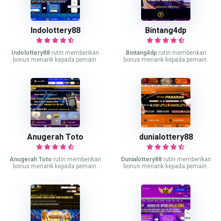
Indolottery88
Bintang4dp
Indolottery88
rutin memberikan
Bintang4dp
rutin memberikan
bonus menarik kepada pemain.
bonus menarik kepada pemain.
Anugerah Toto
dunialottery88
Anugerah Toto
rutin memberikan
Dunialottery88
rutin memberikan
bonus menarik kepada pemain.
bonus menarik kepada pemain.