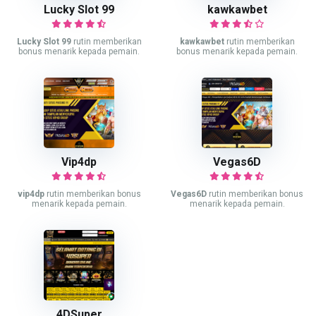
Lucky Slot 99
kawkawbet
Lucky Slot 99
rutin memberikan
kawkawbet
rutin memberikan
bonus menarik kepada pemain.
bonus menarik kepada pemain.
Vip4dp
Vegas6D
vip4dp
rutin memberikan bonus
Vegas6D
rutin memberikan bonus
menarik kepada pemain.
menarik kepada pemain.
4DSuper