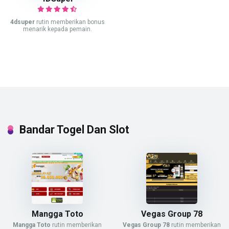
4dsuper
rutin memberikan bonus
menarik kepada pemain.
Bandar Togel Dan Slot
Mangga Toto
Vegas Group 78
Mangga Toto
rutin memberikan
Vegas Group 78
rutin memberikan