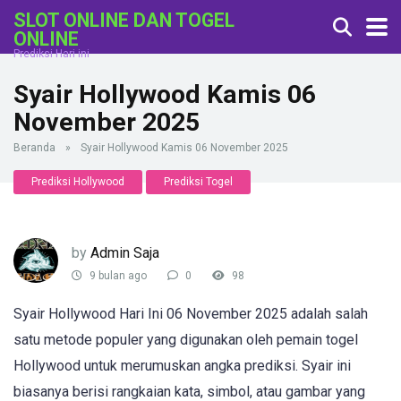
SLOT ONLINE DAN TOGEL
ONLINE
Prediksi Hari ini
Syair Hollywood Kamis 06
November 2025
Beranda
»
Syair Hollywood Kamis 06 November 2025
Prediksi Hollywood
Prediksi Togel
by
Admin Saja
9 bulan ago
0
98
Syair Hollywood Hari Ini 06 November 2025 adalah salah
satu metode populer yang digunakan oleh pemain togel
Hollywood untuk merumuskan angka prediksi. Syair ini
biasanya berisi rangkaian kata, simbol, atau gambar yang