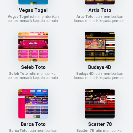
Vegas Togel
Artis Toto
Vegas Togel
rutin memberikan
Artis Toto
rutin memberikan
bonus menarik kepada pemain.
bonus menarik kepada pemain.
Seleb Toto
Budaya 4D
Seleb Toto
rutin memberikan
Budaya 4D
rutin memberikan
bonus menarik kepada pemain.
bonus menarik kepada pemain.
Barca Toto
Scatter 78
Barca Toto
rutin memberikan
Scatter 78
rutin memberikan