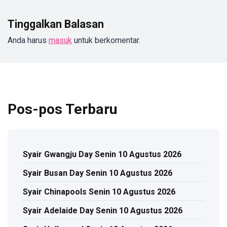
Tinggalkan Balasan
Anda harus
masuk
untuk berkomentar.
Pos-pos Terbaru
Syair Gwangju Day Senin 10 Agustus 2026
Syair Busan Day Senin 10 Agustus 2026
Syair Chinapools Senin 10 Agustus 2026
Syair Adelaide Day Senin 10 Agustus 2026