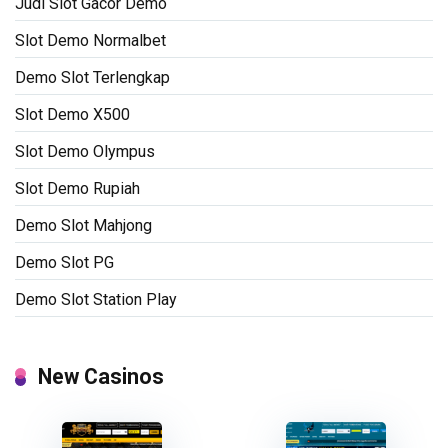
Judi Slot Gacor Demo
Slot Demo Normalbet
Demo Slot Terlengkap
Slot Demo X500
Slot Demo Olympus
Slot Demo Rupiah
Demo Slot Mahjong
Demo Slot PG
Demo Slot Station Play
New Casinos