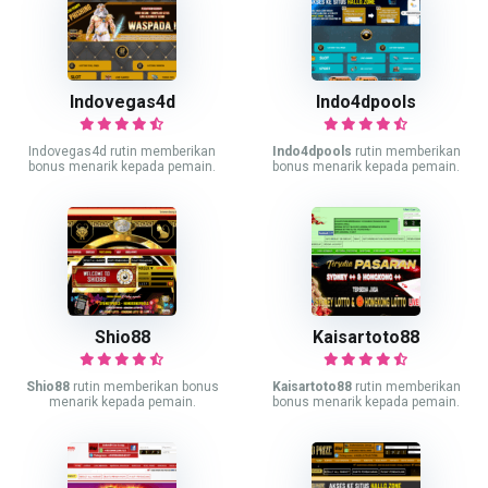
Indovegas4d
Indo4dpools
Indovegas4d rutin memberikan
Indo4dpools
rutin memberikan
bonus menarik kepada pemain.
bonus menarik kepada pemain.
Shio88
Kaisartoto88
Shio88
rutin memberikan bonus
Kaisartoto88
rutin memberikan
menarik kepada pemain.
bonus menarik kepada pemain.