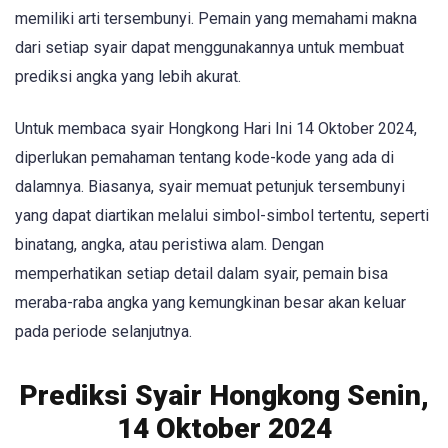
memiliki arti tersembunyi. Pemain yang memahami makna
dari setiap syair dapat menggunakannya untuk membuat
prediksi angka yang lebih akurat.
Untuk membaca syair Hongkong Hari Ini 14 Oktober 2024,
diperlukan pemahaman tentang kode-kode yang ada di
dalamnya. Biasanya, syair memuat petunjuk tersembunyi
yang dapat diartikan melalui simbol-simbol tertentu, seperti
binatang, angka, atau peristiwa alam. Dengan
memperhatikan setiap detail dalam syair, pemain bisa
meraba-raba angka yang kemungkinan besar akan keluar
pada periode selanjutnya.
Prediksi Syair Hongkong Senin,
14 Oktober 2024