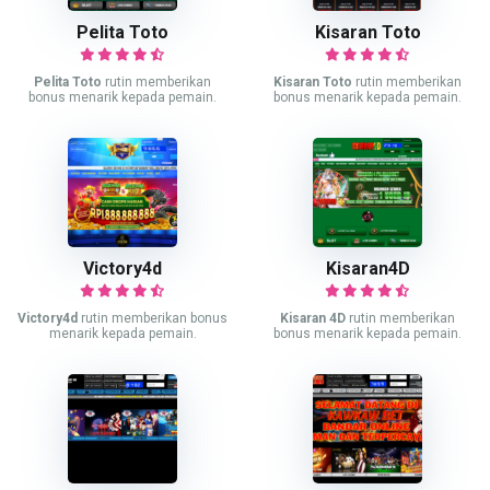
Pelita Toto
Kisaran Toto
Pelita Toto
rutin memberikan
Kisaran Toto
rutin memberikan
bonus menarik kepada pemain.
bonus menarik kepada pemain.
Victory4d
Kisaran4D
Victory4d
rutin memberikan bonus
Kisaran 4D
rutin memberikan
menarik kepada pemain.
bonus menarik kepada pemain.