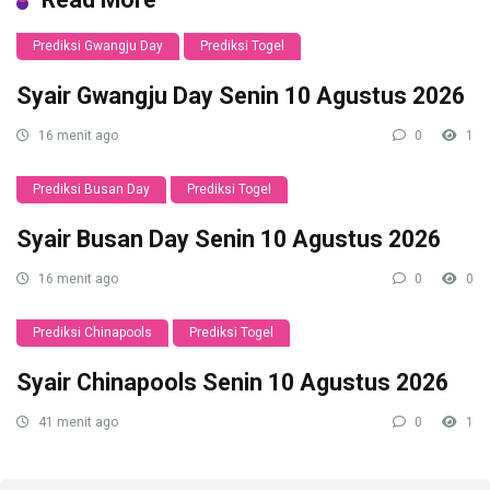
Prediksi Gwangju Day
Prediksi Togel
Syair Gwangju Day Senin 10 Agustus 2026
16 menit ago
0
1
Prediksi Busan Day
Prediksi Togel
Syair Busan Day Senin 10 Agustus 2026
16 menit ago
0
0
Prediksi Chinapools
Prediksi Togel
Syair Chinapools Senin 10 Agustus 2026
41 menit ago
0
1