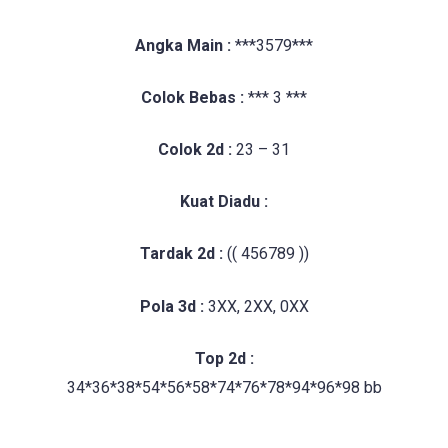
Angka Main :
***3579***
Colok Bebas :
*** 3 ***
Colok 2d :
23 – 31
Kuat Diadu :
Tardak 2d :
(( 456789 ))
Pola 3d :
3XX, 2XX, 0XX
Top 2d :
34*36*38*54*56*58*74*76*78*94*96*98 bb