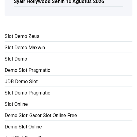
Syair Hollywood Senin 10 Agustus 2026
Slot Demo Zeus
Slot Demo Maxwin
Slot Demo
Demo Slot Pragmatic
JDB Demo Slot
Slot Demo Pragmatic
Slot Online
Demo Slot: Gacor Slot Online Free
Demo Slot Online