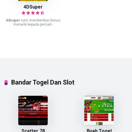
4DSuper
4dsuper
rutin memberikan bonus
menarik kepada pemain.
Bandar Togel Dan Slot
Scatter 78
Buah Togel