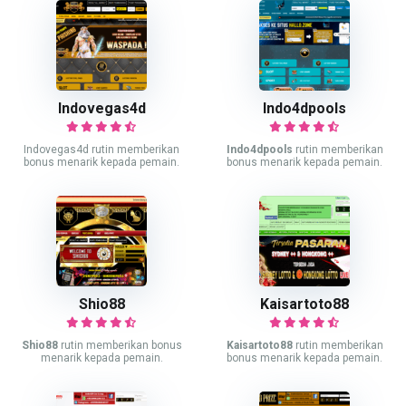
Indovegas4d
Indo4dpools
Indovegas4d rutin memberikan
Indo4dpools
rutin memberikan
bonus menarik kepada pemain.
bonus menarik kepada pemain.
Shio88
Kaisartoto88
Shio88
rutin memberikan bonus
Kaisartoto88
rutin memberikan
menarik kepada pemain.
bonus menarik kepada pemain.