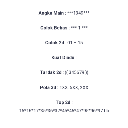
Angka Main :
***1349***
Colok Bebas :
*** 1 ***
Colok 2d :
01 – 15
Kuat Diadu :
Tardak 2d :
(( 345679 ))
Pola 3d :
1XX, 5XX, 2XX
Top 2d :
15*16*17*35*36*37*45*46*47*95*96*97 bb