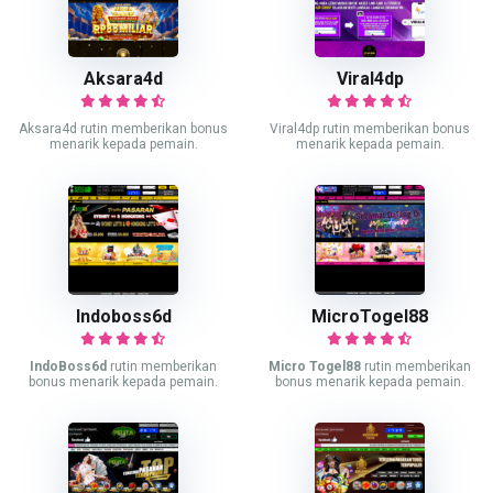
Aksara4d
Viral4dp
Aksara4d rutin memberikan bonus
Viral4dp rutin memberikan bonus
menarik kepada pemain.
menarik kepada pemain.
Indoboss6d
MicroTogel88
IndoBoss6d
rutin memberikan
Micro Togel88
rutin memberikan
bonus menarik kepada pemain.
bonus menarik kepada pemain.