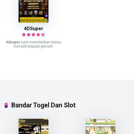
4DSuper
4dsuper
rutin memberikan bonus
menarik kepada pemain.
Bandar Togel Dan Slot