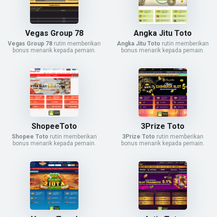
Vegas Group 78
Angka Jitu Toto
Vegas Group 78
rutin memberikan
Angka Jitu
Toto
rutin memberikan
bonus menarik kepada pemain.
bonus menarik kepada pemain.
ShopeeToto
3Prize Toto
Shopee Toto
rutin memberikan
3Prize Toto
rutin memberikan
bonus menarik kepada pemain.
bonus menarik kepada pemain.