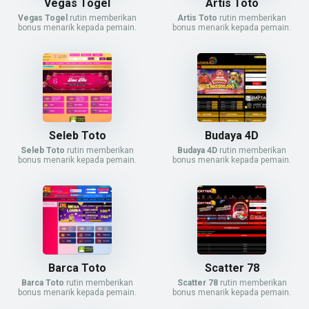
Vegas Togel
Artis Toto
Vegas Togel
rutin memberikan
Artis Toto
rutin memberikan
bonus menarik kepada pemain.
bonus menarik kepada pemain.
Seleb Toto
Budaya 4D
Seleb Toto
rutin memberikan
Budaya 4D
rutin memberikan
bonus menarik kepada pemain.
bonus menarik kepada pemain.
Barca Toto
Scatter 78
Barca Toto
rutin memberikan
Scatter 78
rutin memberikan
bonus menarik kepada pemain.
bonus menarik kepada pemain.