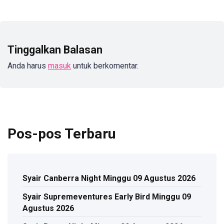
Tinggalkan Balasan
Anda harus
masuk
untuk berkomentar.
Pos-pos Terbaru
Syair Canberra Night Minggu 09 Agustus 2026
Syair Supremeventures Early Bird Minggu 09
Agustus 2026