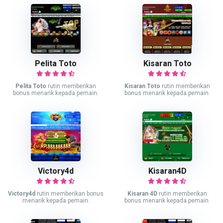
Pelita Toto
Kisaran Toto
Pelita Toto
rutin memberikan
Kisaran Toto
rutin memberikan
bonus menarik kepada pemain.
bonus menarik kepada pemain.
Victory4d
Kisaran4D
Victory4d
rutin memberikan bonus
Kisaran 4D
rutin memberikan
menarik kepada pemain.
bonus menarik kepada pemain.