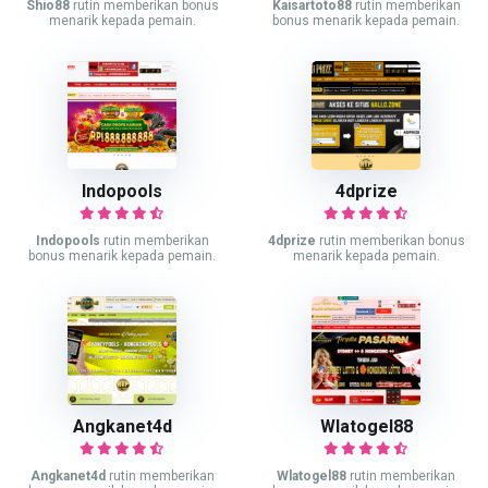
Shio88
rutin memberikan bonus
Kaisartoto88
rutin memberikan
menarik kepada pemain.
bonus menarik kepada pemain.
Indopools
4dprize
Indopools
rutin memberikan
4dprize
rutin memberikan bonus
bonus menarik kepada pemain.
menarik kepada pemain.
Angkanet4d
Wlatogel88
Angkanet4d
rutin memberikan
Wlatogel88
rutin memberikan