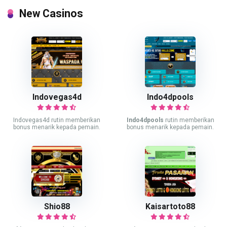
New Casinos
Indovegas4d
Indo4dpools
Indovegas4d rutin memberikan
Indo4dpools
rutin memberikan
bonus menarik kepada pemain.
bonus menarik kepada pemain.
Shio88
Kaisartoto88