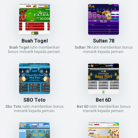
Buah Togel
Sultan 78
Buah Togel
rutin memberikan
Sultan 78
rutin memberikan bonus
bonus menarik kepada pemain.
menarik kepada pemain.
SBO Toto
Bet 6D
Sbo Toto
rutin memberikan bonus
Bet 6D
rutin memberikan bonus
menarik kepada pemain.
menarik kepada pemain.