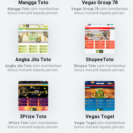
Mangga Toto
Vegas Group 78
Mangga Toto
rutin memberikan
Vegas Group 78
rutin memberikan
bonus menarik kepada pemain.
bonus menarik kepada pemain.
Angka Jitu Toto
ShopeeToto
Angka Jitu
Toto
rutin memberikan
Shopee Toto
rutin memberikan
bonus menarik kepada pemain.
bonus menarik kepada pemain.
3Prize Toto
Vegas Togel
3Prize Toto
rutin memberikan
Vegas Togel
rutin memberikan
bonus menarik kepada pemain.
bonus menarik kepada pemain.