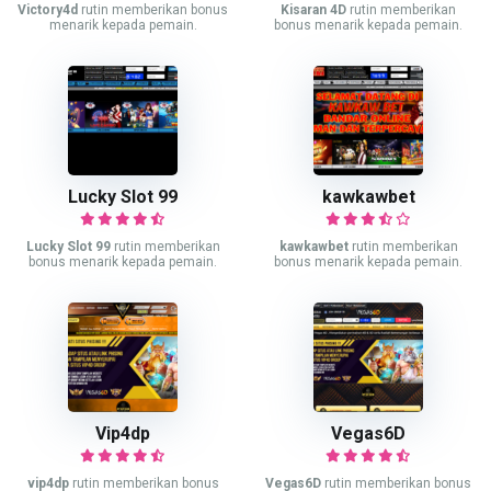
Victory4d
rutin memberikan bonus
Kisaran 4D
rutin memberikan
menarik kepada pemain.
bonus menarik kepada pemain.
Lucky Slot 99
kawkawbet
Lucky Slot 99
rutin memberikan
kawkawbet
rutin memberikan
bonus menarik kepada pemain.
bonus menarik kepada pemain.
Vip4dp
Vegas6D
vip4dp
rutin memberikan bonus
Vegas6D
rutin memberikan bonus