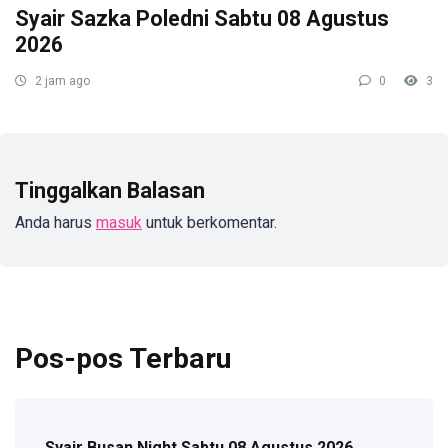
Syair Sazka Poledni Sabtu 08 Agustus
2026
2 jam ago
0
3
Tinggalkan Balasan
Anda harus
masuk
untuk berkomentar.
Pos-pos Terbaru
Syair Busan Night Sabtu 08 Agustus 2026