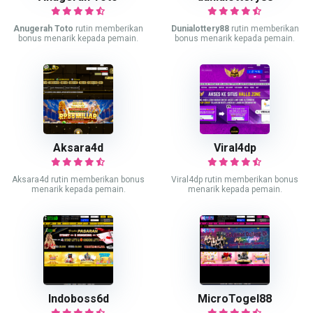
Anugerah Toto
rutin memberikan
Dunialottery88
rutin memberikan
bonus menarik kepada pemain.
bonus menarik kepada pemain.
Aksara4d
Viral4dp
Aksara4d rutin memberikan bonus
Viral4dp rutin memberikan bonus
menarik kepada pemain.
menarik kepada pemain.
Indoboss6d
MicroTogel88