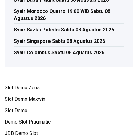
Syair Morocco Quatro 19:00 WIB Sabtu 08
Agustus 2026
Syair Sazka Poledni Sabtu 08 Agustus 2026
Syair Singapore Sabtu 08 Agustus 2026
Syair Colombus Sabtu 08 Agustus 2026
Slot Demo Zeus
Slot Demo Maxwin
Slot Demo
Demo Slot Pragmatic
JDB Demo Slot