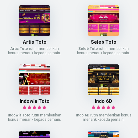
Artis Toto
Seleb Toto
Artis Toto
rutin memberikan
Seleb Toto
rutin memberikan
bonus menarik kepada pemain.
bonus menarik kepada pemain.
Indowla Toto
Indo 6D
Indowla Toto
rutin memberikan
Indo 6D
rutin memberikan bonus
bonus menarik kepada pemain.
menarik kepada pemain.