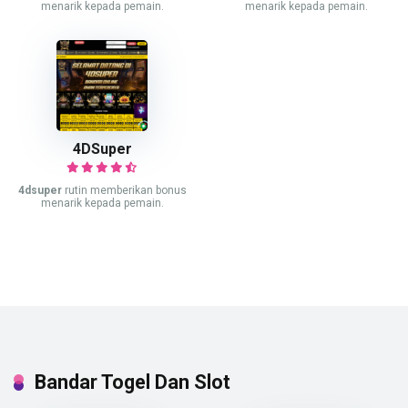
menarik kepada pemain.
menarik kepada pemain.
4DSuper
4dsuper
rutin memberikan bonus
menarik kepada pemain.
Bandar Togel Dan Slot