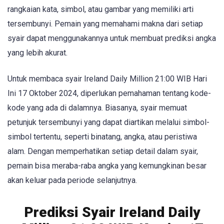
rangkaian kata, simbol, atau gambar yang memiliki arti
tersembunyi. Pemain yang memahami makna dari setiap
syair dapat menggunakannya untuk membuat prediksi angka
yang lebih akurat.
Untuk membaca syair Ireland Daily Million 21:00 WIB Hari
Ini 17 Oktober 2024, diperlukan pemahaman tentang kode-
kode yang ada di dalamnya. Biasanya, syair memuat
petunjuk tersembunyi yang dapat diartikan melalui simbol-
simbol tertentu, seperti binatang, angka, atau peristiwa
alam. Dengan memperhatikan setiap detail dalam syair,
pemain bisa meraba-raba angka yang kemungkinan besar
akan keluar pada periode selanjutnya.
Prediksi Syair Ireland Daily