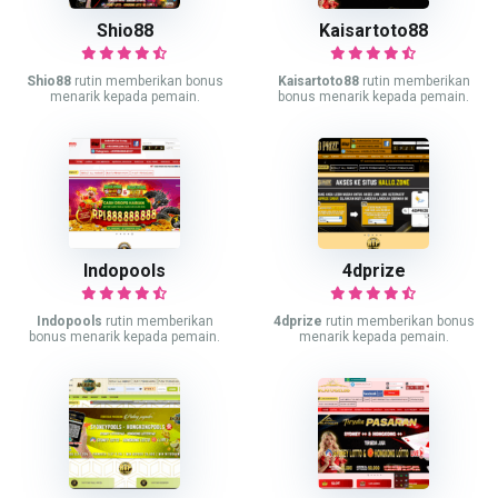
Shio88
Kaisartoto88
Shio88
rutin memberikan bonus
Kaisartoto88
rutin memberikan
menarik kepada pemain.
bonus menarik kepada pemain.
Indopools
4dprize
Indopools
rutin memberikan
4dprize
rutin memberikan bonus
bonus menarik kepada pemain.
menarik kepada pemain.