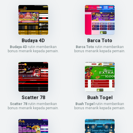
Budaya 4D
Barca Toto
Budaya 4D
rutin memberikan
Barca Toto
rutin memberikan
bonus menarik kepada pemain.
bonus menarik kepada pemain.
Scatter 78
Buah Togel
Scatter 78
rutin memberikan
Buah Togel
rutin memberikan
bonus menarik kepada pemain.
bonus menarik kepada pemain.