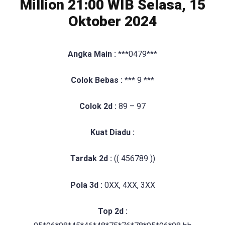
Million 21:00 WIB Selasa, 15
Oktober 2024
Angka Main :
***0479***
Colok Bebas :
*** 9 ***
Colok 2d :
89 – 97
Kuat Diadu :
Tardak 2d :
(( 456789 ))
Pola 3d :
0XX, 4XX, 3XX
Top 2d :