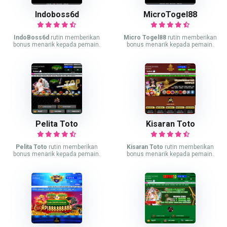
Indoboss6d
MicroTogel88
IndoBoss6d
rutin memberikan
Micro Togel88
rutin memberikan
bonus menarik kepada pemain.
bonus menarik kepada pemain.
Pelita Toto
Kisaran Toto
Pelita Toto
rutin memberikan
Kisaran Toto
rutin memberikan
bonus menarik kepada pemain.
bonus menarik kepada pemain.