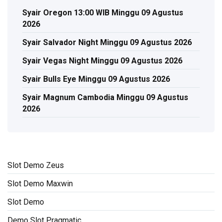
Syair Oregon 13:00 WIB Minggu 09 Agustus
2026
Syair Salvador Night Minggu 09 Agustus 2026
Syair Vegas Night Minggu 09 Agustus 2026
Syair Bulls Eye Minggu 09 Agustus 2026
Syair Magnum Cambodia Minggu 09 Agustus
2026
Slot Demo Zeus
Slot Demo Maxwin
Slot Demo
Demo Slot Pragmatic