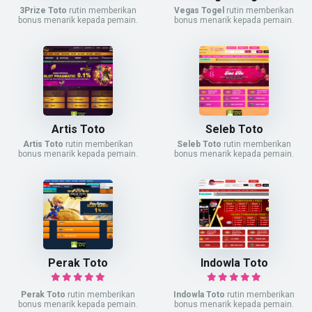
3Prize Toto
rutin memberikan
Vegas Togel
rutin memberikan
bonus menarik kepada pemain.
bonus menarik kepada pemain.
Artis Toto
Seleb Toto
Artis Toto
rutin memberikan
Seleb Toto
rutin memberikan
bonus menarik kepada pemain.
bonus menarik kepada pemain.
Perak Toto
Indowla Toto
Perak Toto
rutin memberikan
Indowla Toto
rutin memberikan
bonus menarik kepada pemain.
bonus menarik kepada pemain.