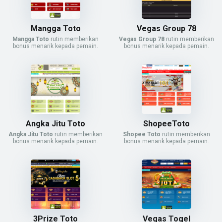
Mangga Toto
Vegas Group 78
Mangga Toto
rutin memberikan
Vegas Group 78
rutin memberikan
bonus menarik kepada pemain.
bonus menarik kepada pemain.
Angka Jitu Toto
ShopeeToto
Angka Jitu
Toto
rutin memberikan
Shopee Toto
rutin memberikan
bonus menarik kepada pemain.
bonus menarik kepada pemain.
3Prize Toto
Vegas Togel