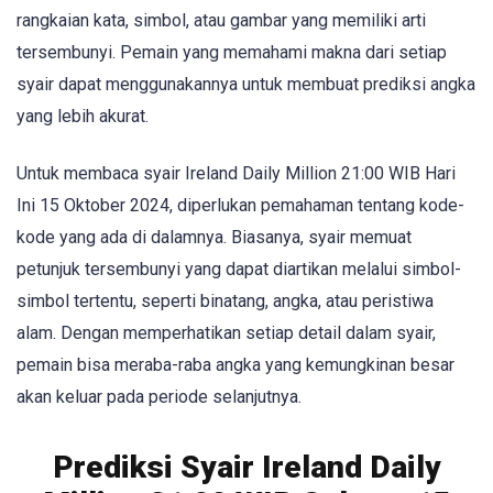
rangkaian kata, simbol, atau gambar yang memiliki arti
tersembunyi. Pemain yang memahami makna dari setiap
syair dapat menggunakannya untuk membuat prediksi angka
yang lebih akurat.
Untuk membaca syair Ireland Daily Million 21:00 WIB Hari
Ini 15 Oktober 2024, diperlukan pemahaman tentang kode-
kode yang ada di dalamnya. Biasanya, syair memuat
petunjuk tersembunyi yang dapat diartikan melalui simbol-
simbol tertentu, seperti binatang, angka, atau peristiwa
alam. Dengan memperhatikan setiap detail dalam syair,
pemain bisa meraba-raba angka yang kemungkinan besar
akan keluar pada periode selanjutnya.
Prediksi Syair Ireland Daily