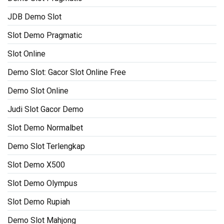
JDB Demo Slot
Slot Demo Pragmatic
Slot Online
Demo Slot: Gacor Slot Online Free
Demo Slot Online
Judi Slot Gacor Demo
Slot Demo Normalbet
Demo Slot Terlengkap
Slot Demo X500
Slot Demo Olympus
Slot Demo Rupiah
Demo Slot Mahjong