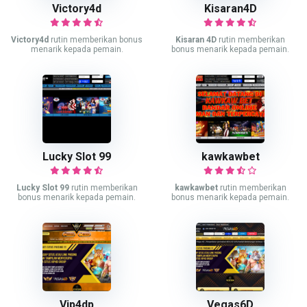
Victory4d
Kisaran4D
Victory4d
rutin memberikan bonus
Kisaran 4D
rutin memberikan
menarik kepada pemain.
bonus menarik kepada pemain.
Lucky Slot 99
kawkawbet
Lucky Slot 99
rutin memberikan
kawkawbet
rutin memberikan
bonus menarik kepada pemain.
bonus menarik kepada pemain.
Vip4dp
Vegas6D