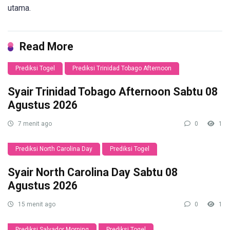
utama.
Read More
Prediksi Togel
Prediksi Trinidad Tobago Afternoon
Syair Trinidad Tobago Afternoon Sabtu 08
Agustus 2026
7 menit ago
0
1
Prediksi North Carolina Day
Prediksi Togel
Syair North Carolina Day Sabtu 08
Agustus 2026
15 menit ago
0
1
Prediksi Salvador Morning
Prediksi Togel