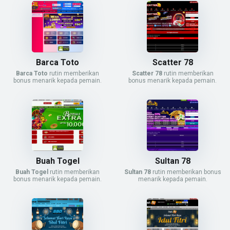
Barca Toto
Scatter 78
Barca Toto
rutin memberikan
Scatter 78
rutin memberikan
bonus menarik kepada pemain.
bonus menarik kepada pemain.
Buah Togel
Sultan 78
Buah Togel
rutin memberikan
Sultan 78
rutin memberikan bonus
bonus menarik kepada pemain.
menarik kepada pemain.