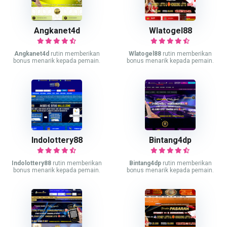
Angkanet4d
Wlatogel88
Angkanet4d
rutin memberikan
Wlatogel88
rutin memberikan
bonus menarik kepada pemain.
bonus menarik kepada pemain.
Indolottery88
Bintang4dp
Indolottery88
rutin memberikan
Bintang4dp
rutin memberikan
bonus menarik kepada pemain.
bonus menarik kepada pemain.