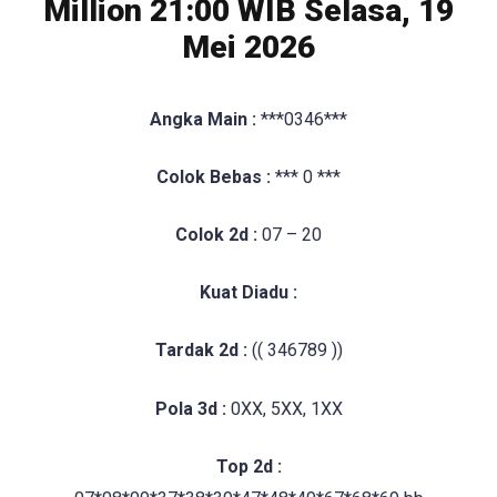
Million 21:00 WIB Selasa, 19
Mei 2026
Angka Main :
***0346***
Colok Bebas :
*** 0 ***
Colok 2d :
07 – 20
Kuat Diadu :
Tardak 2d :
(( 346789 ))
Pola 3d :
0XX, 5XX, 1XX
Top 2d :