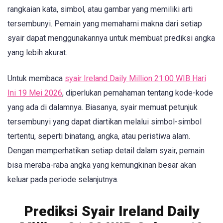
rangkaian kata, simbol, atau gambar yang memiliki arti
tersembunyi. Pemain yang memahami makna dari setiap
syair dapat menggunakannya untuk membuat prediksi angka
yang lebih akurat.
Untuk membaca
syair Ireland Daily Million 21:00 WIB Hari
Ini 19 Mei 2026
, diperlukan pemahaman tentang kode-kode
yang ada di dalamnya. Biasanya, syair memuat petunjuk
tersembunyi yang dapat diartikan melalui simbol-simbol
tertentu, seperti binatang, angka, atau peristiwa alam.
Dengan memperhatikan setiap detail dalam syair, pemain
bisa meraba-raba angka yang kemungkinan besar akan
keluar pada periode selanjutnya.
Prediksi Syair Ireland Daily