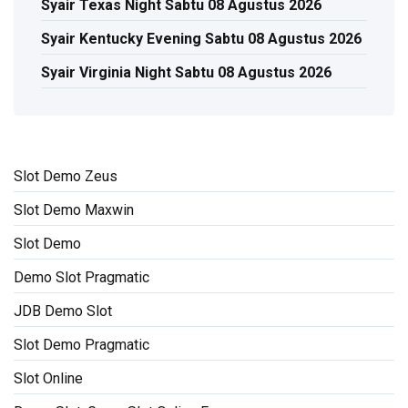
Syair Texas Night Sabtu 08 Agustus 2026
Syair Kentucky Evening Sabtu 08 Agustus 2026
Syair Virginia Night Sabtu 08 Agustus 2026
Slot Demo Zeus
Slot Demo Maxwin
Slot Demo
Demo Slot Pragmatic
JDB Demo Slot
Slot Demo Pragmatic
Slot Online