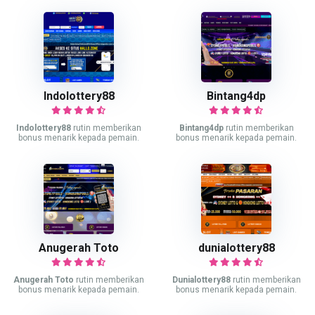
Indolottery88
Bintang4dp
Indolottery88
rutin memberikan
Bintang4dp
rutin memberikan
bonus menarik kepada pemain.
bonus menarik kepada pemain.
Anugerah Toto
dunialottery88
Anugerah Toto
rutin memberikan
Dunialottery88
rutin memberikan
bonus menarik kepada pemain.
bonus menarik kepada pemain.