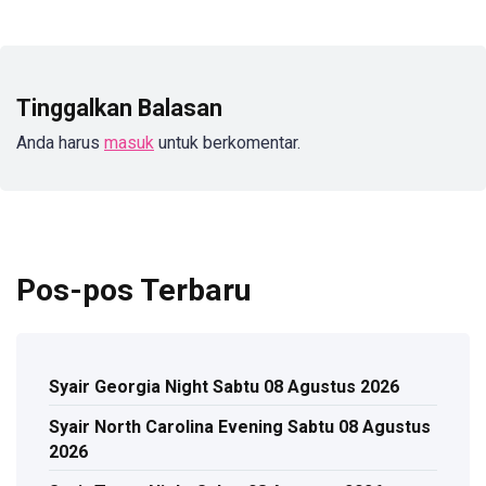
Tinggalkan Balasan
Anda harus
masuk
untuk berkomentar.
Pos-pos Terbaru
Syair Georgia Night Sabtu 08 Agustus 2026
Syair North Carolina Evening Sabtu 08 Agustus
2026