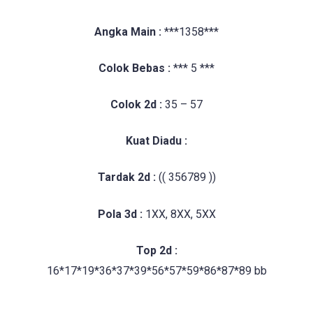
Angka Main :
***1358***
Colok Bebas :
*** 5 ***
Colok 2d :
35 – 57
Kuat Diadu :
Tardak 2d :
(( 356789 ))
Pola 3d :
1XX, 8XX, 5XX
Top 2d :
16*17*19*36*37*39*56*57*59*86*87*89 bb