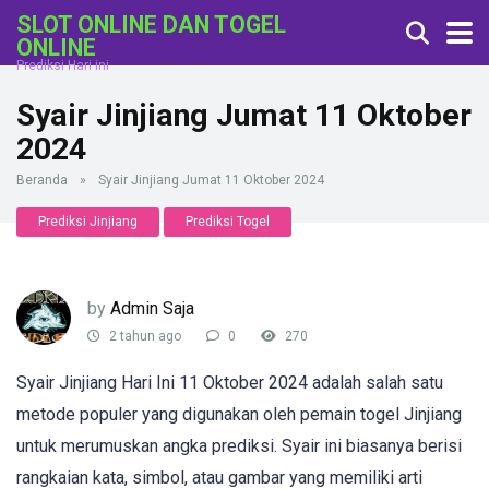
SLOT ONLINE DAN TOGEL
ONLINE
Prediksi Hari ini
Syair Jinjiang Jumat 11 Oktober
2024
Beranda
»
Syair Jinjiang Jumat 11 Oktober 2024
Prediksi Jinjiang
Prediksi Togel
by
Admin Saja
2 tahun ago
0
270
Syair Jinjiang Hari Ini 11 Oktober 2024 adalah salah satu
metode populer yang digunakan oleh pemain togel Jinjiang
untuk merumuskan angka prediksi. Syair ini biasanya berisi
rangkaian kata, simbol, atau gambar yang memiliki arti