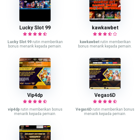
Lucky Slot 99
kawkawbet
Lucky Slot 99
rutin memberikan
kawkawbet
rutin memberikan
bonus menarik kepada pemain.
bonus menarik kepada pemain.
Vip4dp
Vegas6D
vip4dp
rutin memberikan bonus
Vegas6D
rutin memberikan bonus
menarik kepada pemain.
menarik kepada pemain.