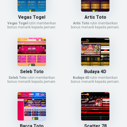
Vegas Togel
Artis Toto
Vegas Togel
rutin memberikan
Artis Toto
rutin memberikan
bonus menarik kepada pemain.
bonus menarik kepada pemain.
Seleb Toto
Budaya 4D
Seleb Toto
rutin memberikan
Budaya 4D
rutin memberikan
bonus menarik kepada pemain.
bonus menarik kepada pemain.
Barca Toto
Scatter 78