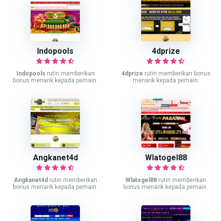
Indopools
4dprize
Indopools
rutin memberikan
4dprize
rutin memberikan bonus
bonus menarik kepada pemain.
menarik kepada pemain.
Angkanet4d
Wlatogel88
Angkanet4d
rutin memberikan
Wlatogel88
rutin memberikan
bonus menarik kepada pemain.
bonus menarik kepada pemain.