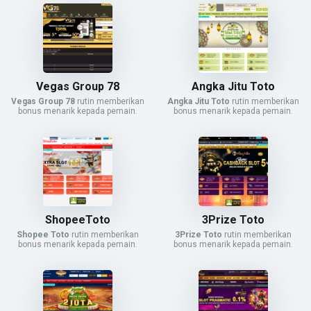
Vegas Group 78
Angka Jitu Toto
Vegas Group 78
rutin memberikan
Angka Jitu
Toto
rutin memberikan
bonus menarik kepada pemain.
bonus menarik kepada pemain.
ShopeeToto
3Prize Toto
Shopee Toto
rutin memberikan
3Prize Toto
rutin memberikan
bonus menarik kepada pemain.
bonus menarik kepada pemain.