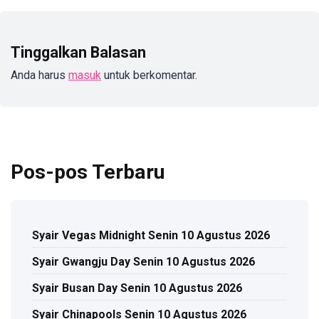
Tinggalkan Balasan
Anda harus
masuk
untuk berkomentar.
Pos-pos Terbaru
Syair Vegas Midnight Senin 10 Agustus 2026
Syair Gwangju Day Senin 10 Agustus 2026
Syair Busan Day Senin 10 Agustus 2026
Syair Chinapools Senin 10 Agustus 2026