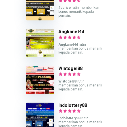
4dprize
rutin memberikan
bonus menarik kepada
pemain.
Angkanet4d
Angkanet4d
rutin
memberikan bonus menarik
kepada pemain.
Wlatogel88
Wlatogel88
rutin
memberikan bonus menarik
kepada pemain.
Indolottery88
Indolottery88
rutin
memberikan bonus menarik
kepada pemain.