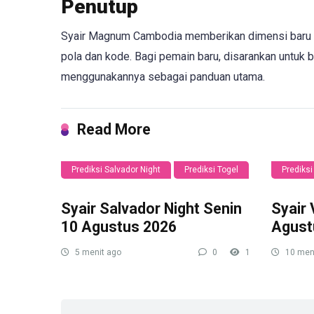
Penutup
Syair Magnum Cambodia memberikan dimensi baru d
pola dan kode. Bagi pemain baru, disarankan untu
menggunakannya sebagai panduan utama.
Read More
Prediksi Salvador Night
Prediksi Togel
Prediksi
Syair Salvador Night Senin
Syair 
10 Agustus 2026
Agust
5 menit ago
0
1
10 men