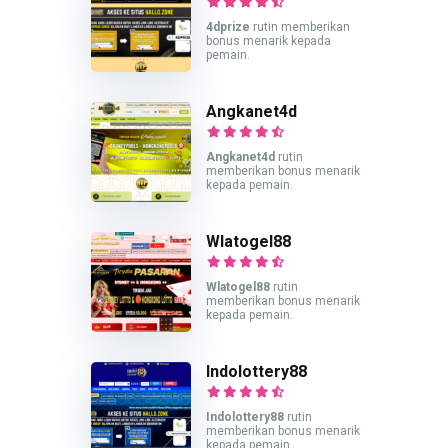
4dprize
rutin memberikan
bonus menarik kepada
pemain.
Angkanet4d
Angkanet4d
rutin
memberikan bonus menarik
kepada pemain.
Wlatogel88
Wlatogel88
rutin
memberikan bonus menarik
kepada pemain.
Indolottery88
Indolottery88
rutin
memberikan bonus menarik
kepada pemain.