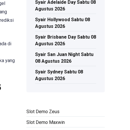
Syair Adelaide Day Sabtu 08
gel
Agustus 2026
yang
Syair Hollywood Sabtu 08
rediksi
Agustus 2026
Syair Brisbane Day Sabtu 08
ada di
Agustus 2026
Syair San Juan Night Sabtu
gka yang
08 Agustus 2026
Syair Sydney Sabtu 08
Agustus 2026
5
Slot Demo Zeus
Slot Demo Maxwin