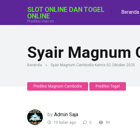
SLOT ONLINE DAN TOGEL
Beranda
ONLINE
Prediksi Hari ini
Syair Magnum 
Beranda
»
Syair Magnum Cambodia Kamis 02 Oktober 2025
Prediksi Magnum Cambodia
Prediksi Togel
by
Admin Saja
10 bulan ago
0
90