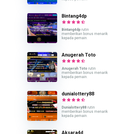
Bintang4dp
Bintang4dp
rutin
memberikan bonus menarik
kepada pemain.
Anugerah Toto
Anugerah Toto
rutin
memberikan bonus menarik
kepada pemain.
dunialottery88
Dunialottery88
rutin
memberikan bonus menarik
kepada pemain.
Aksara4d