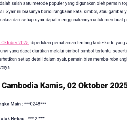
dalah salah satu metode populer yang digunakan oleh pemain to
Syair ini biasanya berisi rangkaian kata, simbol, atau gambar 
makna dari setiap syair dapat menggunakannya untuk membuat p
2 Oktober 2025
, diperlukan pemahaman tentang kode-kode yang 
nyi yang dapat diartikan melalui simbol-simbol tertentu, seperti
rhatikan setiap detail dalam syair, pemain bisa meraba-raba an
utnya.
 Cambodia Kamis, 02 Oktober 202
ngka Main :
***0248***
olok Bebas :
*** 2 ***