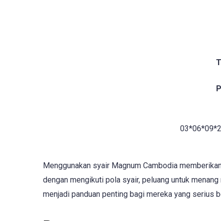
T
P
03*06*09*2
Menggunakan syair Magnum Cambodia memberikan ke
dengan mengikuti pola syair, peluang untuk menang 
menjadi panduan penting bagi mereka yang serius b