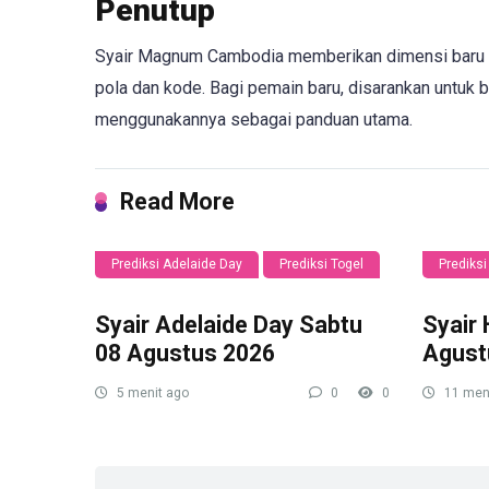
Penutup
Syair Magnum Cambodia memberikan dimensi baru d
pola dan kode. Bagi pemain baru, disarankan untu
menggunakannya sebagai panduan utama.
Read More
Prediksi Adelaide Day
Prediksi Togel
Prediks
Syair Adelaide Day Sabtu
Syair
08 Agustus 2026
Agust
5 menit ago
0
0
11 men