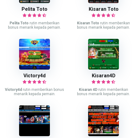
Pelita Toto
Kisaran Toto
Pelita Toto
rutin memberikan
Kisaran Toto
rutin memberikan
bonus menarik kepada pemain.
bonus menarik kepada pemain.
Victory4d
Kisaran4D
Victory4d
rutin memberikan bonus
Kisaran 4D
rutin memberikan
menarik kepada pemain.
bonus menarik kepada pemain.