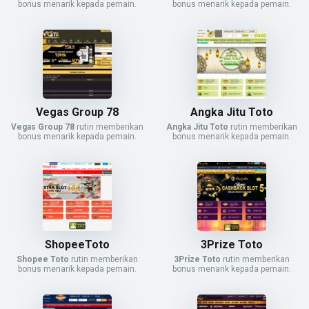
bonus menarik kepada pemain.
bonus menarik kepada pemain.
Vegas Group 78
Angka Jitu Toto
Vegas Group 78
rutin memberikan
Angka Jitu
Toto
rutin memberikan
bonus menarik kepada pemain.
bonus menarik kepada pemain.
ShopeeToto
3Prize Toto
Shopee Toto
rutin memberikan
3Prize Toto
rutin memberikan
bonus menarik kepada pemain.
bonus menarik kepada pemain.