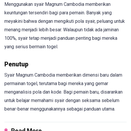
Menggunakan syair Magnum Cambodia memberikan
keuntungan tersendiri bagi para pemain. Banyak yang
meyakini bahwa dengan mengikuti pola syair, peluang untuk
menang menjadi lebih besar. Walaupun tidak ada jaminan
100%, syair tetap menjadi panduan penting bagi mereka
yang serius bermain togel.
Penutup
Syair Magnum Cambodia memberikan dimensi baru dalam
permainan togel, terutama bagi mereka yang gemar
menganalisis pola dan kode. Bagi pemain baru, disarankan
untuk belajar memahami syair dengan seksama sebelum
benar-benar menggunakannya sebagai panduan utama.
Read More