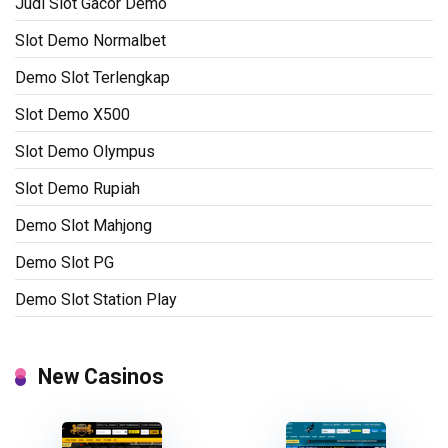
Judi Slot Gacor Demo
Slot Demo Normalbet
Demo Slot Terlengkap
Slot Demo X500
Slot Demo Olympus
Slot Demo Rupiah
Demo Slot Mahjong
Demo Slot PG
Demo Slot Station Play
New Casinos