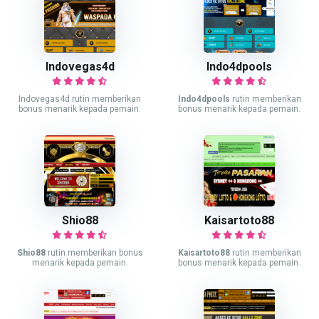
Indovegas4d
Indo4dpools
Indovegas4d rutin memberikan
Indo4dpools
rutin memberikan
bonus menarik kepada pemain.
bonus menarik kepada pemain.
Shio88
Kaisartoto88
Shio88
rutin memberikan bonus
Kaisartoto88
rutin memberikan
menarik kepada pemain.
bonus menarik kepada pemain.