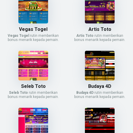
Vegas Togel
Artis Toto
Vegas Togel
rutin memberikan
Artis Toto
rutin memberikan
bonus menarik kepada pemain.
bonus menarik kepada pemain.
Seleb Toto
Budaya 4D
Seleb Toto
rutin memberikan
Budaya 4D
rutin memberikan
bonus menarik kepada pemain.
bonus menarik kepada pemain.