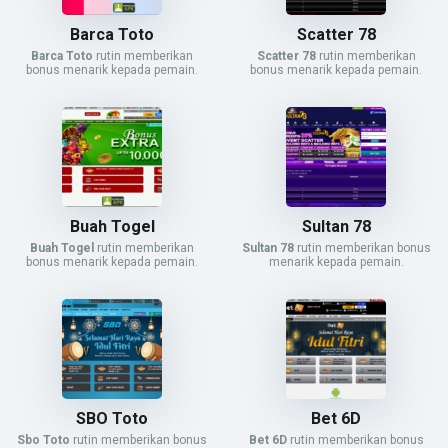
Barca Toto
Scatter 78
Barca Toto
rutin memberikan
Scatter 78
rutin memberikan
bonus menarik kepada pemain.
bonus menarik kepada pemain.
Buah Togel
Sultan 78
Buah Togel
rutin memberikan
Sultan 78
rutin memberikan bonus
bonus menarik kepada pemain.
menarik kepada pemain.
SBO Toto
Bet 6D
Sbo Toto
rutin memberikan bonus
Bet 6D
rutin memberikan bonus