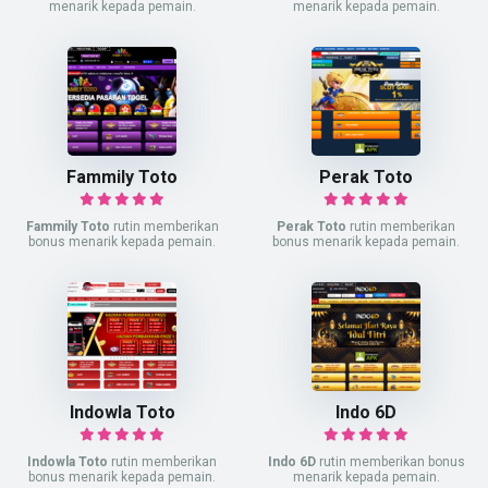
menarik kepada pemain.
menarik kepada pemain.
Fammily Toto
Perak Toto
Fammily Toto
rutin memberikan
Perak Toto
rutin memberikan
bonus menarik kepada pemain.
bonus menarik kepada pemain.
Indowla Toto
Indo 6D
Indowla Toto
rutin memberikan
Indo 6D
rutin memberikan bonus
bonus menarik kepada pemain.
menarik kepada pemain.