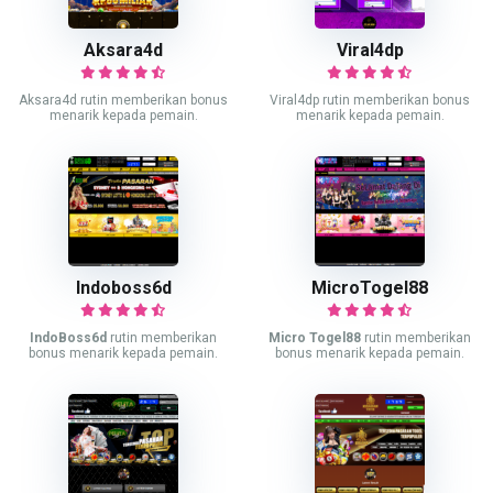
Aksara4d
Viral4dp
Aksara4d rutin memberikan bonus
Viral4dp rutin memberikan bonus
menarik kepada pemain.
menarik kepada pemain.
Indoboss6d
MicroTogel88
IndoBoss6d
rutin memberikan
Micro Togel88
rutin memberikan
bonus menarik kepada pemain.
bonus menarik kepada pemain.