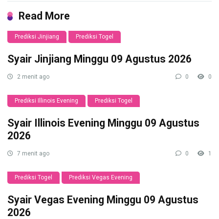
Read More
Prediksi Jinjiang
Prediksi Togel
Syair Jinjiang Minggu 09 Agustus 2026
2 menit ago
0
0
Prediksi Illinois Evening
Prediksi Togel
Syair Illinois Evening Minggu 09 Agustus
2026
7 menit ago
0
1
Prediksi Togel
Prediksi Vegas Evening
Syair Vegas Evening Minggu 09 Agustus
2026