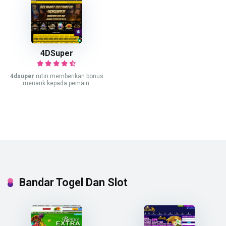
4DSuper
4dsuper
rutin memberikan bonus
menarik kepada pemain.
Bandar Togel Dan Slot