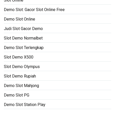
Slot Online
Demo Slot: Gacor Slot Online Free
Demo Slot Online
Judi Slot Gacor Demo
Slot Demo Normalbet
Demo Slot Terlengkap
Slot Demo X500
Slot Demo Olympus
Slot Demo Rupiah
Demo Slot Mahjong
Demo Slot PG
Demo Slot Station Play