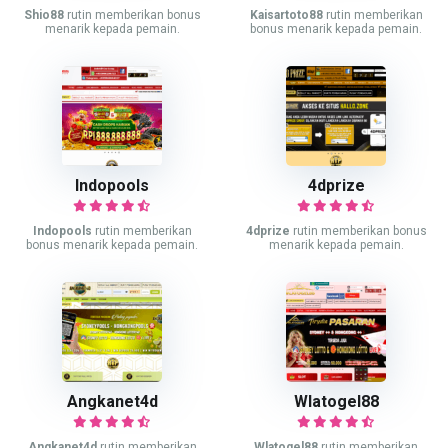
Shio88
rutin memberikan bonus
Kaisartoto88
rutin memberikan
menarik kepada pemain.
bonus menarik kepada pemain.
Indopools
4dprize
Indopools
rutin memberikan
4dprize
rutin memberikan bonus
bonus menarik kepada pemain.
menarik kepada pemain.
Angkanet4d
Wlatogel88
Angkanet4d
rutin memberikan
Wlatogel88
rutin memberikan