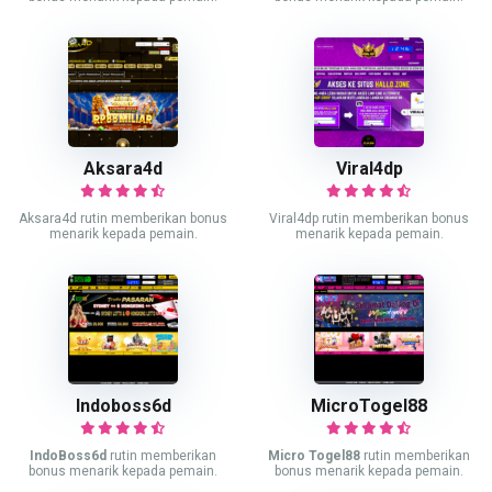
Aksara4d
Viral4dp
Aksara4d rutin memberikan bonus
Viral4dp rutin memberikan bonus
menarik kepada pemain.
menarik kepada pemain.
Indoboss6d
MicroTogel88
IndoBoss6d
rutin memberikan
Micro Togel88
rutin memberikan
bonus menarik kepada pemain.
bonus menarik kepada pemain.