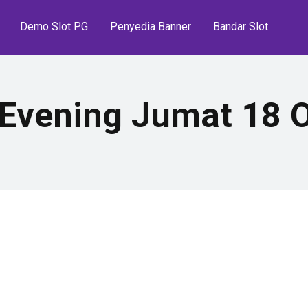
Demo Slot PG
Penyedia Banner
Bandar Slot
 Evening Jumat 18 