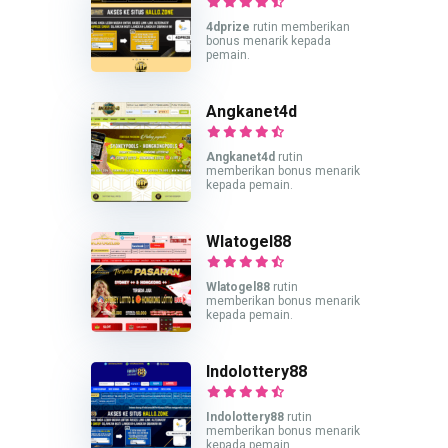
4dprize
rutin memberikan
bonus menarik kepada
pemain.
Angkanet4d
Angkanet4d
rutin
memberikan bonus menarik
kepada pemain.
Wlatogel88
Wlatogel88
rutin
memberikan bonus menarik
kepada pemain.
Indolottery88
Indolottery88
rutin
memberikan bonus menarik
kepada pemain.