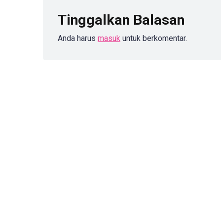
Tinggalkan Balasan
Anda harus
masuk
untuk berkomentar.