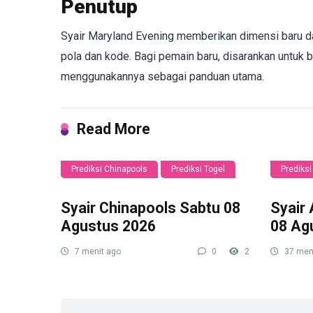
Penutup
Syair Maryland Evening memberikan dimensi baru d
pola dan kode. Bagi pemain baru, disarankan untu
menggunakannya sebagai panduan utama.
Read More
Prediksi Chinapools
Prediksi Togel
Prediksi
Syair Chinapools Sabtu 08
Syair
Agustus 2026
08 Ag
7 menit ago
0
2
37 men