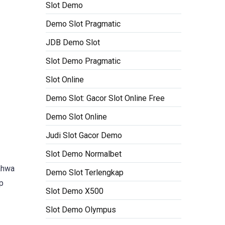
Slot Demo
Demo Slot Pragmatic
JDB Demo Slot
Slot Demo Pragmatic
Slot Online
Demo Slot: Gacor Slot Online Free
Demo Slot Online
Judi Slot Gacor Demo
Slot Demo Normalbet
ahwa
Demo Slot Terlengkap
p
Slot Demo X500
Slot Demo Olympus