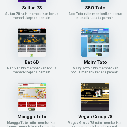
Sultan 78
SBO Toto
Sultan 78
rutin memberikan bonus
Sbo Toto
rutin memberikan bonus
menarik kepada pemain.
menarik kepada pemain.
Bet 6D
Mcity Toto
Bet 6D
rutin memberikan bonus
Mcity Toto
rutin memberikan
menarik kepada pemain.
bonus menarik kepada pemain.
Mangga Toto
Vegas Group 78
Mangga Toto
rutin memberikan
Vegas Group 78
rutin memberikan
bonus menarik kepada pemain.
bonus menarik kepada pemain.