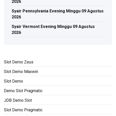
2026
Syair Pennsylvania Evening Minggu 09 Agustus
2026
Syair Vermont Evening Minggu 09 Agustus
2026
Slot Demo Zeus
Slot Demo Maxwin
Slot Demo
Demo Slot Pragmatic
JDB Demo Slot
Slot Demo Pragmatic