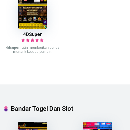
4DSuper
4dsuper
rutin memberikan bonus
menarik kepada pemain.
Bandar Togel Dan Slot