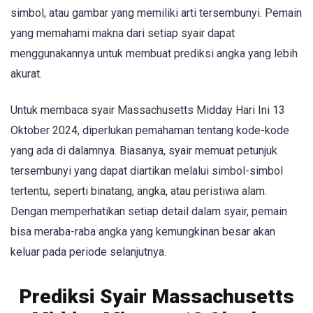
simbol, atau gambar yang memiliki arti tersembunyi. Pemain
yang memahami makna dari setiap syair dapat
menggunakannya untuk membuat prediksi angka yang lebih
akurat.
Untuk membaca syair Massachusetts Midday Hari Ini 13
Oktober 2024, diperlukan pemahaman tentang kode-kode
yang ada di dalamnya. Biasanya, syair memuat petunjuk
tersembunyi yang dapat diartikan melalui simbol-simbol
tertentu, seperti binatang, angka, atau peristiwa alam.
Dengan memperhatikan setiap detail dalam syair, pemain
bisa meraba-raba angka yang kemungkinan besar akan
keluar pada periode selanjutnya.
Prediksi Syair Massachusetts