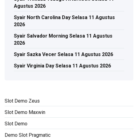
Agustus 2026
Syair North Carolina Day Selasa 11 Agustus
2026
Syair Salvador Morning Selasa 11 Agustus
2026
Syair Sazka Vecer Selasa 11 Agustus 2026
Syair Virginia Day Selasa 11 Agustus 2026
Slot Demo Zeus
Slot Demo Maxwin
Slot Demo
Demo Slot Pragmatic