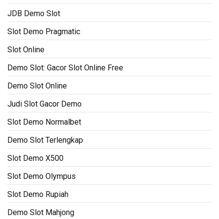
JDB Demo Slot
Slot Demo Pragmatic
Slot Online
Demo Slot: Gacor Slot Online Free
Demo Slot Online
Judi Slot Gacor Demo
Slot Demo Normalbet
Demo Slot Terlengkap
Slot Demo X500
Slot Demo Olympus
Slot Demo Rupiah
Demo Slot Mahjong