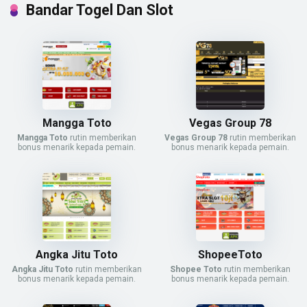
Bandar Togel Dan Slot
Mangga Toto
Vegas Group 78
Mangga Toto
rutin memberikan
Vegas Group 78
rutin memberikan
bonus menarik kepada pemain.
bonus menarik kepada pemain.
Angka Jitu Toto
ShopeeToto
Angka Jitu
Toto
rutin memberikan
Shopee Toto
rutin memberikan
bonus menarik kepada pemain.
bonus menarik kepada pemain.