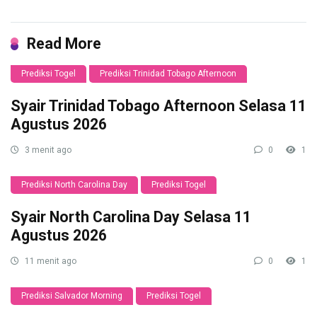
Read More
Prediksi Togel
Prediksi Trinidad Tobago Afternoon
Syair Trinidad Tobago Afternoon Selasa 11
Agustus 2026
3 menit ago
0
1
Prediksi North Carolina Day
Prediksi Togel
Syair North Carolina Day Selasa 11
Agustus 2026
11 menit ago
0
1
Prediksi Salvador Morning
Prediksi Togel