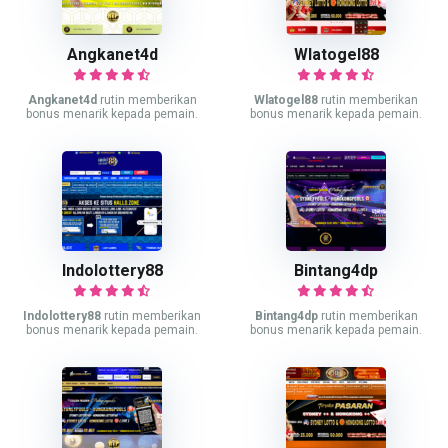
Angkanet4d
Wlatogel88
Angkanet4d
rutin memberikan
Wlatogel88
rutin memberikan
bonus menarik kepada pemain.
bonus menarik kepada pemain.
Indolottery88
Bintang4dp
Indolottery88
rutin memberikan
Bintang4dp
rutin memberikan
bonus menarik kepada pemain.
bonus menarik kepada pemain.