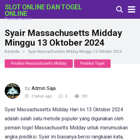
SLOT ONLINE DAN TOGEL
ONLINE
Prediksi Hari ini
Syair Massachusetts Midday
Minggu 13 Oktober 2024
Beranda
»
Syair Massachusetts Midday Minggu 13 Oktober 2024
Prediksi Massachusetts Midday
Prediksi Togel
by
Admin Saja
2 tahun ago
0
281
Syair Massachusetts Midday Hari Ini 13 Oktober 2024
adalah salah satu metode populer yang digunakan oleh
pemain togel Massachusetts Midday untuk merumuskan
angka prediksi. Syair ini biasanya berisi rangkaian kata,