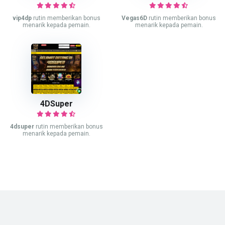
vip4dp
rutin memberikan bonus
Vegas6D
rutin memberikan bonus
menarik kepada pemain.
menarik kepada pemain.
4DSuper
4dsuper
rutin memberikan bonus
menarik kepada pemain.