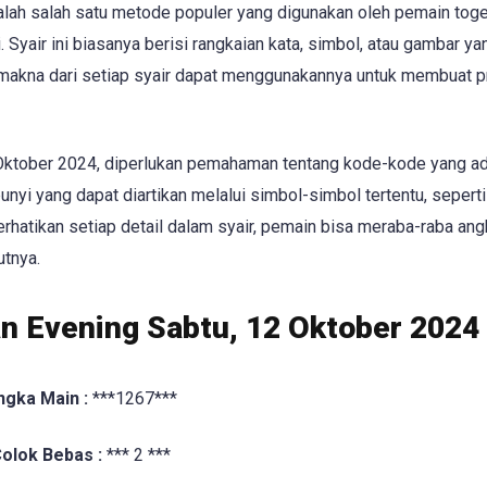
alah salah satu metode populer yang digunakan oleh pemain toge
yair ini biasanya berisi rangkaian kata, simbol, atau gambar ya
makna dari setiap syair dapat menggunakannya untuk membuat p
 Oktober 2024, diperlukan pemahaman tentang kode-kode yang ad
nyi yang dapat diartikan melalui simbol-simbol tertentu, seperti
rhatikan setiap detail dalam syair, pemain bisa meraba-raba an
utnya.
an Evening Sabtu, 12 Oktober 2024
ngka Main :
***1267***
olok Bebas :
*** 2 ***