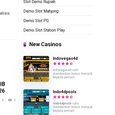
Slot Demo Rupiah
Demo Slot Mahjong
alisis
Demo Slot PG
Demo Slot Station Play
New Casinos
Indovegas4d
Indovegas4d rutin
memberikan bonus menarik
kepada pemain.
IB
26
Indo4dpools
0
2
Indo4dpools
rutin
memberikan bonus menarik
kepada pemain.