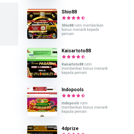
Shio88
Shio88
rutin memberikan
bonus menarik kepada
pemain.
Kaisartoto88
Kaisartoto88
rutin
memberikan bonus menarik
kepada pemain.
Indopools
Indopools
rutin
memberikan bonus menarik
kepada pemain.
4dprize