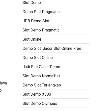
Slot Demo
Demo Slot Pragmatic
JDB Demo Slot
Slot Demo Pragmatic
Slot Online
Demo Slot: Gacor Slot Online Free
Demo Slot Online
Judi Slot Gacor Demo
Slot Demo Normalbet
ahwa
Demo Slot Terlengkap
p
Slot Demo X500
Slot Demo Olympus