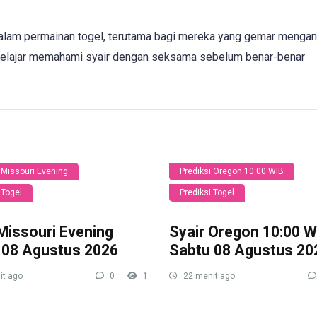
alam permainan togel, terutama bagi mereka yang gemar mengan
k belajar memahami syair dengan seksama sebelum benar-benar
 Missouri Evening
Prediksi Oregon 10:00 WIB
 Togel
Prediksi Togel
Missouri Evening
Syair Oregon 10:00 W
 08 Agustus 2026
Sabtu 08 Agustus 20
it ago
0
1
22 menit ago