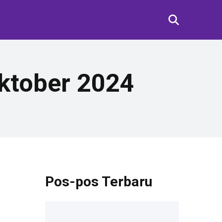
Oktober 2024
Pos-pos Terbaru