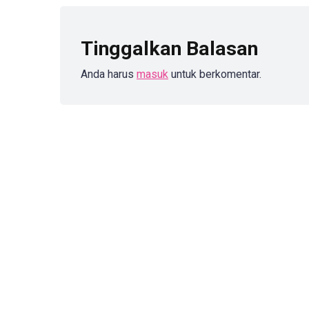
Tinggalkan Balasan
Anda harus
masuk
untuk berkomentar.