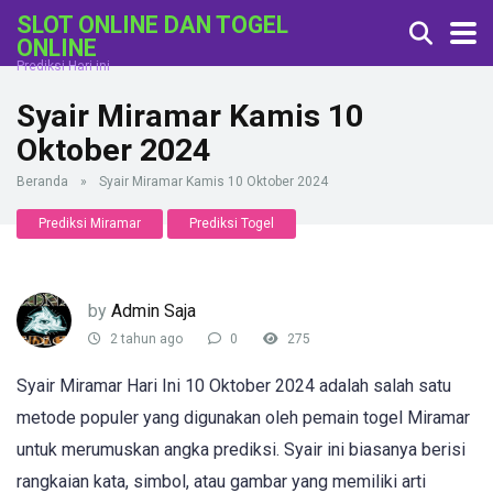
SLOT ONLINE DAN TOGEL
ONLINE
Prediksi Hari ini
Syair Miramar Kamis 10
Oktober 2024
Beranda
»
Syair Miramar Kamis 10 Oktober 2024
Prediksi Miramar
Prediksi Togel
by
Admin Saja
2 tahun ago
0
275
Syair Miramar Hari Ini 10 Oktober 2024 adalah salah satu
metode populer yang digunakan oleh pemain togel Miramar
untuk merumuskan angka prediksi. Syair ini biasanya berisi
rangkaian kata, simbol, atau gambar yang memiliki arti