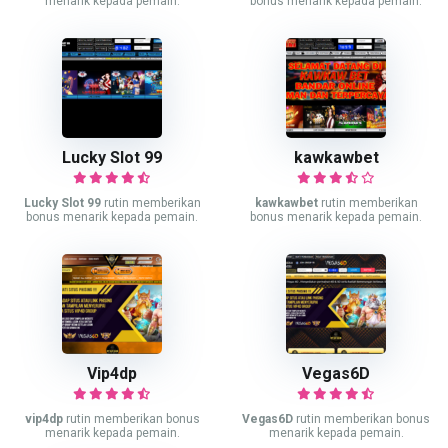
menarik kepada pemain.
bonus menarik kepada pemain.
Lucky Slot 99
kawkawbet
Lucky Slot 99
rutin memberikan
kawkawbet
rutin memberikan
bonus menarik kepada pemain.
bonus menarik kepada pemain.
Vip4dp
Vegas6D
vip4dp
rutin memberikan bonus
Vegas6D
rutin memberikan bonus
menarik kepada pemain.
menarik kepada pemain.