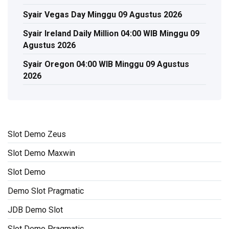
Syair Vegas Day Minggu 09 Agustus 2026
Syair Ireland Daily Million 04:00 WIB Minggu 09
Agustus 2026
Syair Oregon 04:00 WIB Minggu 09 Agustus
2026
Slot Demo Zeus
Slot Demo Maxwin
Slot Demo
Demo Slot Pragmatic
JDB Demo Slot
Slot Demo Pragmatic