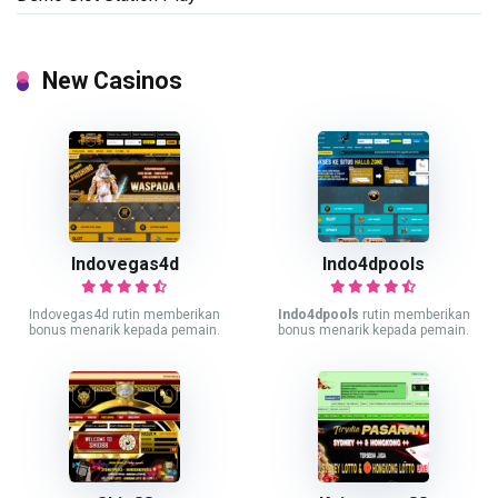
New Casinos
Indovegas4d
Indo4dpools
Indovegas4d rutin memberikan
Indo4dpools
rutin memberikan
bonus menarik kepada pemain.
bonus menarik kepada pemain.