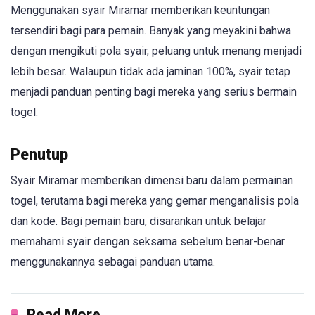
Menggunakan syair Miramar memberikan keuntungan
tersendiri bagi para pemain. Banyak yang meyakini bahwa
dengan mengikuti pola syair, peluang untuk menang menjadi
lebih besar. Walaupun tidak ada jaminan 100%, syair tetap
menjadi panduan penting bagi mereka yang serius bermain
togel.
Penutup
Syair Miramar memberikan dimensi baru dalam permainan
togel, terutama bagi mereka yang gemar menganalisis pola
dan kode. Bagi pemain baru, disarankan untuk belajar
memahami syair dengan seksama sebelum benar-benar
menggunakannya sebagai panduan utama.
Read More