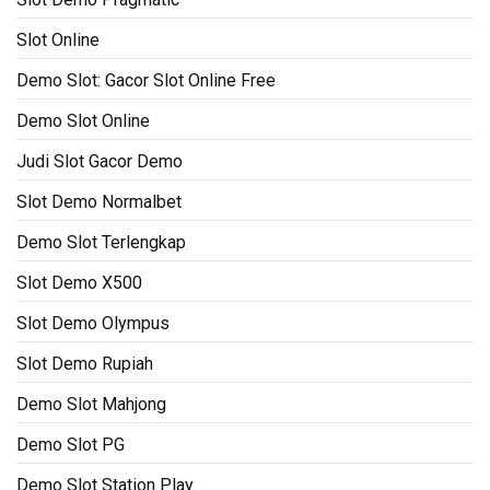
Slot Online
Demo Slot: Gacor Slot Online Free
Demo Slot Online
Judi Slot Gacor Demo
Slot Demo Normalbet
Demo Slot Terlengkap
Slot Demo X500
Slot Demo Olympus
Slot Demo Rupiah
Demo Slot Mahjong
Demo Slot PG
Demo Slot Station Play