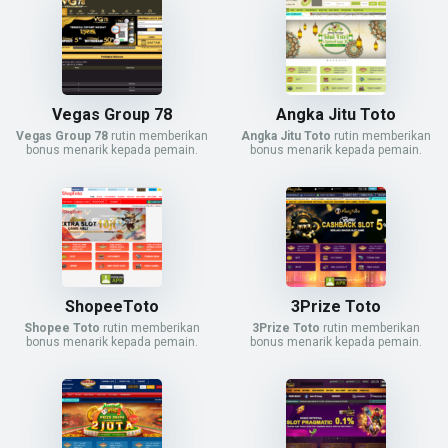
Vegas Group 78
Angka Jitu Toto
Vegas Group 78
rutin memberikan
Angka Jitu
Toto
rutin memberikan
bonus menarik kepada pemain.
bonus menarik kepada pemain.
ShopeeToto
3Prize Toto
Shopee Toto
rutin memberikan
3Prize Toto
rutin memberikan
bonus menarik kepada pemain.
bonus menarik kepada pemain.