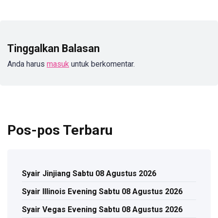
Tinggalkan Balasan
Anda harus
masuk
untuk berkomentar.
Pos-pos Terbaru
Syair Jinjiang Sabtu 08 Agustus 2026
Syair Illinois Evening Sabtu 08 Agustus 2026
Syair Vegas Evening Sabtu 08 Agustus 2026