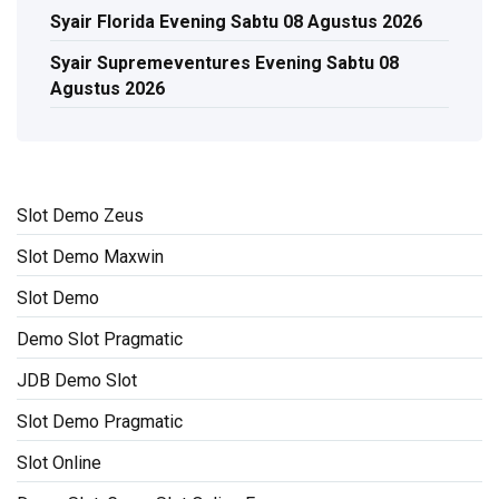
Syair Florida Evening Sabtu 08 Agustus 2026
Syair Supremeventures Evening Sabtu 08
Agustus 2026
Slot Demo Zeus
Slot Demo Maxwin
Slot Demo
Demo Slot Pragmatic
JDB Demo Slot
Slot Demo Pragmatic
Slot Online