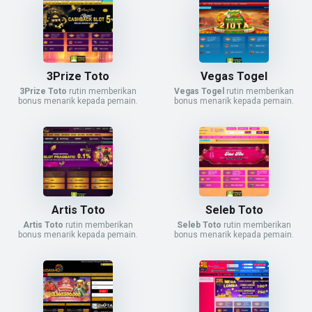
3Prize Toto
Vegas Togel
3Prize Toto
rutin memberikan
Vegas Togel
rutin memberikan
bonus menarik kepada pemain.
bonus menarik kepada pemain.
Artis Toto
Seleb Toto
Artis Toto
rutin memberikan
Seleb Toto
rutin memberikan
bonus menarik kepada pemain.
bonus menarik kepada pemain.