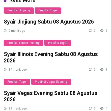
Prediksi Jinjiang
Prediksi Togel
Syair Jinjiang Sabtu 08 Agustus 2026
9 menit ago
0
2
Prediksi Illinois Evening
Prediksi Togel
Syair Illinois Evening Sabtu 08 Agustus
2026
14 menit ago
0
1
Prediksi Togel
Prediksi Vegas Evening
Syair Vegas Evening Sabtu 08 Agustus
2026
39 menit ago
0
4