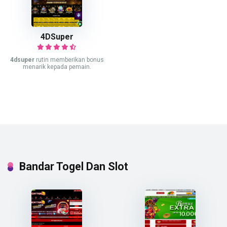
4DSuper
4dsuper
rutin memberikan bonus
menarik kepada pemain.
Bandar Togel Dan Slot