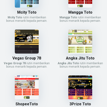
Mcity Toto
Mangga Toto
Mcity Toto
rutin memberikan
Mangga Toto
rutin memberikan
bonus menarik kepada pemain.
bonus menarik kepada pemain.
Vegas Group 78
Angka Jitu Toto
Vegas Group 78
rutin memberikan
Angka Jitu
Toto
rutin memberikan
bonus menarik kepada pemain.
bonus menarik kepada pemain.
ShopeeToto
3Prize Toto