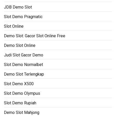
JDB Demo Slot
Slot Demo Pragmatic
Slot Online
Demo Slot: Gacor Slot Online Free
Demo Slot Online
Judi Slot Gacor Demo
Slot Demo Normalbet
Demo Slot Terlengkap
Slot Demo X500
Slot Demo Olympus
Slot Demo Rupiah
Demo Slot Mahjong