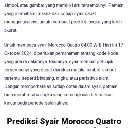
simbol, atau gambar yang memiliki arti tersembunyi. Pemain
yang memahami makna dari setiap syair dapat
menggunakannya untuk membuat prediksi angka yang lebih
akurat.
Untuk membaca syair Morocco Quatro 04:00 WIB Hari Ini 17
Oktober 2024, diperlukan pemahaman tentang kode-kode
yang ada di dalamnya. Biasanya, syair memuat petunjuk
tersembunyi yang dapat diartikan melalui simbol-simbol
tertentu, seperti binatang, angka, atau peristiwa alam.
Dengan memperhatikan setiap detail dalam syair, pemain
bisa meraba-raba angka yang kemungkinan besar akan
keluar pada periode selanjutnya.
Prediksi Syair Morocco Quatro