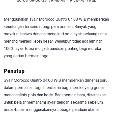
06*08*09*36*38*39*46*48*49*76*78*79 bb
Menggunakan syair Morocco Quatro 04:00 WIB memberikan
keuntungan tersendiri bagi para pemain. Banyak yang
meyakini bahwa dengan mengikuti pola syair, peluang untuk
menang menjadi lebih besar. Walaupun tidak ada jaminan
100%, syair tetap menjadi panduan penting bagi mereka
yang serius bermain togel.
Penutup
Syair Morocco Quatro 04:00 WIB memberikan dimensi baru
dalam permainan togel, terutama bagi mereka yang gemar
menganalisis pola dan kode. Bagi pemain baru, disarankan
untuk belajar memahami syair dengan seksama sebelum
benar-benar menggunakannya sebagai panduan utama.