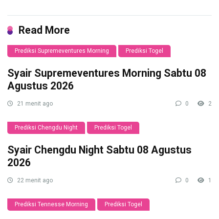
Read More
Prediksi Supremeventures Morning
Prediksi Togel
Syair Supremeventures Morning Sabtu 08
Agustus 2026
21 menit ago
0
2
Prediksi Chengdu Night
Prediksi Togel
Syair Chengdu Night Sabtu 08 Agustus
2026
22 menit ago
0
1
Prediksi Tennesse Morning
Prediksi Togel