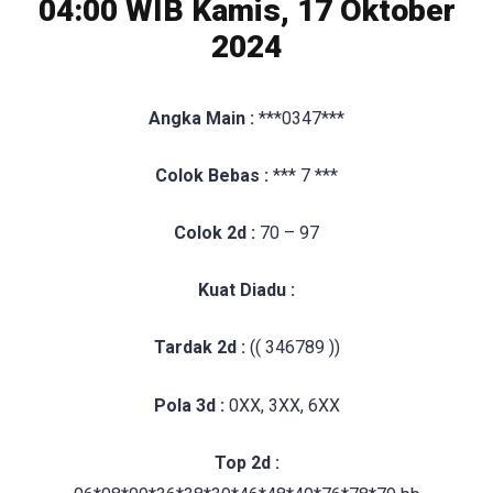
04:00 WIB Kamis, 17 Oktober
2024
Angka Main :
***0347***
Colok Bebas :
*** 7 ***
Colok 2d :
70 – 97
Kuat Diadu :
Tardak 2d :
(( 346789 ))
Pola 3d :
0XX, 3XX, 6XX
Top 2d :