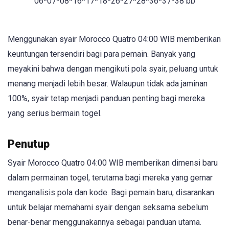
06*07*08*16*17*18*26*27*28*36*37*38 bb
Menggunakan syair Morocco Quatro 04:00 WIB memberikan
keuntungan tersendiri bagi para pemain. Banyak yang
meyakini bahwa dengan mengikuti pola syair, peluang untuk
menang menjadi lebih besar. Walaupun tidak ada jaminan
100%, syair tetap menjadi panduan penting bagi mereka
yang serius bermain togel.
Penutup
Syair Morocco Quatro 04:00 WIB memberikan dimensi baru
dalam permainan togel, terutama bagi mereka yang gemar
menganalisis pola dan kode. Bagi pemain baru, disarankan
untuk belajar memahami syair dengan seksama sebelum
benar-benar menggunakannya sebagai panduan utama.