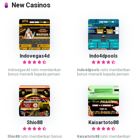
New Casinos
Indovegas4d
Indo4dpools
Indovegas4d rutin memberikan
Indo4dpools
rutin memberikan
bonus menarik kepada pemain.
bonus menarik kepada pemain.
Shio88
Kaisartoto88
Shio88
rutin memberikan bonus
Kaisartoto88
rutin memberikan