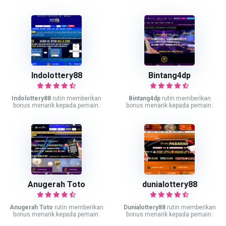
Indolottery88
Bintang4dp
Indolottery88
rutin memberikan
Bintang4dp
rutin memberikan
bonus menarik kepada pemain.
bonus menarik kepada pemain.
Anugerah Toto
dunialottery88
Anugerah Toto
rutin memberikan
Dunialottery88
rutin memberikan
bonus menarik kepada pemain.
bonus menarik kepada pemain.