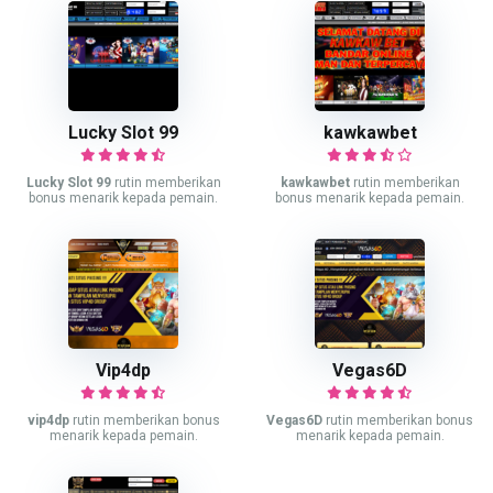
Lucky Slot 99
kawkawbet
Lucky Slot 99
rutin memberikan
kawkawbet
rutin memberikan
bonus menarik kepada pemain.
bonus menarik kepada pemain.
Vip4dp
Vegas6D
vip4dp
rutin memberikan bonus
Vegas6D
rutin memberikan bonus
menarik kepada pemain.
menarik kepada pemain.