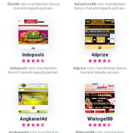
Shio88
rutin memberikan bonus
Kaisartoto88
rutin memberikan
menarik kepada pemain.
bonus menarik kepada pemain.
Indopools
4dprize
Indopools
rutin memberikan
4dprize
rutin memberikan bonus
bonus menarik kepada pemain.
menarik kepada pemain.
Angkanet4d
Wlatogel88
Angkanet4d
rutin memberikan
Wlatogel88
rutin memberikan