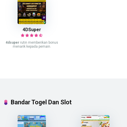
4DSuper
4dsuper
rutin memberikan bonus
menarik kepada pemain.
Bandar Togel Dan Slot