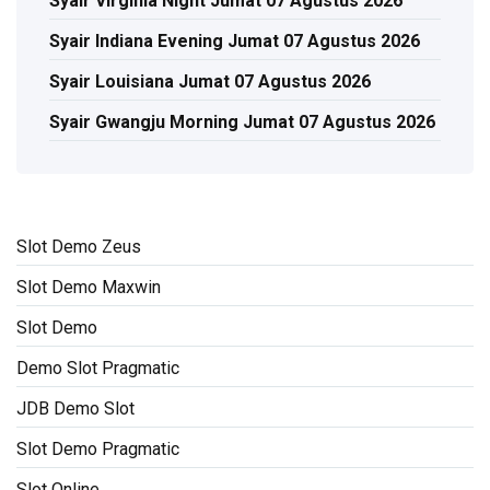
Syair Virginia Night Jumat 07 Agustus 2026
Syair Indiana Evening Jumat 07 Agustus 2026
Syair Louisiana Jumat 07 Agustus 2026
Syair Gwangju Morning Jumat 07 Agustus 2026
Slot Demo Zeus
Slot Demo Maxwin
Slot Demo
Demo Slot Pragmatic
JDB Demo Slot
Slot Demo Pragmatic
Slot Online