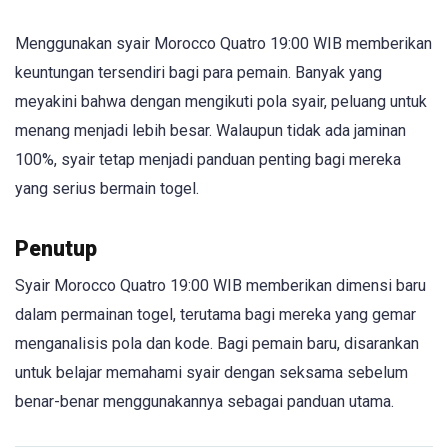
Menggunakan syair Morocco Quatro 19:00 WIB memberikan
keuntungan tersendiri bagi para pemain. Banyak yang
meyakini bahwa dengan mengikuti pola syair, peluang untuk
menang menjadi lebih besar. Walaupun tidak ada jaminan
100%, syair tetap menjadi panduan penting bagi mereka
yang serius bermain togel.
Penutup
Syair Morocco Quatro 19:00 WIB memberikan dimensi baru
dalam permainan togel, terutama bagi mereka yang gemar
menganalisis pola dan kode. Bagi pemain baru, disarankan
untuk belajar memahami syair dengan seksama sebelum
benar-benar menggunakannya sebagai panduan utama.