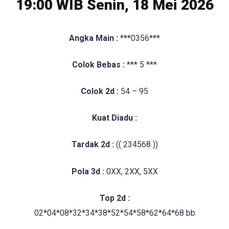
19:00 WIB Senin, 18 Mei 2026
Angka Main :
***0356***
Colok Bebas :
*** 5 ***
Colok 2d :
54 – 95
Kuat Diadu :
Tardak 2d :
(( 234568 ))
Pola 3d :
0XX, 2XX, 5XX
Top 2d :
02*04*08*32*34*38*52*54*58*62*64*68 bb