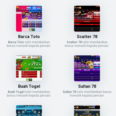
Barca Toto
Scatter 78
Barca Toto
rutin memberikan
Scatter 78
rutin memberikan
bonus menarik kepada pemain.
bonus menarik kepada pemain.
Buah Togel
Sultan 78
Buah Togel
rutin memberikan
Sultan 78
rutin memberikan bonus
bonus menarik kepada pemain.
menarik kepada pemain.