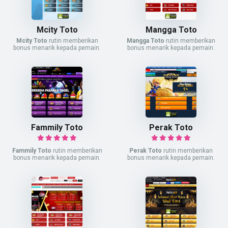
Mcity Toto
Mangga Toto
Mcity Toto
rutin memberikan
Mangga Toto
rutin memberikan
bonus menarik kepada pemain.
bonus menarik kepada pemain.
Fammily Toto
Perak Toto
Fammily Toto
rutin memberikan
Perak Toto
rutin memberikan
bonus menarik kepada pemain.
bonus menarik kepada pemain.