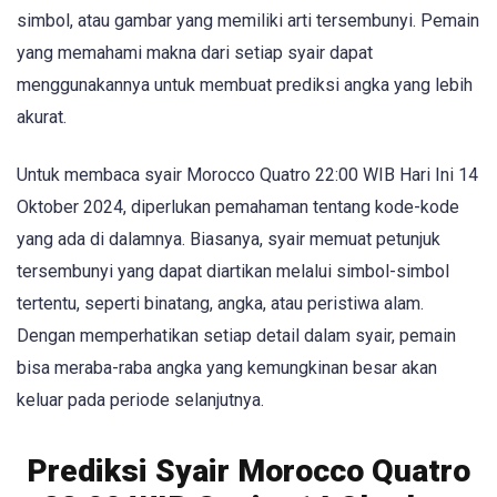
simbol, atau gambar yang memiliki arti tersembunyi. Pemain
yang memahami makna dari setiap syair dapat
menggunakannya untuk membuat prediksi angka yang lebih
akurat.
Untuk membaca syair Morocco Quatro 22:00 WIB Hari Ini 14
Oktober 2024, diperlukan pemahaman tentang kode-kode
yang ada di dalamnya. Biasanya, syair memuat petunjuk
tersembunyi yang dapat diartikan melalui simbol-simbol
tertentu, seperti binatang, angka, atau peristiwa alam.
Dengan memperhatikan setiap detail dalam syair, pemain
bisa meraba-raba angka yang kemungkinan besar akan
keluar pada periode selanjutnya.
Prediksi Syair Morocco Quatro