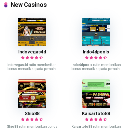
New Casinos
Indovegas4d
Indo4dpools
Indovegas4d rutin memberikan
Indo4dpools
rutin memberikan
bonus menarik kepada pemain.
bonus menarik kepada pemain.
Shio88
Kaisartoto88
Shio88
rutin memberikan bonus
Kaisartoto88
rutin memberikan