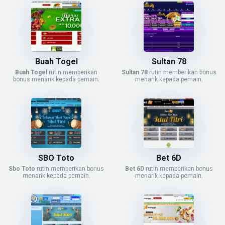
Buah Togel
Sultan 78
Buah Togel
rutin memberikan
Sultan 78
rutin memberikan bonus
bonus menarik kepada pemain.
menarik kepada pemain.
SBO Toto
Bet 6D
Sbo Toto
rutin memberikan bonus
Bet 6D
rutin memberikan bonus
menarik kepada pemain.
menarik kepada pemain.