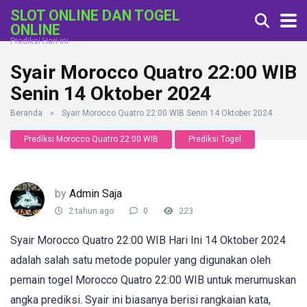
SLOT ONLINE DAN TOGEL
ONLINE
Prediksi Hari ini
Syair Morocco Quatro 22:00 WIB
Senin 14 Oktober 2024
Beranda
»
Syair Morocco Quatro 22:00 WIB Senin 14 Oktober 2024
Prediksi Morocco Quatro 22:00 WIB
Prediksi Togel
by
Admin Saja
2 tahun ago
0
223
Syair Morocco Quatro 22:00 WIB Hari Ini 14 Oktober 2024
adalah salah satu metode populer yang digunakan oleh
pemain togel Morocco Quatro 22:00 WIB untuk merumuskan
angka prediksi. Syair ini biasanya berisi rangkaian kata,