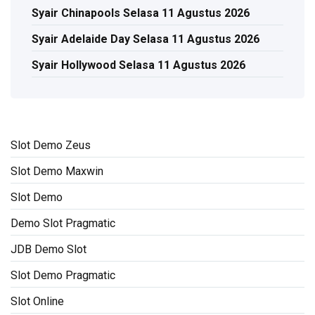
Syair Chinapools Selasa 11 Agustus 2026
Syair Adelaide Day Selasa 11 Agustus 2026
Syair Hollywood Selasa 11 Agustus 2026
Slot Demo Zeus
Slot Demo Maxwin
Slot Demo
Demo Slot Pragmatic
JDB Demo Slot
Slot Demo Pragmatic
Slot Online