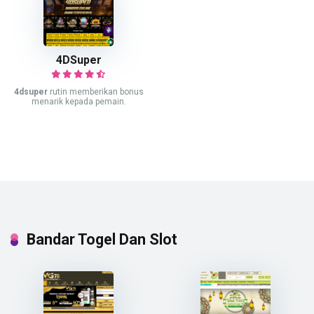
4DSuper
4dsuper
rutin memberikan bonus
menarik kepada pemain.
Bandar Togel Dan Slot