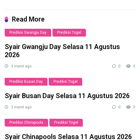
Read More
Prediksi Gwangju Day
Prediksi Togel
Syair Gwangju Day Selasa 11 Agustus
2026
3 menit ago
0
0
Prediksi Busan Day
Prediksi Togel
Syair Busan Day Selasa 11 Agustus 2026
3 menit ago
0
0
Prediksi Chinapools
Prediksi Togel
Syair Chinapools Selasa 11 Agustus 2026