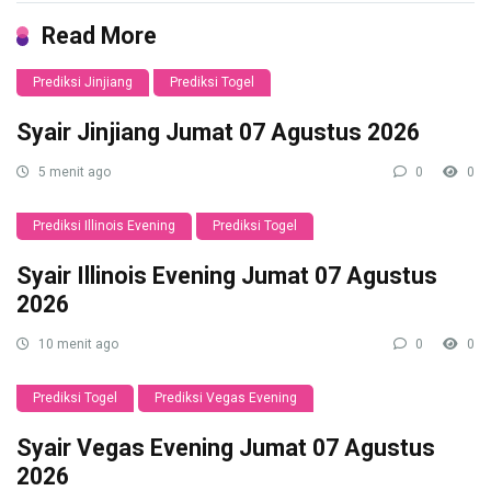
Read More
Prediksi Jinjiang
Prediksi Togel
Syair Jinjiang Jumat 07 Agustus 2026
5 menit ago
0
0
Prediksi Illinois Evening
Prediksi Togel
Syair Illinois Evening Jumat 07 Agustus
2026
10 menit ago
0
0
Prediksi Togel
Prediksi Vegas Evening
Syair Vegas Evening Jumat 07 Agustus
2026