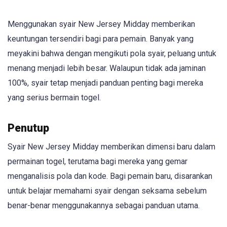
Menggunakan syair New Jersey Midday memberikan
keuntungan tersendiri bagi para pemain. Banyak yang
meyakini bahwa dengan mengikuti pola syair, peluang untuk
menang menjadi lebih besar. Walaupun tidak ada jaminan
100%, syair tetap menjadi panduan penting bagi mereka
yang serius bermain togel.
Penutup
Syair New Jersey Midday memberikan dimensi baru dalam
permainan togel, terutama bagi mereka yang gemar
menganalisis pola dan kode. Bagi pemain baru, disarankan
untuk belajar memahami syair dengan seksama sebelum
benar-benar menggunakannya sebagai panduan utama.