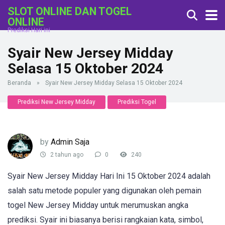
SLOT ONLINE DAN TOGEL
ONLINE
Prediksi Hari ini
Syair New Jersey Midday
Selasa 15 Oktober 2024
Beranda
»
Syair New Jersey Midday Selasa 15 Oktober 2024
Prediksi New Jersey Midday
Prediksi Togel
by
Admin Saja
2 tahun ago
0
240
Syair New Jersey Midday Hari Ini 15 Oktober 2024 adalah
salah satu metode populer yang digunakan oleh pemain
togel New Jersey Midday untuk merumuskan angka
prediksi. Syair ini biasanya berisi rangkaian kata, simbol,