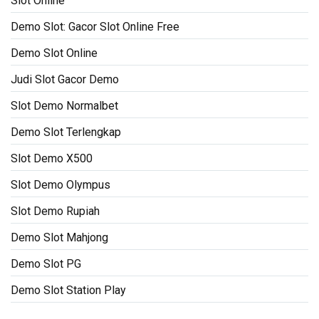
Slot Online
Demo Slot: Gacor Slot Online Free
Demo Slot Online
Judi Slot Gacor Demo
Slot Demo Normalbet
Demo Slot Terlengkap
Slot Demo X500
Slot Demo Olympus
Slot Demo Rupiah
Demo Slot Mahjong
Demo Slot PG
Demo Slot Station Play