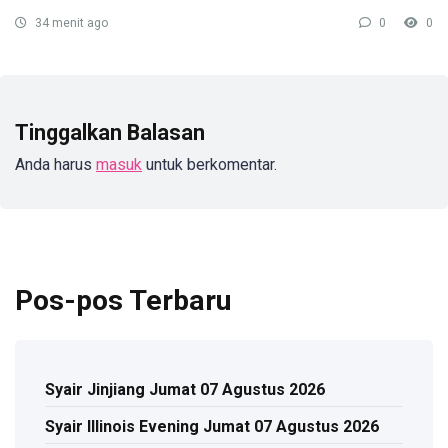
34 menit ago
0
0
Tinggalkan Balasan
Anda harus
masuk
untuk berkomentar.
Pos-pos Terbaru
Syair Jinjiang Jumat 07 Agustus 2026
Syair Illinois Evening Jumat 07 Agustus 2026