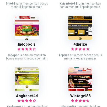
Shio88
rutin memberikan bonus
Kaisartoto88
rutin memberikan
menarik kepada pemain.
bonus menarik kepada pemain.
Indopools
4dprize
Indopools
rutin memberikan
4dprize
rutin memberikan bonus
bonus menarik kepada pemain.
menarik kepada pemain.
Angkanet4d
Wlatogel88
Angkanet4d
rutin memberikan
Wlatogel88
rutin memberikan