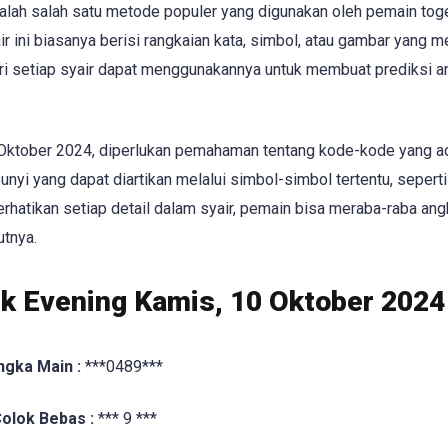
dalah salah satu metode populer yang digunakan oleh pemain to
 ini biasanya berisi rangkaian kata, simbol, atau gambar yang me
i setiap syair dapat menggunakannya untuk membuat prediksi a
 Oktober 2024, diperlukan pemahaman tentang kode-kode yang a
nyi yang dapat diartikan melalui simbol-simbol tertentu, seperti
rhatikan setiap detail dalam syair, pemain bisa meraba-raba an
utnya.
rk Evening Kamis, 10 Oktober 2024
ngka Main :
***0489***
olok Bebas :
*** 9 ***