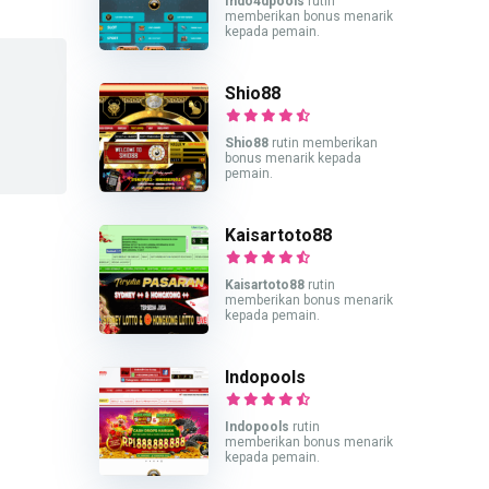
Indo4dpools
rutin
memberikan bonus menarik
kepada pemain.
Shio88
Shio88
rutin memberikan
bonus menarik kepada
pemain.
Kaisartoto88
Kaisartoto88
rutin
memberikan bonus menarik
kepada pemain.
Indopools
Indopools
rutin
memberikan bonus menarik
kepada pemain.