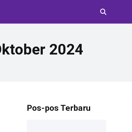
Oktober 2024
Pos-pos Terbaru