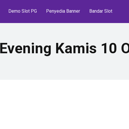
Demo Slot PG
Penyedia Banner
Bandar Slot
 Evening Kamis 10 