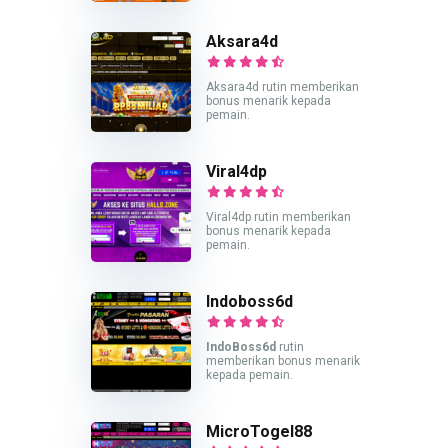
Aksara4d
Aksara4d rutin memberikan
bonus menarik kepada
pemain.
Viral4dp
Viral4dp rutin memberikan
bonus menarik kepada
pemain.
Indoboss6d
IndoBoss6d
rutin
memberikan bonus menarik
kepada pemain.
MicroTogel88