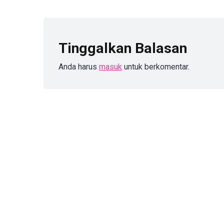
Tinggalkan Balasan
Anda harus
masuk
untuk berkomentar.