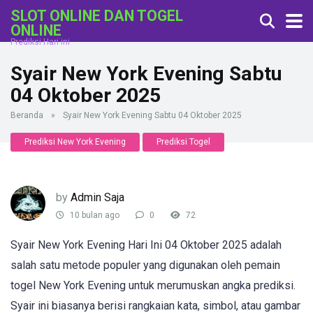
SLOT ONLINE DAN TOGEL
ONLINE
Prediksi Hari ini
Syair New York Evening Sabtu
04 Oktober 2025
Beranda
»
Syair New York Evening Sabtu 04 Oktober 2025
Prediksi New York Evening
Prediksi Togel
by
Admin Saja
10 bulan ago
0
72
Syair New York Evening Hari Ini 04 Oktober 2025 adalah
salah satu metode populer yang digunakan oleh pemain
togel New York Evening untuk merumuskan angka prediksi.
Syair ini biasanya berisi rangkaian kata, simbol, atau gambar