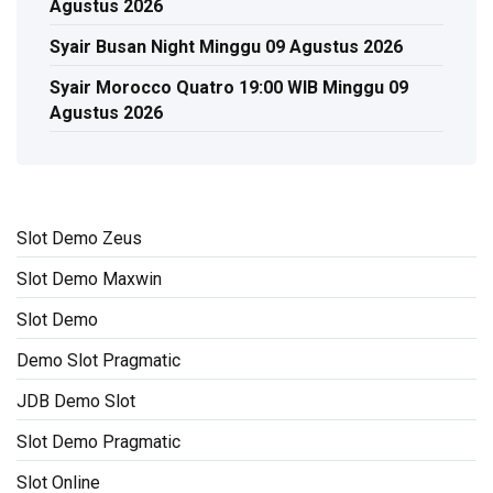
Agustus 2026
Syair Busan Night Minggu 09 Agustus 2026
Syair Morocco Quatro 19:00 WIB Minggu 09
Agustus 2026
Slot Demo Zeus
Slot Demo Maxwin
Slot Demo
Demo Slot Pragmatic
JDB Demo Slot
Slot Demo Pragmatic
Slot Online