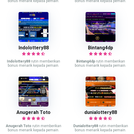
bonus menarik kepada pemain.
bonus menarik kepada pemain.
Indolottery88
Bintang4dp
Indolottery88
rutin memberikan
Bintang4dp
rutin memberikan
bonus menarik kepada pemain.
bonus menarik kepada pemain.
Anugerah Toto
dunialottery88
Anugerah Toto
rutin memberikan
Dunialottery88
rutin memberikan
bonus menarik kepada pemain.
bonus menarik kepada pemain.