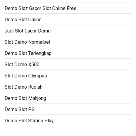
Demo Slot: Gacor Slot Online Free
Demo Slot Online
Judi Slot Gacor Demo
Slot Demo Normalbet
Demo Slot Terlengkap
Slot Demo X500
Slot Demo Olympus
Slot Demo Rupiah
Demo Slot Mahjong
Demo Slot PG
Demo Slot Station Play