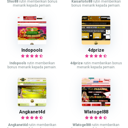
Shio88
rutin memberikan bonus
Kaisartoto88
rutin memberikan
menarik kepada pemain.
bonus menarik kepada pemain.
Indopools
4dprize
Indopools
rutin memberikan
4dprize
rutin memberikan bonus
bonus menarik kepada pemain.
menarik kepada pemain.
Angkanet4d
Wlatogel88
Angkanet4d
rutin memberikan
Wlatogel88
rutin memberikan