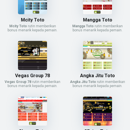
Mcity Toto
Mangga Toto
Mcity Toto
rutin memberikan
Mangga Toto
rutin memberikan
bonus menarik kepada pemain.
bonus menarik kepada pemain.
Vegas Group 78
Angka Jitu Toto
Vegas Group 78
rutin memberikan
Angka Jitu
Toto
rutin memberikan
bonus menarik kepada pemain.
bonus menarik kepada pemain.