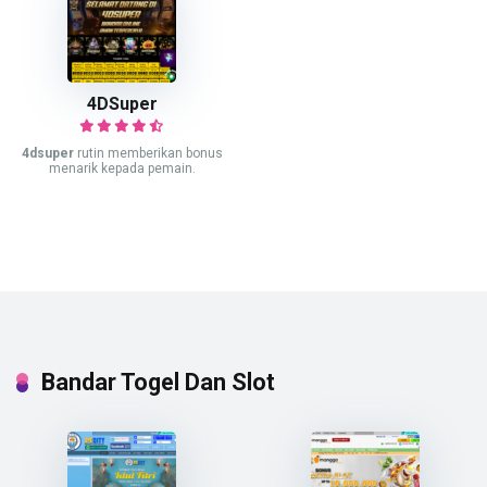
4DSuper
4dsuper
rutin memberikan bonus
menarik kepada pemain.
Bandar Togel Dan Slot