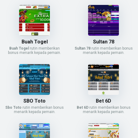
Buah Togel
Sultan 78
Buah Togel
rutin memberikan
Sultan 78
rutin memberikan bonus
bonus menarik kepada pemain.
menarik kepada pemain.
SBO Toto
Bet 6D
Sbo Toto
rutin memberikan bonus
Bet 6D
rutin memberikan bonus
menarik kepada pemain.
menarik kepada pemain.