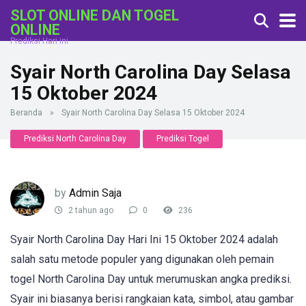
SLOT ONLINE DAN TOGEL
ONLINE
Prediksi Hari ini
Syair North Carolina Day Selasa
15 Oktober 2024
Beranda
»
Syair North Carolina Day Selasa 15 Oktober 2024
Prediksi North Carolina Day
Prediksi Togel
by
Admin Saja
2 tahun ago
0
236
Syair North Carolina Day Hari Ini 15 Oktober 2024 adalah
salah satu metode populer yang digunakan oleh pemain
togel North Carolina Day untuk merumuskan angka prediksi.
Syair ini biasanya berisi rangkaian kata, simbol, atau gambar