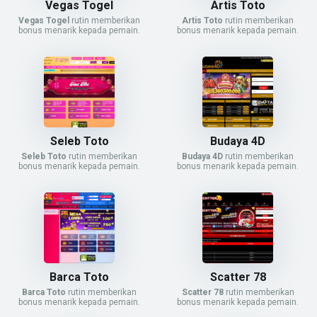
Vegas Togel
Artis Toto
Vegas Togel
rutin memberikan
Artis Toto
rutin memberikan
bonus menarik kepada pemain.
bonus menarik kepada pemain.
Seleb Toto
Budaya 4D
Seleb Toto
rutin memberikan
Budaya 4D
rutin memberikan
bonus menarik kepada pemain.
bonus menarik kepada pemain.
Barca Toto
Scatter 78
Barca Toto
rutin memberikan
Scatter 78
rutin memberikan
bonus menarik kepada pemain.
bonus menarik kepada pemain.