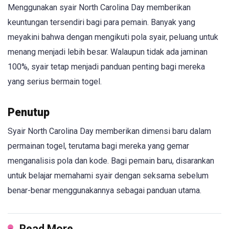
Menggunakan syair North Carolina Day memberikan
keuntungan tersendiri bagi para pemain. Banyak yang
meyakini bahwa dengan mengikuti pola syair, peluang untuk
menang menjadi lebih besar. Walaupun tidak ada jaminan
100%, syair tetap menjadi panduan penting bagi mereka
yang serius bermain togel.
Penutup
Syair North Carolina Day memberikan dimensi baru dalam
permainan togel, terutama bagi mereka yang gemar
menganalisis pola dan kode. Bagi pemain baru, disarankan
untuk belajar memahami syair dengan seksama sebelum
benar-benar menggunakannya sebagai panduan utama.
Read More