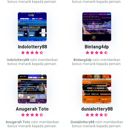
bonus menarik kepada pemain.
bonus menarik kepada pemain.
Indolottery88
Bintang4dp
Indolottery88
rutin memberikan
Bintang4dp
rutin memberikan
bonus menarik kepada pemain.
bonus menarik kepada pemain.
Anugerah Toto
dunialottery88
Anugerah Toto
rutin memberikan
Dunialottery88
rutin memberikan
bonus menarik kepada pemain.
bonus menarik kepada pemain.