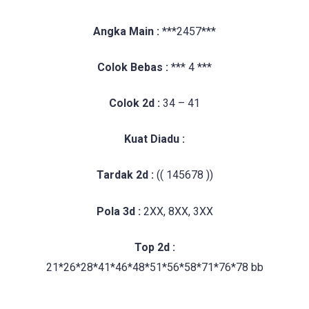
Angka Main :
***2457***
Colok Bebas :
*** 4 ***
Colok 2d :
34 – 41
Kuat Diadu :
Tardak 2d :
(( 145678 ))
Pola 3d :
2XX, 8XX, 3XX
Top 2d :
21*26*28*41*46*48*51*56*58*71*76*78 bb