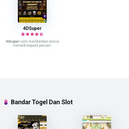
4DSuper
4dsuper
rutin memberikan bonus
menarik kepada pemain.
Bandar Togel Dan Slot