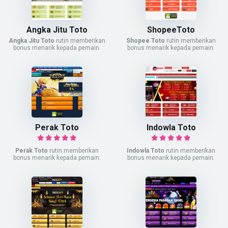
Angka Jitu Toto
ShopeeToto
Angka Jitu
Toto
rutin memberikan
Shopee Toto
rutin memberikan
bonus menarik kepada pemain.
bonus menarik kepada pemain.
Perak Toto
Indowla Toto
Perak Toto
rutin memberikan
Indowla Toto
rutin memberikan
bonus menarik kepada pemain.
bonus menarik kepada pemain.