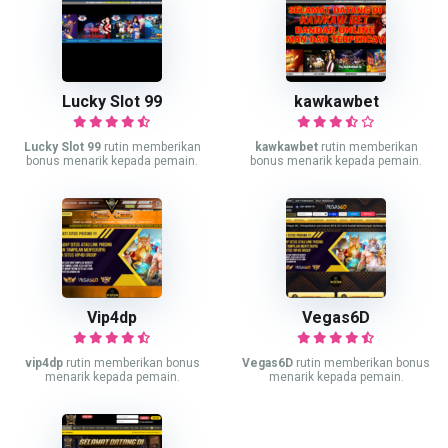
Lucky Slot 99
kawkawbet
Lucky Slot 99
rutin memberikan
kawkawbet
rutin memberikan
bonus menarik kepada pemain.
bonus menarik kepada pemain.
Vip4dp
Vegas6D
vip4dp
rutin memberikan bonus
Vegas6D
rutin memberikan bonus
menarik kepada pemain.
menarik kepada pemain.