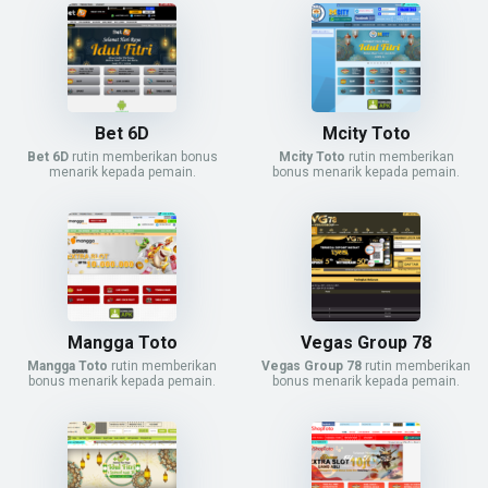
Bet 6D
Mcity Toto
Bet 6D
rutin memberikan bonus
Mcity Toto
rutin memberikan
menarik kepada pemain.
bonus menarik kepada pemain.
Mangga Toto
Vegas Group 78
Mangga Toto
rutin memberikan
Vegas Group 78
rutin memberikan
bonus menarik kepada pemain.
bonus menarik kepada pemain.