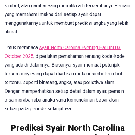
simbol, atau gambar yang memiliki arti tersembunyi. Pemain
yang memahami makna dari setiap syair dapat
menggunakannya untuk membuat prediksi angka yang lebih
akurat.
Untuk membaca
syair North Carolina Evening Hari Ini 03
Oktober 2025
, diperlukan pemahaman tentang kode-kode
yang ada di dalamnya. Biasanya, syair memuat petunjuk
tersembunyi yang dapat diartikan melalui simbol-simbol
tertentu, seperti binatang, angka, atau peristiwa alam.
Dengan memperhatikan setiap detail dalam syair, pemain
bisa meraba-raba angka yang kemungkinan besar akan
keluar pada periode selanjutnya.
Prediksi Syair North Carolina