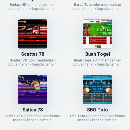
Budaya 4D
rutin memberikan
Barca Toto
rutin memberikan
bonus menarik kepada pemain.
bonus menarik kepada pemain.
Scatter 78
Buah Togel
Scatter 78
rutin memberikan
Buah Togel
rutin memberikan
bonus menarik kepada pemain.
bonus menarik kepada pemain.
Sultan 78
SBO Toto
Sultan 78
rutin memberikan bonus
Sbo Toto
rutin memberikan bonus
menarik kepada pemain.
menarik kepada pemain.