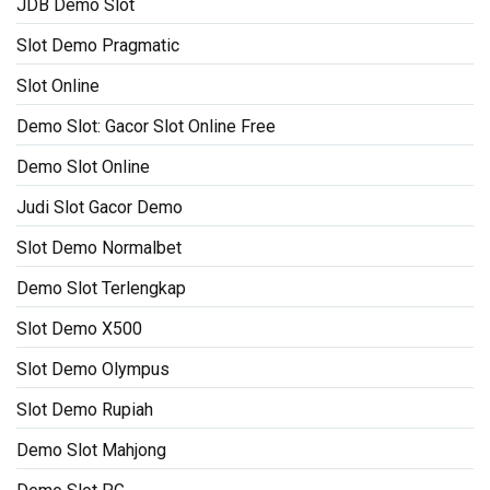
JDB Demo Slot
Slot Demo Pragmatic
Slot Online
Demo Slot: Gacor Slot Online Free
Demo Slot Online
Judi Slot Gacor Demo
Slot Demo Normalbet
Demo Slot Terlengkap
Slot Demo X500
Slot Demo Olympus
Slot Demo Rupiah
Demo Slot Mahjong