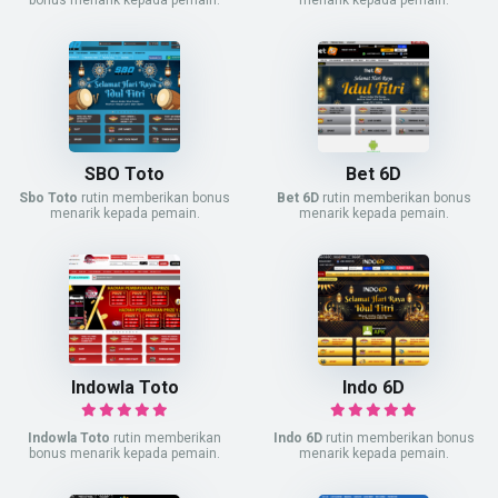
SBO Toto
Bet 6D
Sbo Toto
rutin memberikan bonus
Bet 6D
rutin memberikan bonus
menarik kepada pemain.
menarik kepada pemain.
Indowla Toto
Indo 6D
Indowla Toto
rutin memberikan
Indo 6D
rutin memberikan bonus
bonus menarik kepada pemain.
menarik kepada pemain.