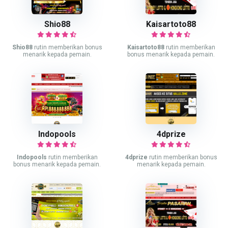
Shio88
Kaisartoto88
Shio88
rutin memberikan bonus
Kaisartoto88
rutin memberikan
menarik kepada pemain.
bonus menarik kepada pemain.
Indopools
4dprize
Indopools
rutin memberikan
4dprize
rutin memberikan bonus
bonus menarik kepada pemain.
menarik kepada pemain.