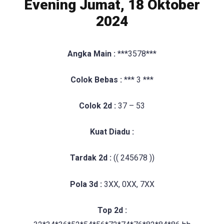
Evening Jumat, 18 Oktober
2024
Angka Main :
***3578***
Colok Bebas :
*** 3 ***
Colok 2d :
37 – 53
Kuat Diadu :
Tardak 2d :
(( 245678 ))
Pola 3d :
3XX, 0XX, 7XX
Top 2d :