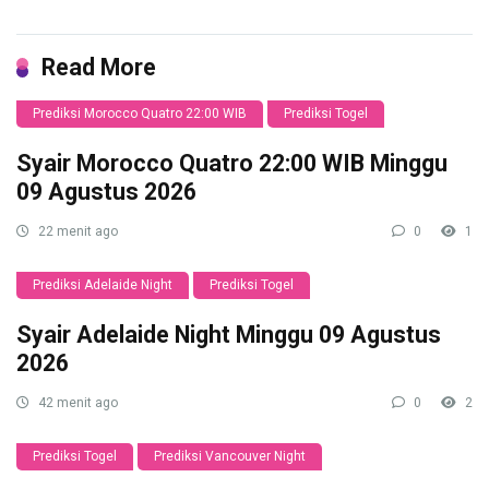
Read More
Prediksi Morocco Quatro 22:00 WIB
Prediksi Togel
Syair Morocco Quatro 22:00 WIB Minggu
09 Agustus 2026
22 menit ago
0
1
Prediksi Adelaide Night
Prediksi Togel
Syair Adelaide Night Minggu 09 Agustus
2026
42 menit ago
0
2
Prediksi Togel
Prediksi Vancouver Night