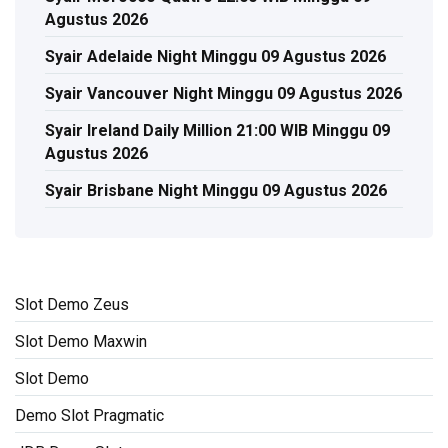
Agustus 2026
Syair Adelaide Night Minggu 09 Agustus 2026
Syair Vancouver Night Minggu 09 Agustus 2026
Syair Ireland Daily Million 21:00 WIB Minggu 09
Agustus 2026
Syair Brisbane Night Minggu 09 Agustus 2026
Slot Demo Zeus
Slot Demo Maxwin
Slot Demo
Demo Slot Pragmatic