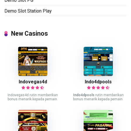
Demo Slot PG
Demo Slot Station Play
New Casinos
Indovegas4d
Indo4dpools
Indovegas4d rutin memberikan
Indo4dpools
rutin memberikan
bonus menarik kepada pemain.
bonus menarik kepada pemain.