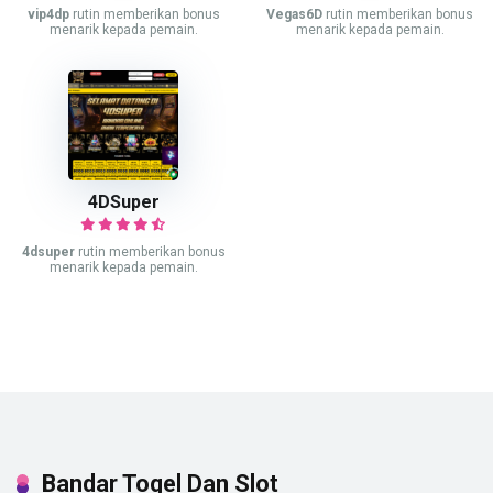
vip4dp
rutin memberikan bonus
Vegas6D
rutin memberikan bonus
menarik kepada pemain.
menarik kepada pemain.
4DSuper
4dsuper
rutin memberikan bonus
menarik kepada pemain.
Bandar Togel Dan Slot