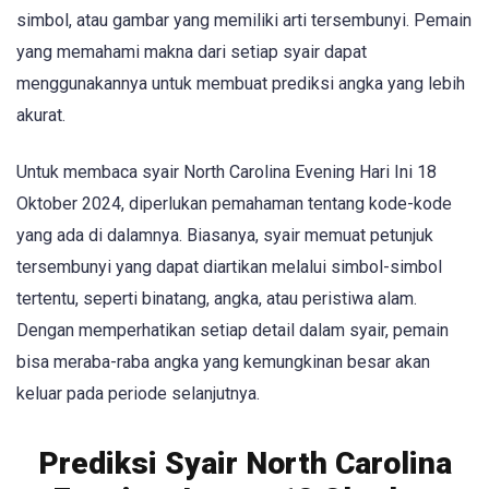
simbol, atau gambar yang memiliki arti tersembunyi. Pemain
yang memahami makna dari setiap syair dapat
menggunakannya untuk membuat prediksi angka yang lebih
akurat.
Untuk membaca syair North Carolina Evening Hari Ini 18
Oktober 2024, diperlukan pemahaman tentang kode-kode
yang ada di dalamnya. Biasanya, syair memuat petunjuk
tersembunyi yang dapat diartikan melalui simbol-simbol
tertentu, seperti binatang, angka, atau peristiwa alam.
Dengan memperhatikan setiap detail dalam syair, pemain
bisa meraba-raba angka yang kemungkinan besar akan
keluar pada periode selanjutnya.
Prediksi Syair North Carolina