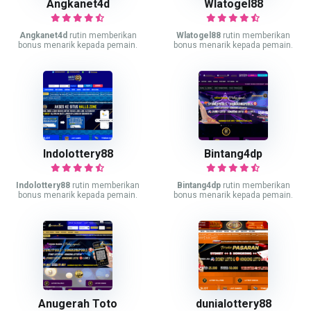
Angkanet4d
Wlatogel88
Angkanet4d
rutin memberikan
Wlatogel88
rutin memberikan
bonus menarik kepada pemain.
bonus menarik kepada pemain.
Indolottery88
Bintang4dp
Indolottery88
rutin memberikan
Bintang4dp
rutin memberikan
bonus menarik kepada pemain.
bonus menarik kepada pemain.
Anugerah Toto
dunialottery88