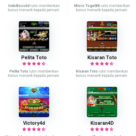
IndoBoss6d
rutin memberikan
Micro Togel88
rutin memberikan
bonus menarik kepada pemain.
bonus menarik kepada pemain.
Pelita Toto
Kisaran Toto
Pelita Toto
rutin memberikan
Kisaran Toto
rutin memberikan
bonus menarik kepada pemain.
bonus menarik kepada pemain.
Victory4d
Kisaran4D