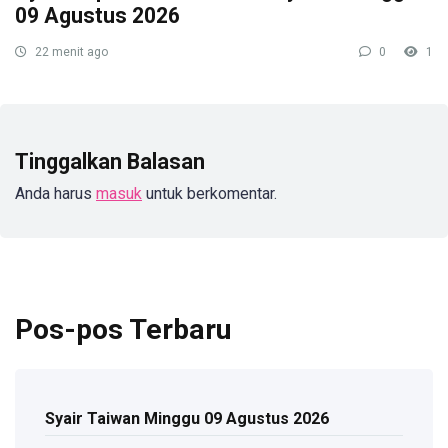
09 Agustus 2026
22 menit ago
0
1
Tinggalkan Balasan
Anda harus
masuk
untuk berkomentar.
Pos-pos Terbaru
Syair Taiwan Minggu 09 Agustus 2026