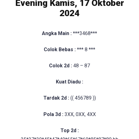
Evening Kamis, 17 Oktober
2024
Angka Main :
***3468***
Colok Bebas :
*** 8 ***
Colok 2d :
48 – 87
Kuat Diadu :
Tardak 2d :
(( 456789 ))
Pola 3d :
3XX, 0XX, 4XX
Top 2d :