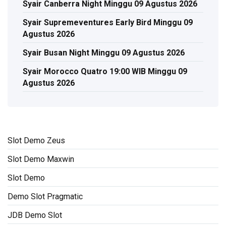
Syair Canberra Night Minggu 09 Agustus 2026
Syair Supremeventures Early Bird Minggu 09
Agustus 2026
Syair Busan Night Minggu 09 Agustus 2026
Syair Morocco Quatro 19:00 WIB Minggu 09
Agustus 2026
Slot Demo Zeus
Slot Demo Maxwin
Slot Demo
Demo Slot Pragmatic
JDB Demo Slot