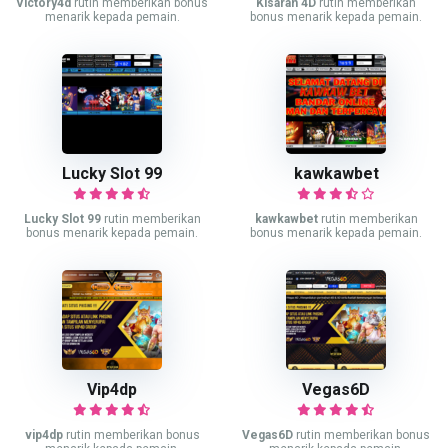
Victory4d
rutin memberikan bonus
Kisaran 4D
rutin memberikan
menarik kepada pemain.
bonus menarik kepada pemain.
Lucky Slot 99
kawkawbet
Lucky Slot 99
rutin memberikan
kawkawbet
rutin memberikan
bonus menarik kepada pemain.
bonus menarik kepada pemain.
Vip4dp
Vegas6D
vip4dp
rutin memberikan bonus
Vegas6D
rutin memberikan bonus