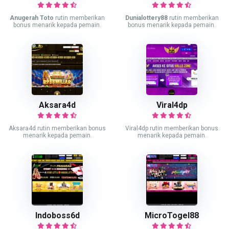
Anugerah Toto
rutin memberikan
Dunialottery88
rutin memberikan
bonus menarik kepada pemain.
bonus menarik kepada pemain.
Aksara4d
Viral4dp
Aksara4d rutin memberikan bonus
Viral4dp rutin memberikan bonus
menarik kepada pemain.
menarik kepada pemain.
Indoboss6d
MicroTogel88