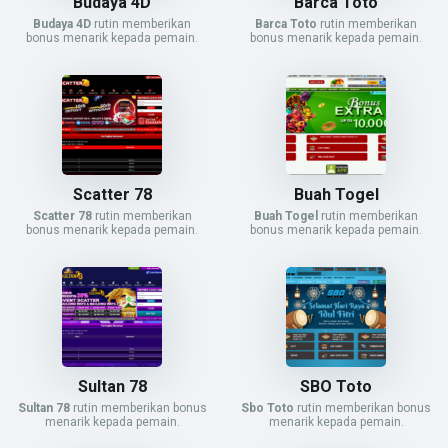
Budaya 4D
Barca Toto
Budaya 4D
rutin memberikan
Barca Toto
rutin memberikan
bonus menarik kepada pemain.
bonus menarik kepada pemain.
Scatter 78
Buah Togel
Scatter 78
rutin memberikan
Buah Togel
rutin memberikan
bonus menarik kepada pemain.
bonus menarik kepada pemain.
Sultan 78
SBO Toto
Sultan 78
rutin memberikan bonus
Sbo Toto
rutin memberikan bonus
menarik kepada pemain.
menarik kepada pemain.