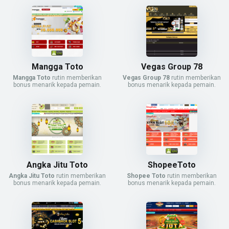
Mangga Toto
Vegas Group 78
Mangga Toto
rutin memberikan
Vegas Group 78
rutin memberikan
bonus menarik kepada pemain.
bonus menarik kepada pemain.
Angka Jitu Toto
ShopeeToto
Angka Jitu
Toto
rutin memberikan
Shopee Toto
rutin memberikan
bonus menarik kepada pemain.
bonus menarik kepada pemain.