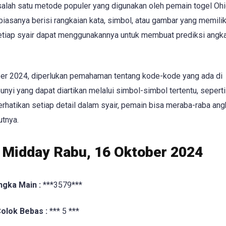
 salah satu metode populer yang digunakan oleh pemain togel Oh
iasanya berisi rangkaian kata, simbol, atau gambar yang memiliki
tiap syair dapat menggunakannya untuk membuat prediksi angk
ber 2024, diperlukan pemahaman tentang kode-kode yang ada di
nyi yang dapat diartikan melalui simbol-simbol tertentu, seperti
rhatikan setiap detail dalam syair, pemain bisa meraba-raba an
utnya.
o Midday Rabu, 16 Oktober 2024
ngka Main :
***3579***
olok Bebas :
*** 5 ***