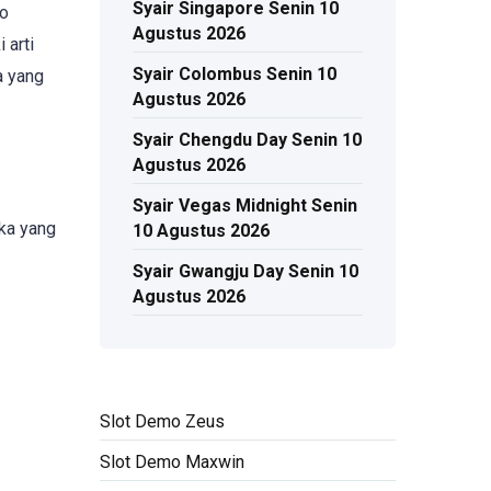
Syair Singapore Senin 10
io
Agustus 2026
 arti
Syair Colombus Senin 10
a yang
Agustus 2026
Syair Chengdu Day Senin 10
Agustus 2026
Syair Vegas Midnight Senin
gka yang
10 Agustus 2026
Syair Gwangju Day Senin 10
Agustus 2026
Slot Demo Zeus
Slot Demo Maxwin