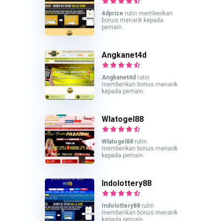
4dprize
rutin memberikan
bonus menarik kepada
pemain.
Angkanet4d
Angkanet4d
rutin
memberikan bonus menarik
kepada pemain.
Wlatogel88
Wlatogel88
rutin
memberikan bonus menarik
kepada pemain.
Indolottery88
Indolottery88
rutin
memberikan bonus menarik
kepada pemain.