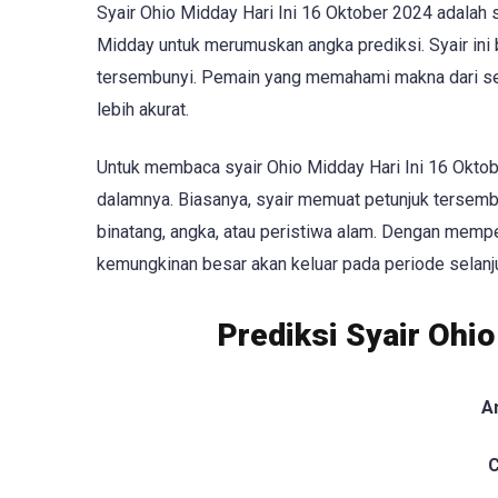
Syair Ohio Midday Hari Ini 16 Oktober 2024 adalah
Midday untuk merumuskan angka prediksi. Syair ini b
tersembunyi. Pemain yang memahami makna dari se
lebih akurat.
Untuk membaca syair Ohio Midday Hari Ini 16 Okto
dalamnya. Biasanya, syair memuat petunjuk tersembu
binatang, angka, atau peristiwa alam. Dengan mempe
kemungkinan besar akan keluar pada periode selanj
Prediksi Syair Ohi
A
C