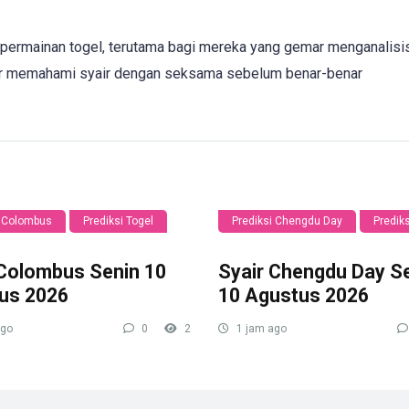
permainan togel, terutama bagi mereka yang gemar menganalisi
ajar memahami syair dengan seksama sebelum benar-benar
i Colombus
Prediksi Togel
Prediksi Chengdu Day
Prediks
 Colombus Senin 10
Syair Chengdu Day S
us 2026
10 Agustus 2026
ago
0
2
1 jam ago