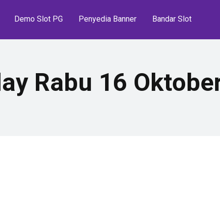
Demo Slot PG
Penyedia Banner
Bandar Slot
day Rabu 16 Oktobe