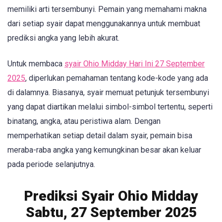
memiliki arti tersembunyi. Pemain yang memahami makna
dari setiap syair dapat menggunakannya untuk membuat
prediksi angka yang lebih akurat.
Untuk membaca
syair Ohio Midday Hari Ini 27 September
2025
, diperlukan pemahaman tentang kode-kode yang ada
di dalamnya. Biasanya, syair memuat petunjuk tersembunyi
yang dapat diartikan melalui simbol-simbol tertentu, seperti
binatang, angka, atau peristiwa alam. Dengan
memperhatikan setiap detail dalam syair, pemain bisa
meraba-raba angka yang kemungkinan besar akan keluar
pada periode selanjutnya.
Prediksi Syair Ohio Midday
Sabtu, 27 September 2025