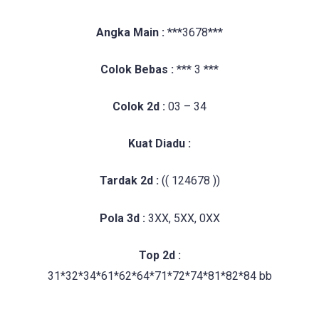
Angka Main :
***3678***
Colok Bebas :
*** 3 ***
Colok 2d :
03 – 34
Kuat Diadu :
Tardak 2d :
(( 124678 ))
Pola 3d :
3XX, 5XX, 0XX
Top 2d :
31*32*34*61*62*64*71*72*74*81*82*84 bb