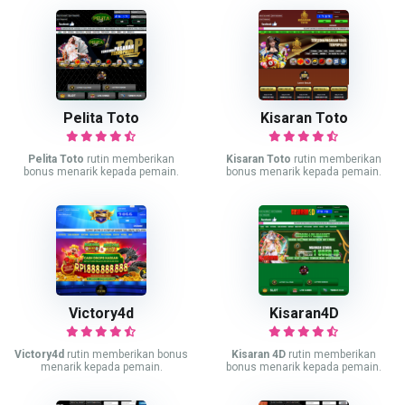
Pelita Toto
Kisaran Toto
Pelita Toto
rutin memberikan
Kisaran Toto
rutin memberikan
bonus menarik kepada pemain.
bonus menarik kepada pemain.
Victory4d
Kisaran4D
Victory4d
rutin memberikan bonus
Kisaran 4D
rutin memberikan
menarik kepada pemain.
bonus menarik kepada pemain.