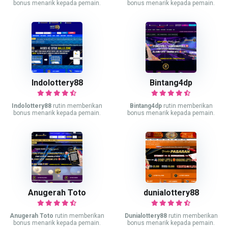
bonus menarik kepada pemain.
bonus menarik kepada pemain.
Indolottery88
Bintang4dp
Indolottery88
rutin memberikan
Bintang4dp
rutin memberikan
bonus menarik kepada pemain.
bonus menarik kepada pemain.
Anugerah Toto
dunialottery88
Anugerah Toto
rutin memberikan
Dunialottery88
rutin memberikan
bonus menarik kepada pemain.
bonus menarik kepada pemain.