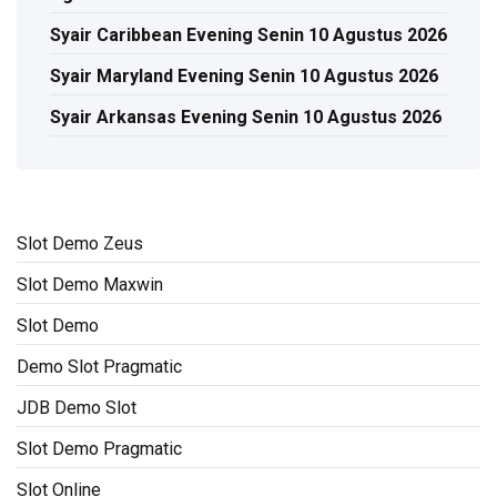
Syair Caribbean Evening Senin 10 Agustus 2026
Syair Maryland Evening Senin 10 Agustus 2026
Syair Arkansas Evening Senin 10 Agustus 2026
Slot Demo Zeus
Slot Demo Maxwin
Slot Demo
Demo Slot Pragmatic
JDB Demo Slot
Slot Demo Pragmatic
Slot Online