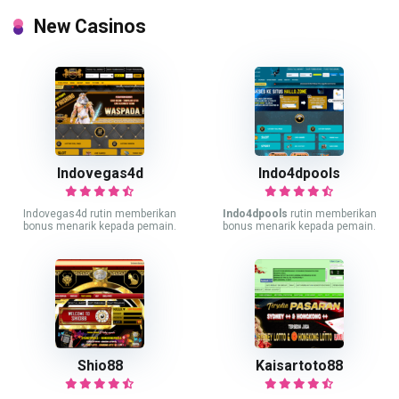
New Casinos
Indovegas4d
Indo4dpools
Indovegas4d rutin memberikan
Indo4dpools
rutin memberikan
bonus menarik kepada pemain.
bonus menarik kepada pemain.
Shio88
Kaisartoto88