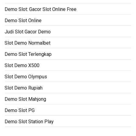
Demo Slot: Gacor Slot Online Free
Demo Slot Online
Judi Slot Gacor Demo
Slot Demo Normalbet
Demo Slot Terlengkap
Slot Demo X500
Slot Demo Olympus
Slot Demo Rupiah
Demo Slot Mahjong
Demo Slot PG
Demo Slot Station Play