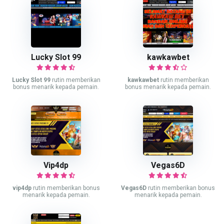
Lucky Slot 99
kawkawbet
Lucky Slot 99
rutin memberikan
kawkawbet
rutin memberikan
bonus menarik kepada pemain.
bonus menarik kepada pemain.
Vip4dp
Vegas6D
vip4dp
rutin memberikan bonus
Vegas6D
rutin memberikan bonus
menarik kepada pemain.
menarik kepada pemain.