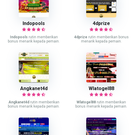
Indopools
4dprize
Indopools
rutin memberikan
4dprize
rutin memberikan bonus
bonus menarik kepada pemain.
menarik kepada pemain.
Angkanet4d
Wlatogel88
Angkanet4d
rutin memberikan
Wlatogel88
rutin memberikan
bonus menarik kepada pemain.
bonus menarik kepada pemain.