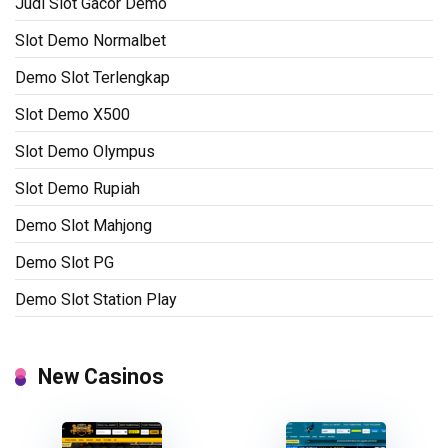
Judi Slot Gacor Demo
Slot Demo Normalbet
Demo Slot Terlengkap
Slot Demo X500
Slot Demo Olympus
Slot Demo Rupiah
Demo Slot Mahjong
Demo Slot PG
Demo Slot Station Play
New Casinos