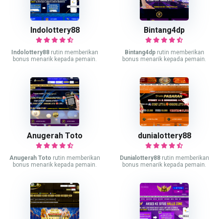
Indolottery88
Bintang4dp
Indolottery88
rutin memberikan
Bintang4dp
rutin memberikan
bonus menarik kepada pemain.
bonus menarik kepada pemain.
Anugerah Toto
dunialottery88
Anugerah Toto
rutin memberikan
Dunialottery88
rutin memberikan
bonus menarik kepada pemain.
bonus menarik kepada pemain.