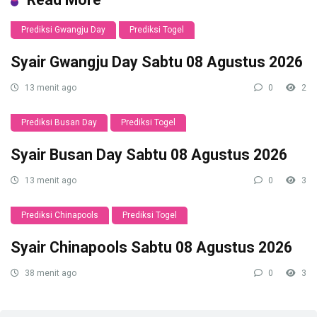
Prediksi Gwangju Day
Prediksi Togel
Syair Gwangju Day Sabtu 08 Agustus 2026
13 menit ago
0
2
Prediksi Busan Day
Prediksi Togel
Syair Busan Day Sabtu 08 Agustus 2026
13 menit ago
0
3
Prediksi Chinapools
Prediksi Togel
Syair Chinapools Sabtu 08 Agustus 2026
38 menit ago
0
3