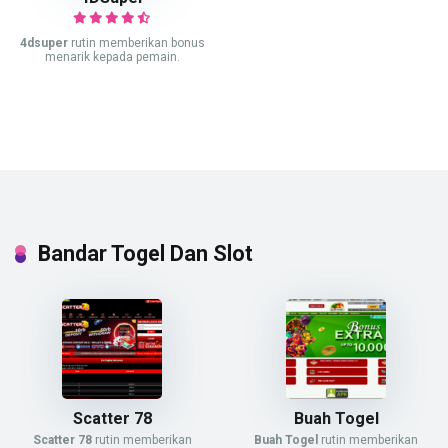
4dsuper
rutin memberikan bonus
menarik kepada pemain.
Bandar Togel Dan Slot
Scatter 78
Buah Togel
Scatter 78
rutin memberikan
Buah Togel
rutin memberikan