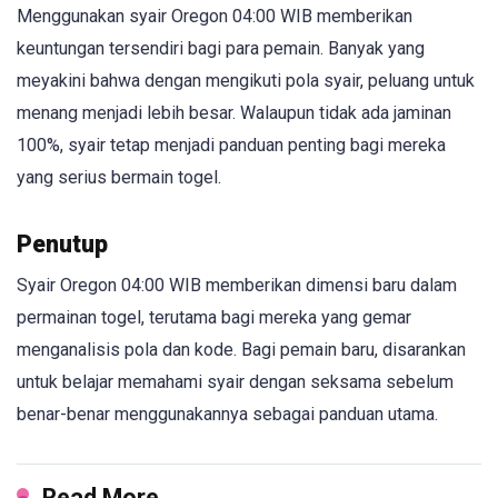
Menggunakan syair Oregon 04:00 WIB memberikan
keuntungan tersendiri bagi para pemain. Banyak yang
meyakini bahwa dengan mengikuti pola syair, peluang untuk
menang menjadi lebih besar. Walaupun tidak ada jaminan
100%, syair tetap menjadi panduan penting bagi mereka
yang serius bermain togel.
Penutup
Syair Oregon 04:00 WIB memberikan dimensi baru dalam
permainan togel, terutama bagi mereka yang gemar
menganalisis pola dan kode. Bagi pemain baru, disarankan
untuk belajar memahami syair dengan seksama sebelum
benar-benar menggunakannya sebagai panduan utama.
Read More