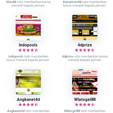
Shio88
rutin memberikan bonus
Kaisartoto88
rutin memberikan
menarik kepada pemain.
bonus menarik kepada pemain.
Indopools
4dprize
Indopools
rutin memberikan
4dprize
rutin memberikan bonus
bonus menarik kepada pemain.
menarik kepada pemain.
Angkanet4d
Wlatogel88
Angkanet4d
rutin memberikan
Wlatogel88
rutin memberikan