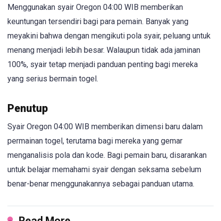
Menggunakan syair Oregon 04:00 WIB memberikan
keuntungan tersendiri bagi para pemain. Banyak yang
meyakini bahwa dengan mengikuti pola syair, peluang untuk
menang menjadi lebih besar. Walaupun tidak ada jaminan
100%, syair tetap menjadi panduan penting bagi mereka
yang serius bermain togel.
Penutup
Syair Oregon 04:00 WIB memberikan dimensi baru dalam
permainan togel, terutama bagi mereka yang gemar
menganalisis pola dan kode. Bagi pemain baru, disarankan
untuk belajar memahami syair dengan seksama sebelum
benar-benar menggunakannya sebagai panduan utama.
Read More