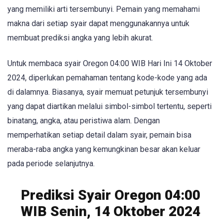
yang memiliki arti tersembunyi. Pemain yang memahami
makna dari setiap syair dapat menggunakannya untuk
membuat prediksi angka yang lebih akurat.
Untuk membaca syair Oregon 04:00 WIB Hari Ini 14 Oktober
2024, diperlukan pemahaman tentang kode-kode yang ada
di dalamnya. Biasanya, syair memuat petunjuk tersembunyi
yang dapat diartikan melalui simbol-simbol tertentu, seperti
binatang, angka, atau peristiwa alam. Dengan
memperhatikan setiap detail dalam syair, pemain bisa
meraba-raba angka yang kemungkinan besar akan keluar
pada periode selanjutnya.
Prediksi Syair Oregon 04:00
WIB Senin, 14 Oktober 2024