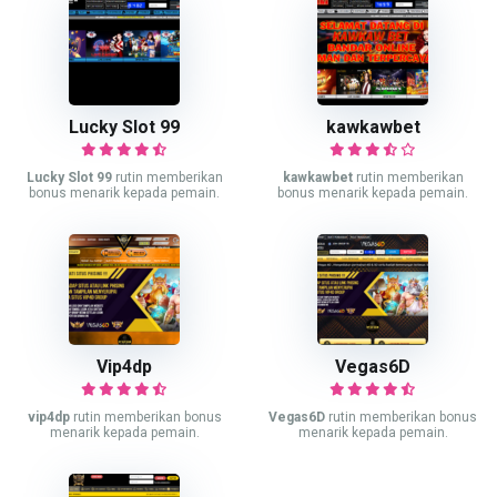
Lucky Slot 99
kawkawbet
Lucky Slot 99
rutin memberikan
kawkawbet
rutin memberikan
bonus menarik kepada pemain.
bonus menarik kepada pemain.
Vip4dp
Vegas6D
vip4dp
rutin memberikan bonus
Vegas6D
rutin memberikan bonus
menarik kepada pemain.
menarik kepada pemain.