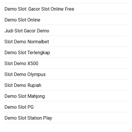
Demo Slot: Gacor Slot Online Free
Demo Slot Online
Judi Slot Gacor Demo
Slot Demo Normalbet
Demo Slot Terlengkap
Slot Demo X500
Slot Demo Olympus
Slot Demo Rupiah
Demo Slot Mahjong
Demo Slot PG
Demo Slot Station Play