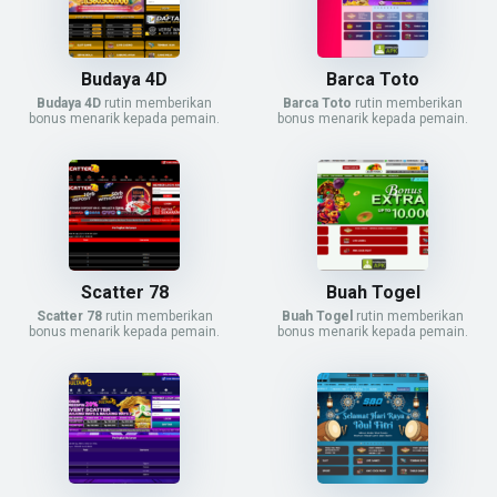
Budaya 4D
Barca Toto
Budaya 4D
rutin memberikan
Barca Toto
rutin memberikan
bonus menarik kepada pemain.
bonus menarik kepada pemain.
Scatter 78
Buah Togel
Scatter 78
rutin memberikan
Buah Togel
rutin memberikan
bonus menarik kepada pemain.
bonus menarik kepada pemain.