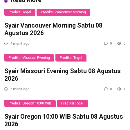
Prediksi Togel
Prediksi Vancouver Morning
Syair Vancouver Morning Sabtu 08
Agustus 2026
4 menit ago
0
0
Prediksi Missouri Evening
Prediksi Togel
Syair Missouri Evening Sabtu 08 Agustus
2026
7 menit ago
0
1
Prediksi Oregon 10:00 WIB
Prediksi Togel
Syair Oregon 10:00 WIB Sabtu 08 Agustus
2026