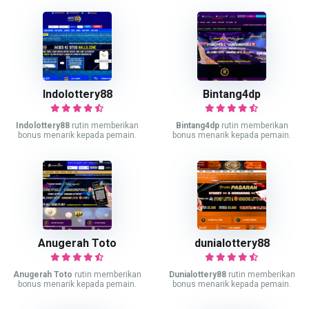
Indolottery88
Bintang4dp
Indolottery88
rutin memberikan
Bintang4dp
rutin memberikan
bonus menarik kepada pemain.
bonus menarik kepada pemain.
Anugerah Toto
dunialottery88
Anugerah Toto
rutin memberikan
Dunialottery88
rutin memberikan
bonus menarik kepada pemain.
bonus menarik kepada pemain.