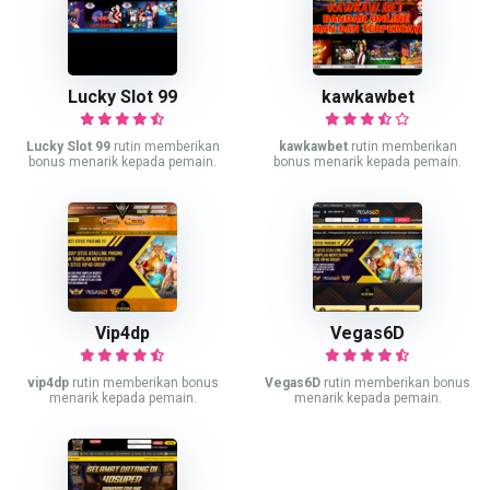
Lucky Slot 99
kawkawbet
Lucky Slot 99
rutin memberikan
kawkawbet
rutin memberikan
bonus menarik kepada pemain.
bonus menarik kepada pemain.
Vip4dp
Vegas6D
vip4dp
rutin memberikan bonus
Vegas6D
rutin memberikan bonus
menarik kepada pemain.
menarik kepada pemain.