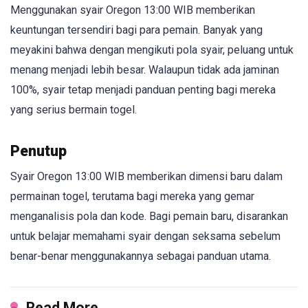
Menggunakan syair Oregon 13:00 WIB memberikan
keuntungan tersendiri bagi para pemain. Banyak yang
meyakini bahwa dengan mengikuti pola syair, peluang untuk
menang menjadi lebih besar. Walaupun tidak ada jaminan
100%, syair tetap menjadi panduan penting bagi mereka
yang serius bermain togel.
Penutup
Syair Oregon 13:00 WIB memberikan dimensi baru dalam
permainan togel, terutama bagi mereka yang gemar
menganalisis pola dan kode. Bagi pemain baru, disarankan
untuk belajar memahami syair dengan seksama sebelum
benar-benar menggunakannya sebagai panduan utama.
Read More