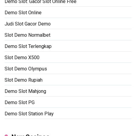
Demo Slot: Gacor Slot Online Free
Demo Slot Online
Judi Slot Gacor Demo
Slot Demo Normalbet
Demo Slot Terlengkap
Slot Demo X500
Slot Demo Olympus
Slot Demo Rupiah
Demo Slot Mahjong
Demo Slot PG
Demo Slot Station Play