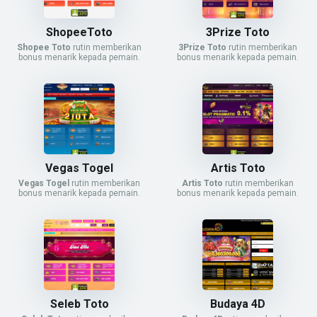
ShopeeToto
3Prize Toto
Shopee Toto
rutin memberikan
3Prize Toto
rutin memberikan
bonus menarik kepada pemain.
bonus menarik kepada pemain.
Vegas Togel
Artis Toto
Vegas Togel
rutin memberikan
Artis Toto
rutin memberikan
bonus menarik kepada pemain.
bonus menarik kepada pemain.
Seleb Toto
Budaya 4D